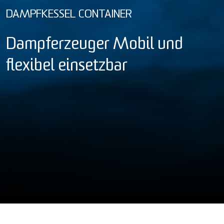
DAMPFKESSEL CONTAINER
Dampferzeuger Mobil und
flexibel einsetzbar