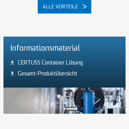
ALLE VORTEILE
Informationsmaterial
CERTUSS Container Lösung
Gesamt-Produktübersicht