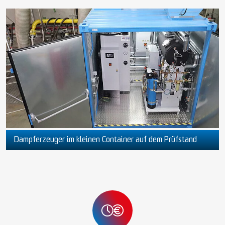
Dampferzeuger im kleinen Container auf dem Prüfstand