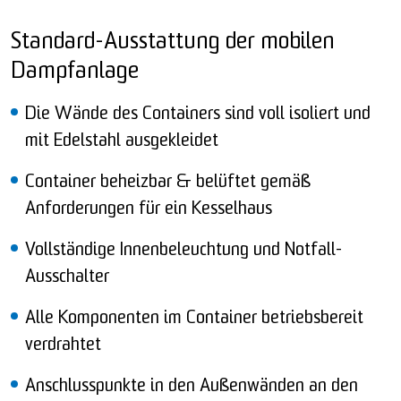
Standard-Ausstattung der mobilen
Dampfanlage
Die Wände des Containers sind voll isoliert und
mit Edelstahl ausgekleidet
Container beheizbar & belüftet gemäß
Anforderungen für ein Kesselhaus
Vollständige Innenbeleuchtung und Notfall-
Ausschalter
Alle Komponenten im Container betriebsbereit
verdrahtet
Anschlusspunkte in den Außenwänden an den