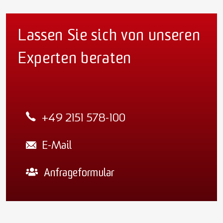
Lassen Sie sich von unseren
Experten beraten
+49 2151 578-100
E-Mail
Anfrageformular