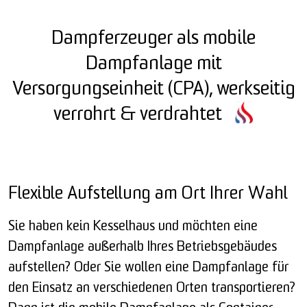
Dampferzeuger als mobile
Dampfanlage mit
Versorgungseinheit (CPA), werkseitig
verrohrt & verdrahtet
Flexible Aufstellung am Ort Ihrer Wahl
Sie haben kein Kesselhaus und möchten eine
Dampfanlage außerhalb Ihres Betriebsgebäudes
aufstellen? Oder Sie wollen eine Dampfanlage für
den Einsatz an verschiedenen Orten transportieren?