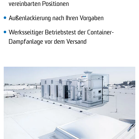
vereinbarten Positionen
Außenlackierung nach Ihren Vorgaben
Werksseitiger Betriebstest der Container-
Dampfanlage vor dem Versand