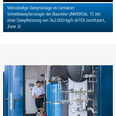
Vollständige Dampfanlage im Container:
Schnelldampferzeuger der Baureihe UNIVERSAL TC mit
einer Dampfleistung von 3x2.000 kg/h (ATEX zertifiziert,
Zone 2)