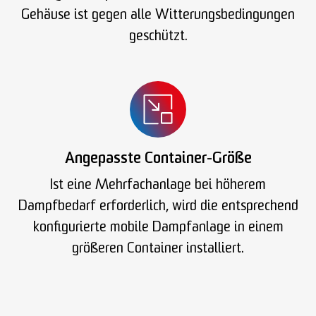
Gehäuse ist gegen alle Witterungsbedingungen
geschützt.
Angepasste Container-Größe
Ist eine Mehrfachanlage bei höherem
Dampfbedarf erforderlich, wird die entsprechend
konfigurierte mobile Dampfanlage in einem
größeren Container installiert.