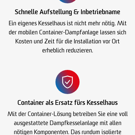
Schnelle Aufstellung & Inbetriebname
Ein eigenes Kesselhaus ist nicht mehr nötig. Mit
der mobilen Container-Dampfanlage lassen sich
Kosten und Zeit für die Installation vor Ort
erheblich reduzieren.
Container als Ersatz fürs Kesselhaus
Mit der Container-Lösung betreiben Sie eine voll
ausgestattete Dampfkesselanlage mit allen
nötigen Komponenten. Das rundum isolierte