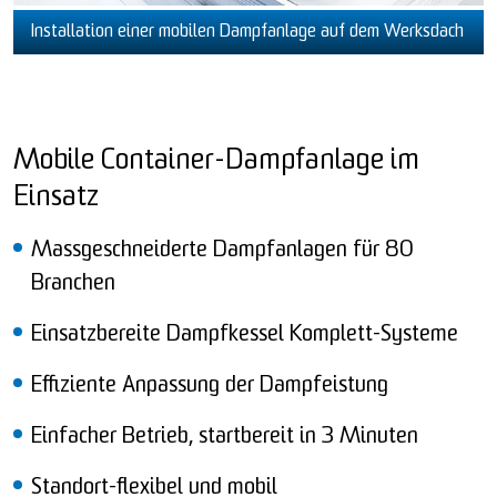
Installation einer mobilen Dampfanlage auf dem Werksdach
Mobile Container-Dampfanlage im
Einsatz
Massgeschneiderte Dampfanlagen für 80
Branchen
Einsatzbereite Dampfkessel Komplett-Systeme
Effiziente Anpassung der Dampfeistung
Einfacher Betrieb, startbereit in 3 Minuten
Standort-flexibel und mobil