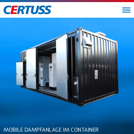
MOBILE DAMPFANLAGE IM CONTAINER