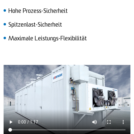
Hohe Prozess-Sicherheit
Spitzenlast-Sicherheit
Maximale Leistungs-Flexibilität