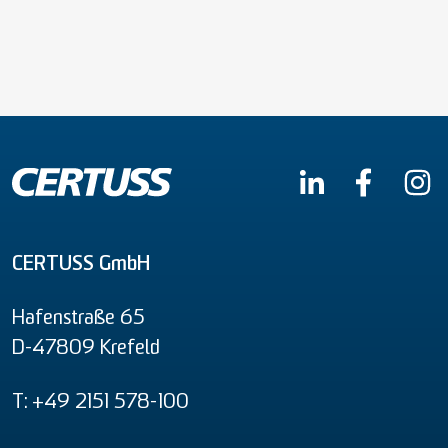
CERTUSS GmbH
Hafenstraße 65
D-47809 Krefeld
T: +49 2151 578-100