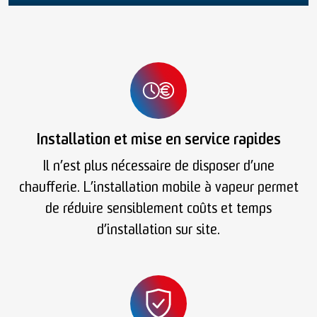
Installation et mise en service rapides
Il n’est plus nécessaire de disposer d’une
chaufferie. L’installation mobile à vapeur permet
de réduire sensiblement coûts et temps
d’installation sur site.