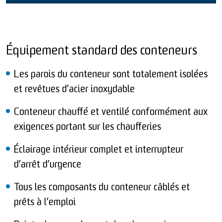
Équipement standard des conteneurs
Les parois du conteneur sont totalement isolées
et revêtues d’acier inoxydable
Conteneur chauffé et ventilé conformément aux
exigences portant sur les chaufferies
Éclairage intérieur complet et interrupteur
d’arrêt d’urgence
Tous les composants du conteneur câblés et
prêts à l’emploi