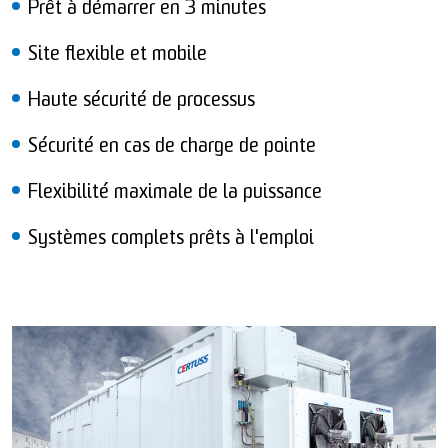
Prêt à démarrer en 3 minutes
Site flexible et mobile
Haute sécurité de processus
Sécurité en cas de charge de pointe
Flexibilité maximale de la puissance
Systèmes complets prêts à l'emploi