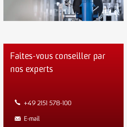
Faites-vous conseiller par
nos experts
+49 2151 578-100
E-mail