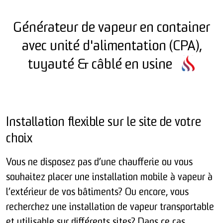
Générateur de vapeur en container
avec unité d'alimentation (CPA),
tuyauté & câblé en usine
Installation flexible sur le site de votre
choix
Vous ne disposez pas d’une chaufferie ou vous
souhaitez placer une installation mobile à vapeur à
l’extérieur de vos bâtiments? Ou encore, vous
recherchez une installation de vapeur transportable
et utilisable sur différents sites? Dans ce cas,