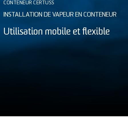
CONTENEUR CERTUSS
INSTALLATION DE VAPEUR EN CONTENEUR
Utilisation mobile et flexible