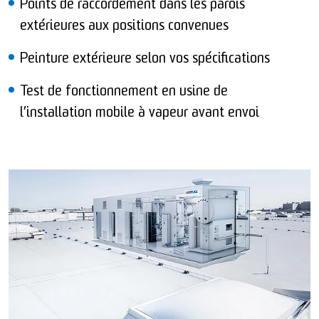
Points de raccordement dans les parois
extérieures aux positions convenues
Peinture extérieure selon vos spécifications
Test de fonctionnement en usine de
l’installation mobile à vapeur avant envoi