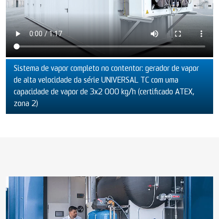
Sistema de vapor completo no contentor: gerador de vapor
de alta velocidade da série UNIVERSAL TC com uma
capacidade de vapor de 3x2 000 kg/h (certificado ATEX,
zona 2)