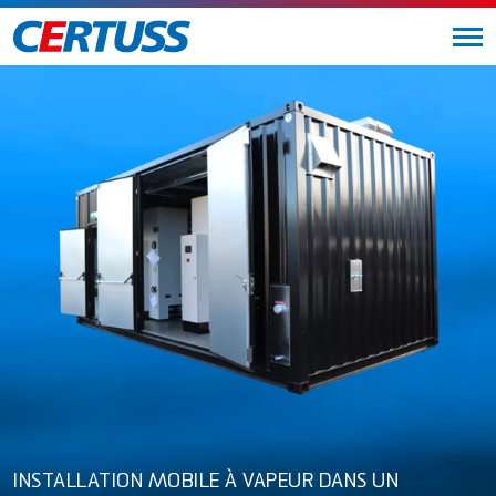
INSTALLATION MOBILE À VAPEUR DANS UN