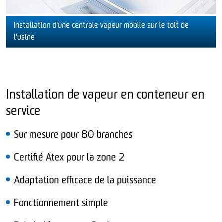
Installation d'une centrale vapeur mobile sur le toit de
l'usine
Installation de vapeur en conteneur en
service
Sur mesure pour 80 branches
Certifié Atex pour la zone 2
Adaptation efficace de la puissance
Fonctionnement simple