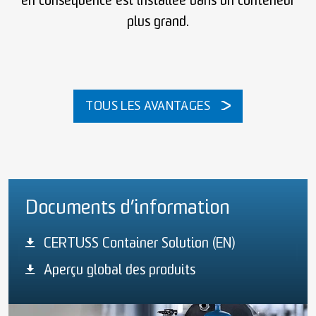
en conséquence est installée dans un conteneur
plus grand.
TOUS LES AVANTAGES
Documents d’information
CERTUSS Container Solution (EN)
Aperçu global des produits