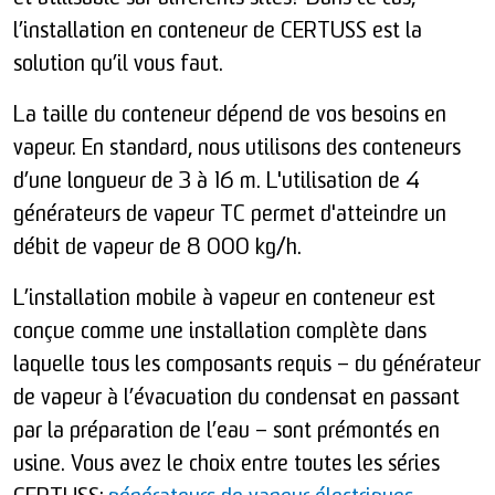
l’installation en conteneur de CERTUSS est la
solution qu’il vous faut.
La taille du conteneur dépend de vos besoins en
vapeur. En standard, nous utilisons des conteneurs
d’une longueur de 3 à 16 m. L'utilisation de 4
générateurs de vapeur TC permet d'atteindre un
débit de vapeur de 8 000 kg/h.
L’installation mobile à vapeur en conteneur est
conçue comme une installation complète dans
laquelle tous les composants requis – du générateur
de vapeur à l’évacuation du condensat en passant
par la préparation de l’eau – sont prémontés en
usine. Vous avez le choix entre toutes les séries