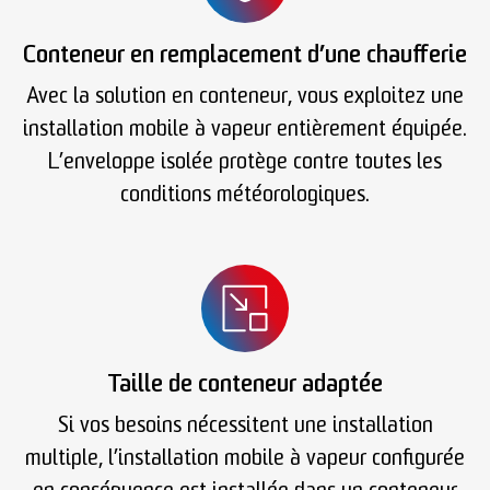
Conteneur en remplacement d’une chaufferie
Avec la solution en conteneur, vous exploitez une
installation mobile à vapeur entièrement équipée.
L’enveloppe isolée protège contre toutes les
conditions météorologiques.
Taille de conteneur adaptée
Si vos besoins nécessitent une installation
multiple, l’installation mobile à vapeur configurée