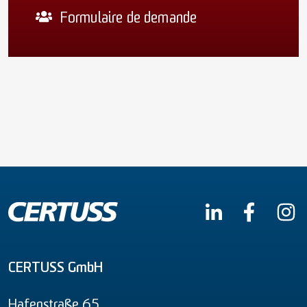
Formulaire de demande
CERTUSS GmbH
Hafenstraße 65