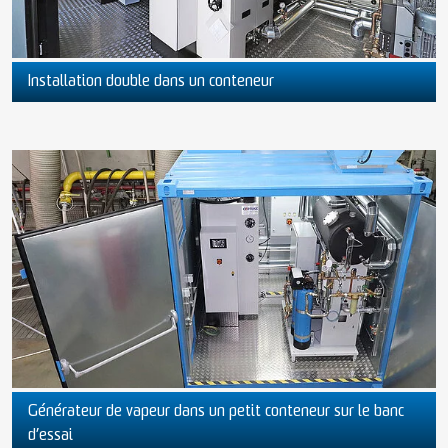
Installation double dans un conteneur
Générateur de vapeur dans un petit conteneur sur le banc
d’essai