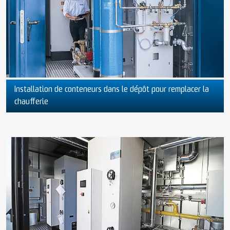
Installation de conteneurs dans le dépôt pour remplacer la
chaufferie