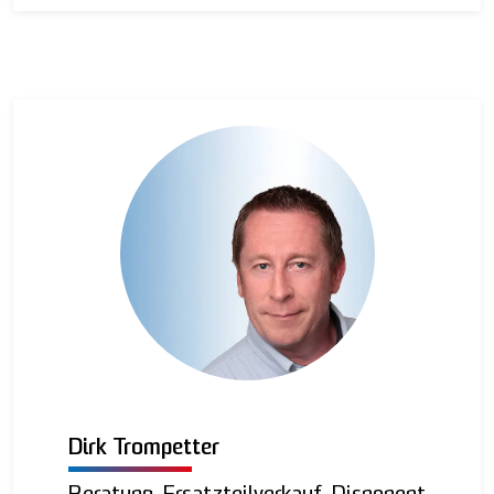
Dirk Trompetter