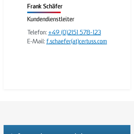
Frank Schäfer
Kundendienstleiter
Telefon:
+49 (0)2151 578-123
E-Mail:
f.schaefer(at)certuss.com