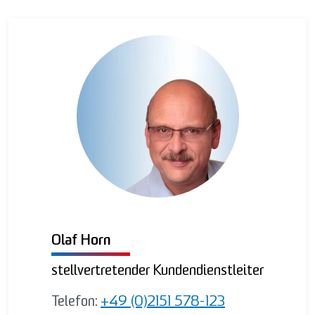
Olaf Horn
stellvertretender Kundendienstleiter
Telefon:
+49 (0)2151 578-123