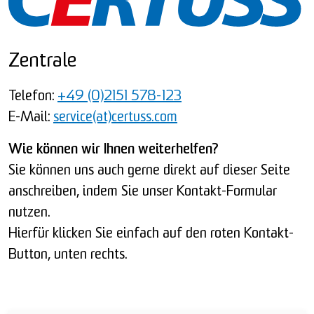
Zentrale
Telefon:
+49 (0)2151 578-123
E-Mail:
service(at)certuss.com
Wie können wir Ihnen weiterhelfen?
Sie können uns auch gerne direkt auf dieser Seite
anschreiben, indem Sie unser Kontakt-Formular
nutzen.
Hierfür klicken Sie einfach auf den roten Kontakt-
Button, unten rechts.