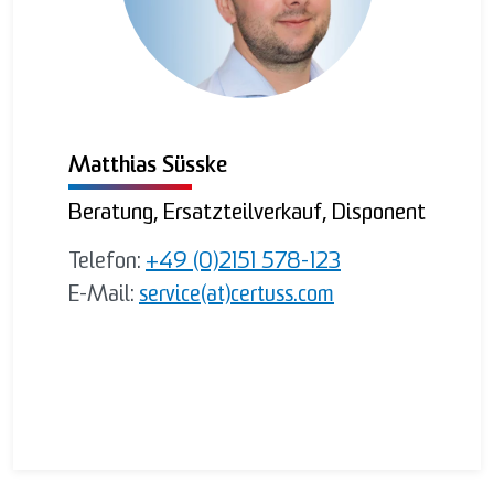
Matthias Süsske
Beratung, Ersatzteilverkauf, Disponent
Telefon:
+49 (0)2151 578-123
E-Mail:
service(at)certuss.com