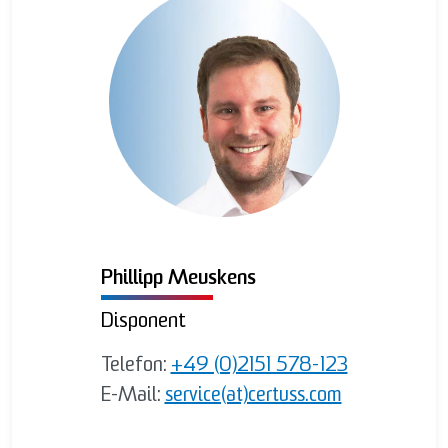
Phillipp Meuskens
Disponent
Telefon:
+49 (0)2151 578-123
E-Mail:
service(at)certuss.com