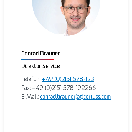
Conrad Brauner
Direktor Service
Telefon:
+49 (0)2151 578-123
Fax: +49 (0)2151 578-192266
E-Mail:
conrad.brauner(at)certuss.com