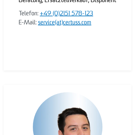
Beratung, Ersatzteilverkauf, Disponent
Telefon:
+49 (0)2151 578-123
E-Mail:
service(at)certuss.com