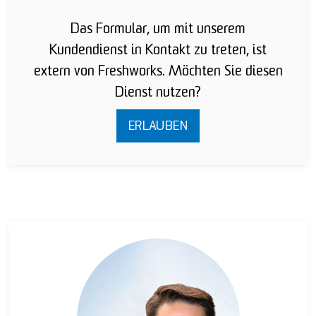
Das Formular, um mit unserem
Kundendienst in Kontakt zu treten, ist
extern von Freshworks. Möchten Sie diesen
Dienst nutzen?
ERLAUBEN