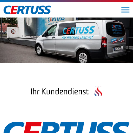
Ihr Kundendienst