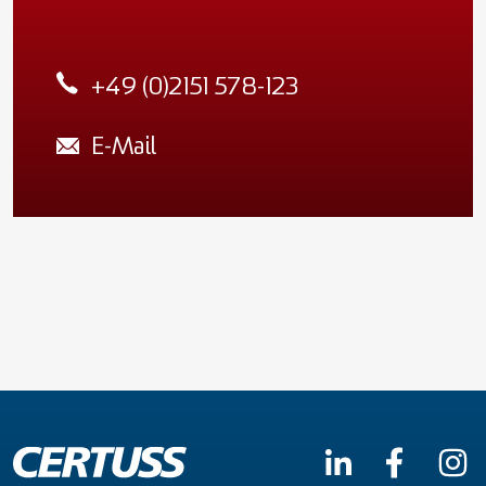
+49 (0)2151 578-123
E-Mail