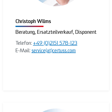
Christoph Wilms
Beratung, Ersatzteilverkauf, Disponent
Telefon:
+49 (0)2151 578-123
E-Mail:
service(at)certuss.com