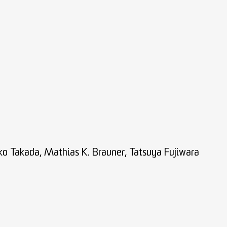
ko Takada, Mathias K. Brauner, Tatsuya Fujiwara