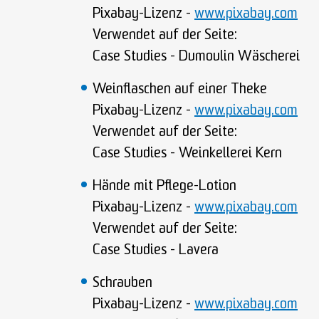
Pixabay-Lizenz -
www.pixabay.com
Verwendet auf der Seite:
Case Studies - Dumoulin Wäscherei
Weinflaschen auf einer Theke
Pixabay-Lizenz -
www.pixabay.com
Verwendet auf der Seite:
Case Studies - Weinkellerei Kern
Hände mit Pflege-Lotion
Pixabay-Lizenz -
www.pixabay.com
Verwendet auf der Seite:
Case Studies - Lavera
Schrauben
Pixabay-Lizenz -
www.pixabay.com