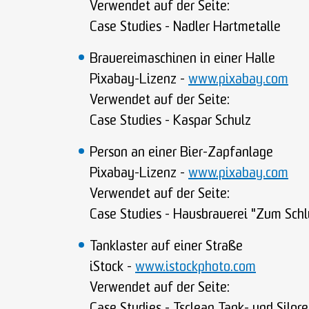
Verwendet auf der Seite:
Case Studies - Nadler Hartmetalle
Brauereimaschinen in einer Halle
Pixabay-Lizenz -
www.pixabay.com
Verwendet auf der Seite:
Case Studies - Kaspar Schulz
Person an einer Bier-Zapfanlage
Pixabay-Lizenz -
www.pixabay.com
Verwendet auf der Seite:
Case Studies - Hausbrauerei "Zum Schl
Tanklaster auf einer Straße
iStock -
www.istockphoto.com
Verwendet auf der Seite: