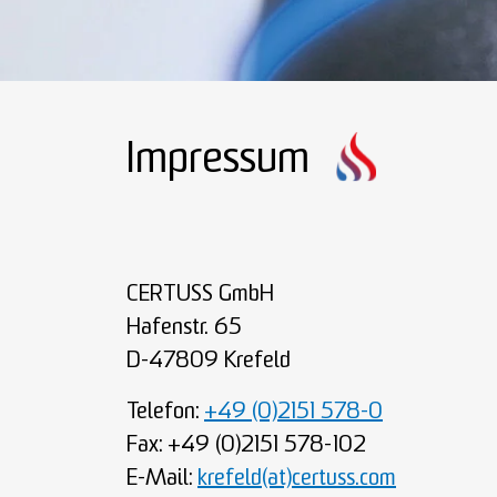
Impressum
CERTUSS GmbH
Hafenstr. 65
D-47809 Krefeld
Telefon:
+49 (0)2151 578-0
Fax: +49 (0)2151 578-102
E-Mail:
krefeld(at)certuss.com