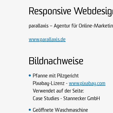
Responsive Webdesig
parallaxis – Agentur für Online-Marketi
www.parallaxis.de
Bildnachweise
Pfanne mit Pilzgericht
Pixabay-Lizenz -
www.pixabay.com
Verwendet auf der Seite:
Case Studies - Stannecker GmbH
Geöffnete Waschmaschine