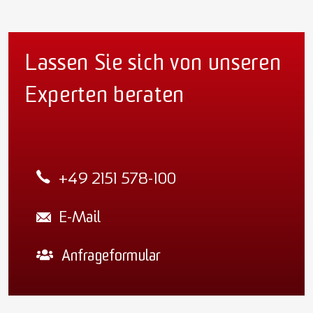
Lassen Sie sich von unseren
Experten beraten
+49 2151 578-100
E-Mail
Anfrageformular