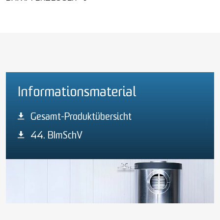
Informationsmaterial
Gesamt-Produktübersicht
44. BImSchV