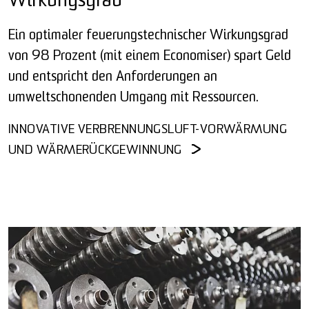
Wirkungsgrad
Ein optimaler feuerungstechnischer Wirkungsgrad
von 98 Prozent (mit einem Economiser) spart Geld
und entspricht den Anforderungen an
umweltschonenden Umgang mit Ressourcen.
INNOVATIVE VERBRENNUNGSLUFT-VORWÄRMUNG
UND WÄRMERÜCKGEWINNUNG