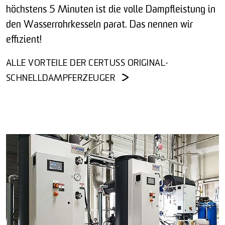
höchstens 5 Minuten ist die volle Dampfleistung in
den Wasserrohrkesseln parat. Das nennen wir
effizient!
ALLE VORTEILE DER CERTUSS ORIGINAL-
SCHNELLDAMPFERZEUGER