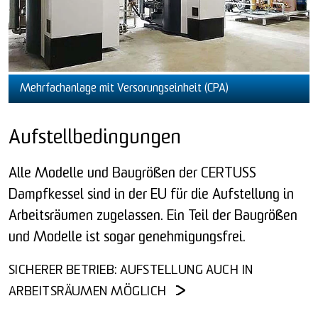
Mehrfachanlage mit Versorungseinheit (CPA)
Aufstellbedingungen
Alle Modelle und Baugrößen der CERTUSS
Dampfkessel sind in der EU für die Aufstellung in
Arbeitsräumen zugelassen. Ein Teil der Baugrößen
und Modelle ist sogar genehmigungsfrei.
SICHERER BETRIEB: AUFSTELLUNG AUCH IN
ARBEITSRÄUMEN MÖGLICH