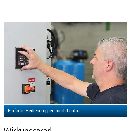
Einfache Bedienung per Touch Control