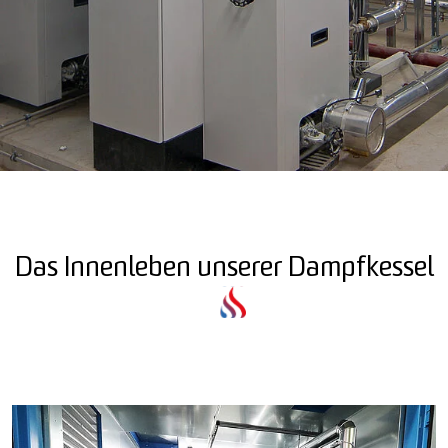
Das Innenleben unserer Dampfkessel