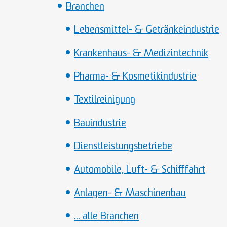
Branchen
Lebensmittel- & Getränkeindustrie
Krankenhaus- & Medizintechnik
Pharma- & Kosmetikindustrie
Textilreinigung
Bauindustrie
Dienstleistungsbetriebe
Automobile, Luft- & Schifffahrt
Anlagen- & Maschinenbau
... alle Branchen