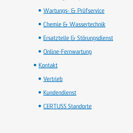
Wartungs- & Prüfservice
Chemie & Wassertechnik
Ersatzteile & Störungsdienst
Online-Fernwartung
Kontakt
Vertrieb
Kundendienst
CERTUSS Standorte