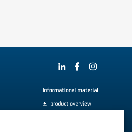
Informational material
product overview