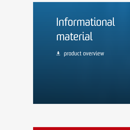
Informational
material
product overview