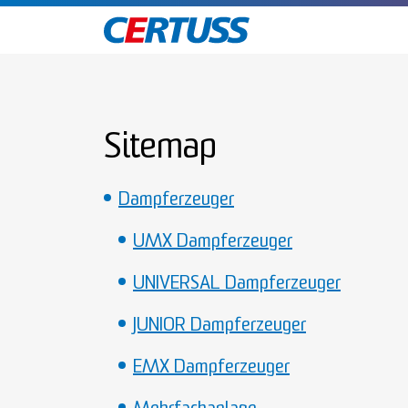
Sitemap
Dampferzeuger
UMX Dampferzeuger
UNIVERSAL Dampferzeuger
JUNIOR Dampferzeuger
EMX Dampferzeuger