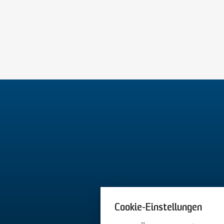
Cookie-Einstellungen