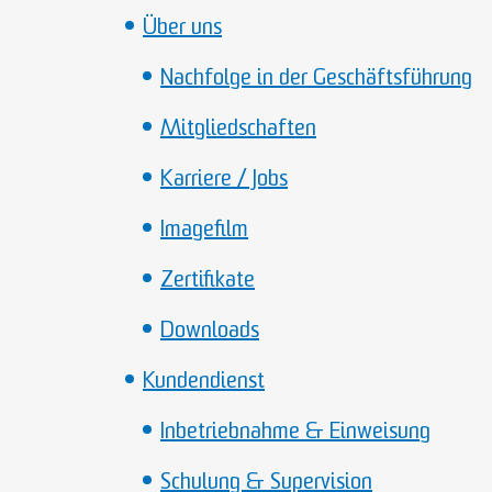
Über uns
Nachfolge in der Geschäftsführung
Mitgliedschaften
Karriere / Jobs
Imagefilm
Zertifikate
Downloads
Kundendienst
Inbetriebnahme & Einweisung
Schulung & Supervision