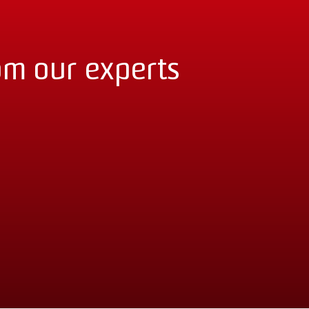
om our experts