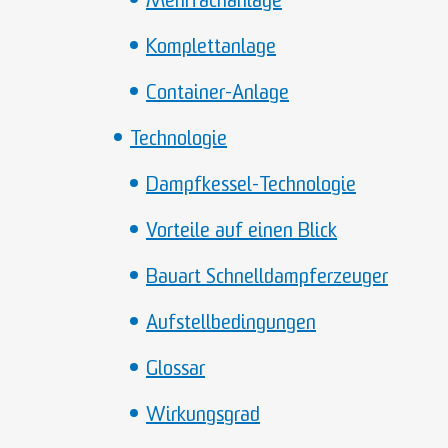
Mehrfachanlage
Komplettanlage
Container-Anlage
Technologie
Dampfkessel-Technologie
Vorteile auf einen Blick
Bauart Schnelldampferzeuger
Aufstellbedingungen
Glossar
Wirkungsgrad