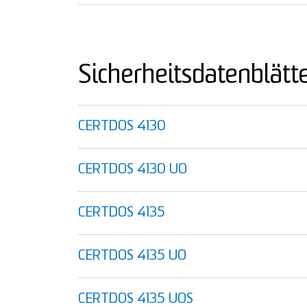
Sicherheitsdatenblätt
CERTDOS 4130
CERTDOS 4130 UO
CERTDOS 4135
CERTDOS 4135 UO
CERTDOS 4135 UOS