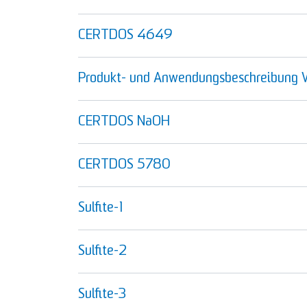
CERTDOS 4649
Produkt- und Anwendungsbeschreibun
CERTDOS NaOH
CERTDOS 5780
Sulfite-1
Sulfite-2
Sulfite-3