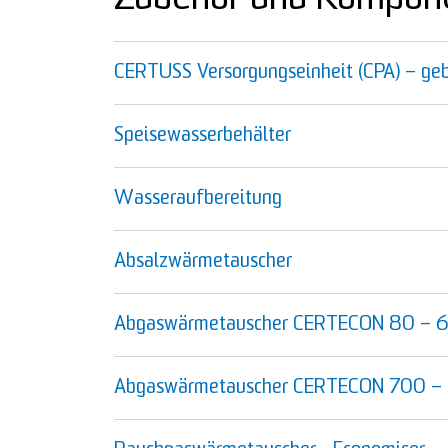
CERTUSS Versorgungseinheit (CPA) – ge
Speisewasserbehälter
Wasseraufbereitung
Absalzwärmetauscher
Abgaswärmetauscher CERTECON 80 – 
Abgaswärmetauscher CERTECON 700 –