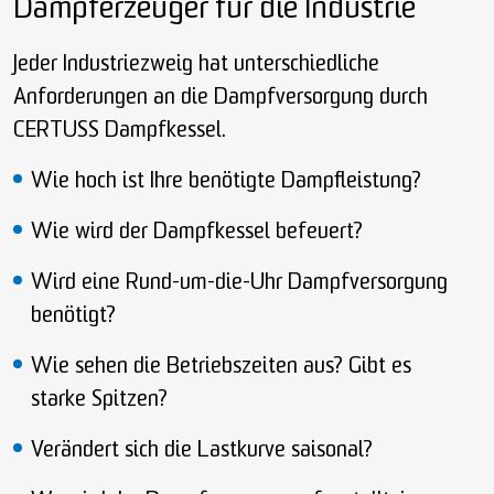
Dampferzeuger für die Industrie
Jeder Industriezweig hat unterschiedliche
Anforderungen an die Dampfversorgung durch
CERTUSS Dampfkessel.
Wie hoch ist Ihre benötigte Dampfleistung?
Wie wird der Dampfkessel befeuert?
Wird eine Rund-um-die-Uhr Dampfversorgung
benötigt?
Wie sehen die Betriebszeiten aus? Gibt es
starke Spitzen?
Verändert sich die Lastkurve saisonal?