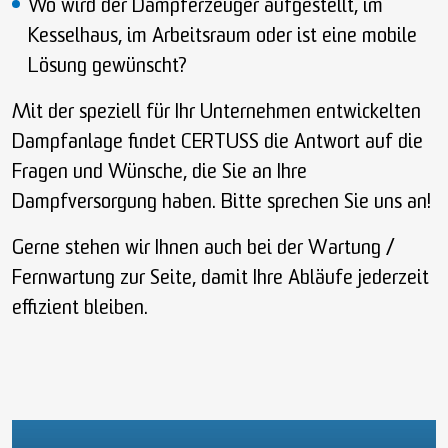
Wo wird der Dampferzeuger aufgestellt, im
Kesselhaus, im Arbeitsraum oder ist eine mobile
Lösung gewünscht?
Mit der speziell für Ihr Unternehmen entwickelten
Dampfanlage findet CERTUSS die Antwort auf die
Fragen und Wünsche, die Sie an Ihre
Dampfversorgung haben. Bitte sprechen Sie uns an!
Gerne stehen wir Ihnen auch bei der Wartung /
Fernwartung zur Seite, damit Ihre Abläufe jederzeit
effizient bleiben.