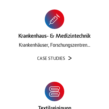
Krankenhaus- & Medizintechnik
Krankenhäuser, Forschungszentren...
CASE STUDIES
Textilreinigung