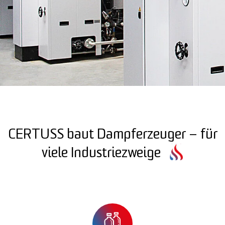
CERTUSS baut Dampferzeuger – für
viele Industriezweige