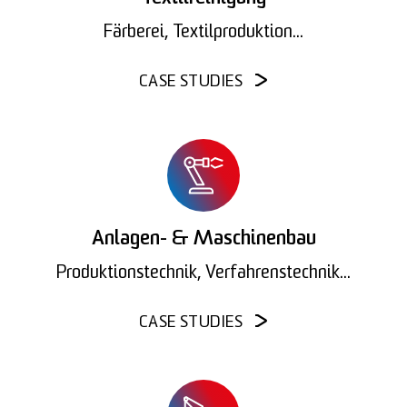
Färberei, Textilproduktion...
CASE STUDIES
Anlagen- & Maschinenbau
Produktionstechnik, Verfahrenstechnik...
CASE STUDIES