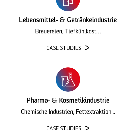
Lebensmittel- & Getränkeindustrie
Brauereien, Tiefkühlkost…
CASE STUDIES
Pharma- & Kosmetikindustrie
Chemische Industrien, Fettextraktion...
CASE STUDIES