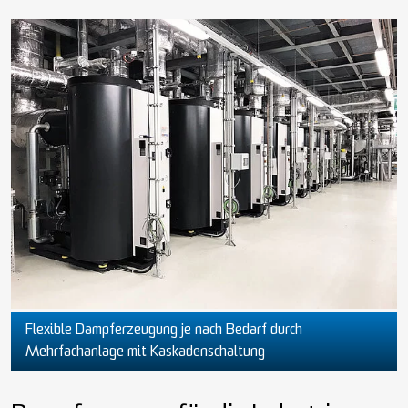
Flexible Dampferzeugung je nach Bedarf durch
Mehrfachanlage mit Kaskadenschaltung