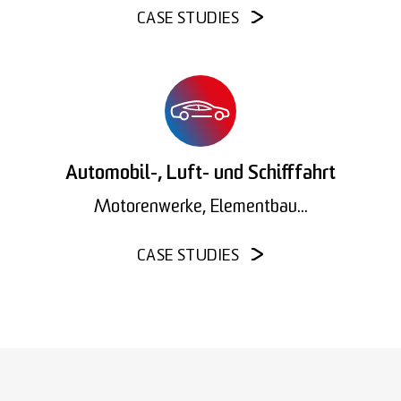
CASE STUDIES
Automobil-, Luft- und Schifffahrt
Motorenwerke, Elementbau...
CASE STUDIES