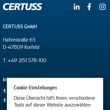
CERTUSS GmbH
Hafenstraße 65
D-47809 Krefeld
T: +49 2151 578-100
Informationsmaterial
Cookie-Einstellungen
Gesamt-Produktübersicht
Diese Übersicht hilft Ihnen, verschiedene
44. BImSchV
Tools auf dieser Website auszuwählen