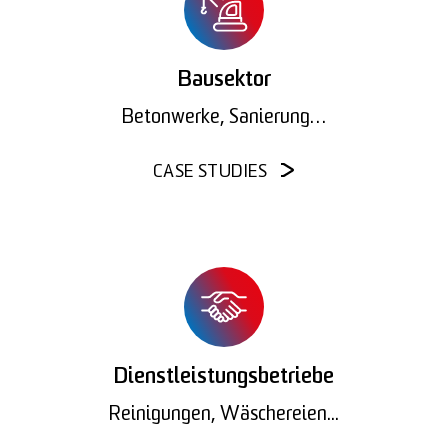
Bausektor
Betonwerke, Sanierung…
CASE STUDIES
Dienstleistungsbetriebe
Reinigungen, Wäschereien...