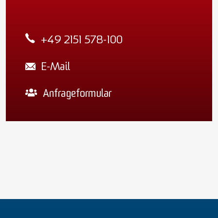
+49 2151 578-100
E-Mail
Anfrageformular