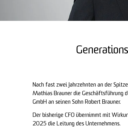
Generation
Nach fast zwei Jahrzehnten an der Spitze
Mathias Brauner die Geschäftsführung 
GmbH an seinen Sohn Robert Brauner.
Der bisherige CFO übernimmt mit Wirku
2025 die Leitung des Unternehmens.