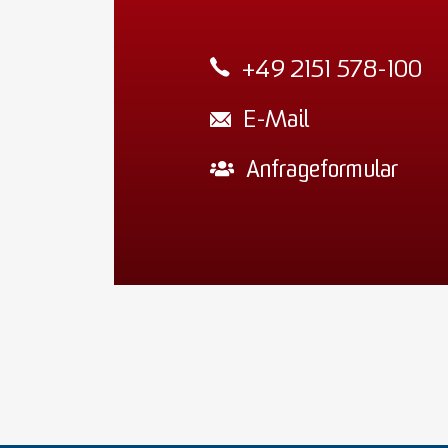
+49 2151 578-100
E-Mail
Anfrageformular