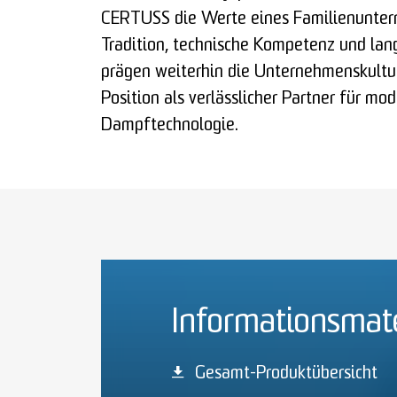
CERTUSS die Werte eines Familienunter
Tradition, technische Kompetenz und lan
prägen weiterhin die Unternehmenskultur
Position als verlässlicher Partner für mo
Dampftechnologie.
Informationsmate
Gesamt-Produktübersicht