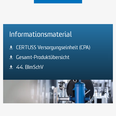
Informationsmaterial
CERTUSS Versorgungseinheit (CPA)
Gesamt-Produktübersicht
44. BImSchV