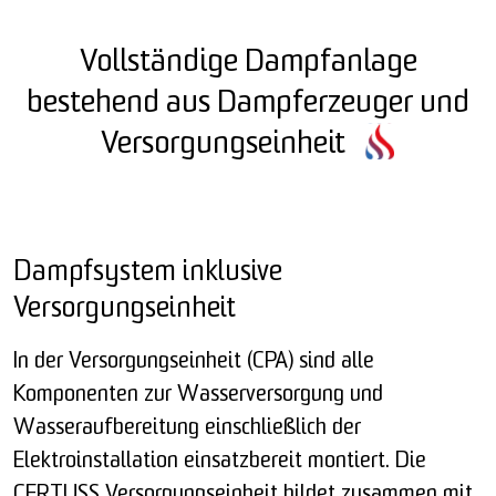
Vollständige Dampfanlage
bestehend aus Dampferzeuger und
Versorgungseinheit
Dampfsystem inklusive
Versorgungseinheit
In der Versorgungseinheit (CPA) sind alle
Komponenten zur Wasserversorgung und
Wasseraufbereitung einschließlich der
Elektroinstallation einsatzbereit montiert. Die
CERTUSS Versorgungseinheit bildet zusammen mit