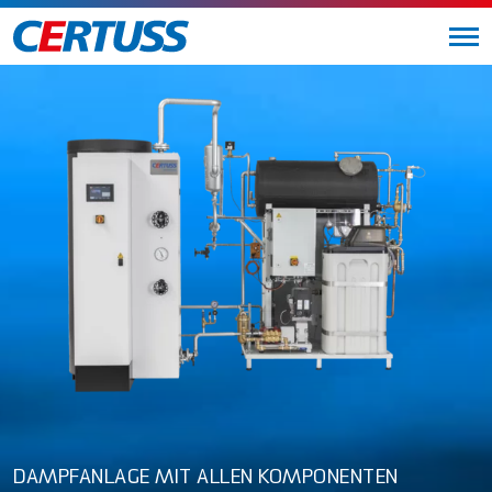
DAMPFANLAGE MIT ALLEN KOMPONENTEN