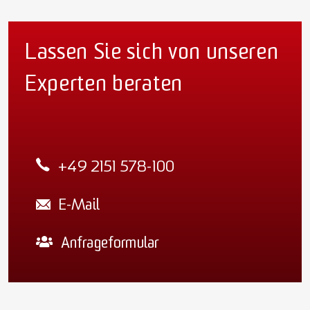
Lassen Sie sich von unseren
Experten beraten
+49 2151 578-100
E-Mail
Anfrageformular