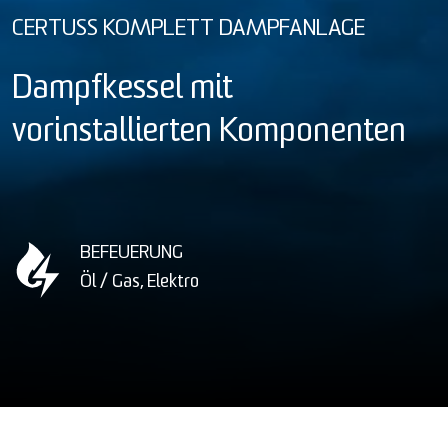
CERTUSS KOMPLETT DAMPFANLAGE
Dampfkessel mit
vorinstallierten Komponenten
BEFEUERUNG
Öl / Gas, Elektro