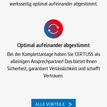
werksseitig optimal aufeinander abgestimmt.
Optimal aufeinander abgestimmt
Bei der Komplettanlage haben Sie CERTUSS als
alleinigen Ansprechpartner! Das bietet Ihnen
Sicherheit, garantiert Verlässlichkeit und schafft
Vertrauen.
ALLE VORTEILE