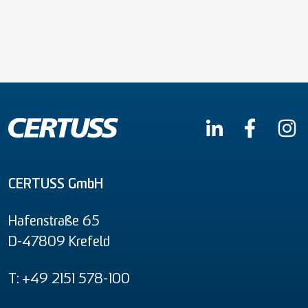
CERTUSS GmbH
Hafenstraße 65
D-47809 Krefeld
T: +49 2151 578-100