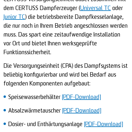
dem CERTUSS Dampferzeuger (
Universal TC
oder
Junior TC
) die betriebsbereite Dampfkesselanlage,
die nur noch in Ihrem Betrieb angeschlossen werden
muss. Das spart eine zeitaufwendige Installation
vor Ort und bietet Ihnen werksgeprüfte
Funktionssicherheit.
Die Versorgungseinheit (CPA) des Dampfsystems ist
beliebig konfigurierbar und wird bei Bedarf aus
folgenden Komponenten aufgebaut:
Speisewasserbehälter
[PDF-Download]
Absalzwärmetauscher
[PDF-Download]
Dosier- und Enthärtungsanlage
[PDF-Download]