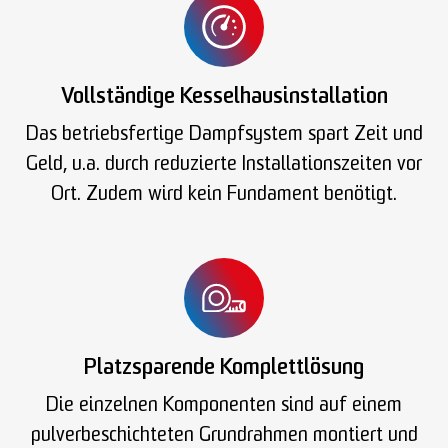
Vollständige Kesselhausinstallation
Das betriebsfertige Dampfsystem spart Zeit und
Geld, u.a. durch reduzierte Installationszeiten vor
Ort. Zudem wird kein Fundament benötigt.
Platzsparende Komplettlösung
Die einzelnen Komponenten sind auf einem
pulverbeschichteten Grundrahmen montiert und