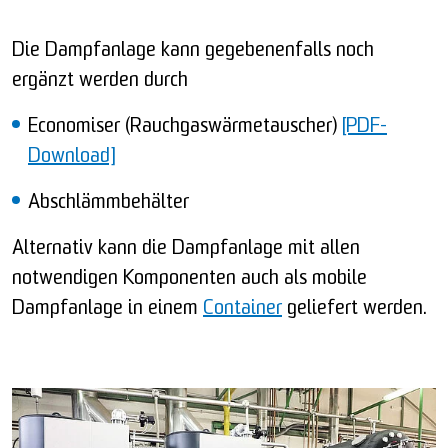
Die Dampfanlage kann gegebenenfalls noch
ergänzt werden durch
Economiser (Rauchgaswärmetauscher)
[PDF-
Download]
Abschlämmbehälter
Alternativ kann die Dampfanlage mit allen
notwendigen Komponenten auch als mobile
Dampfanlage in einem
Container
geliefert werden.