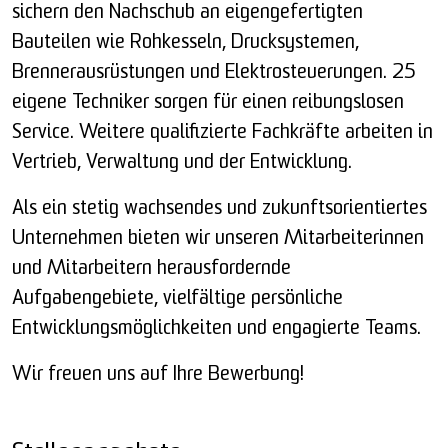
sichern den Nachschub an eigengefertigten
Bauteilen wie Rohkesseln, Drucksystemen,
Brennerausrüstungen und Elektrosteuerungen. 25
eigene Techniker sorgen für einen reibungslosen
Service. Weitere qualifizierte Fachkräfte arbeiten in
Vertrieb, Verwaltung und der Entwicklung.
Als ein stetig wachsendes und zukunftsorientiertes
Unternehmen bieten wir unseren Mitarbeiterinnen
und Mitarbeitern herausfordernde
Aufgabengebiete, vielfältige persönliche
Entwicklungsmöglichkeiten und engagierte Teams.
Wir freuen uns auf Ihre Bewerbung!