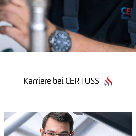
Karriere bei CERTUSS