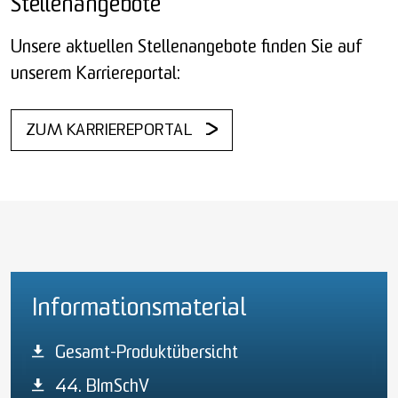
Stellenangebote
Unsere aktuellen Stellenangebote finden Sie auf
unserem Karriereportal:
ZUM KARRIEREPORTAL
Informationsmaterial
Gesamt-Produktübersicht
44. BImSchV