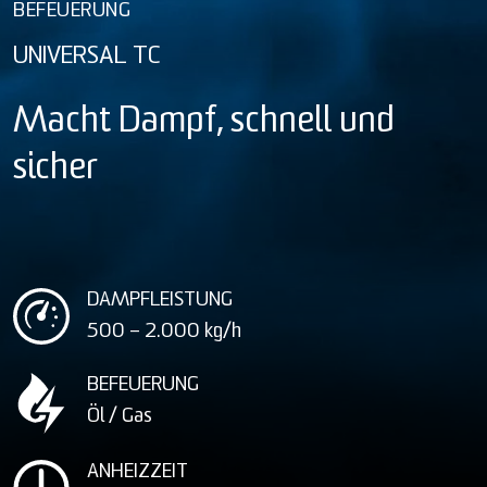
BEFEUERUNG
UNIVERSAL TC
Macht Dampf, schnell und
sicher
DAMPFLEISTUNG
500 – 2.000
kg/h
BEFEUERUNG
Öl / Gas
ANHEIZZEIT