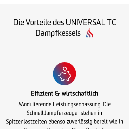
Die Vorteile des UNIVERSAL TC
Dampfkessels
Effizient & wirtschaftlich
Modulierende Leistungsanpassung: Die
Schnelldampferzeuger stehen in
Spitzenlastzeiten ebenso zuverlässig bereit wie in