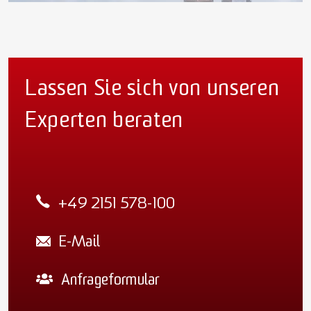
Lassen Sie sich von unseren
Experten beraten
+49 2151 578-100
E-Mail
Anfrageformular