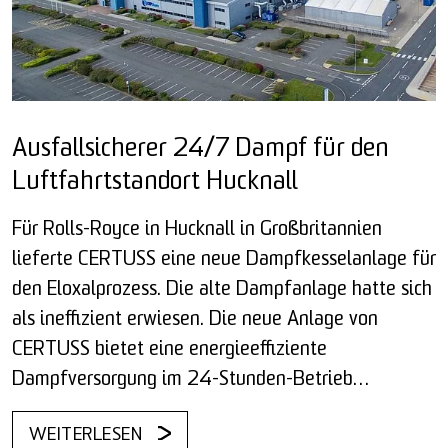
Ausfallsicherer 24/7 Dampf für den
Luftfahrtstandort Hucknall
Für Rolls-Royce in Hucknall in Großbritannien
lieferte CERTUSS eine neue Dampfkesselanlage für
den Eloxalprozess. Die alte Dampfanlage hatte sich
als ineffizient erwiesen. Die neue Anlage von
CERTUSS bietet eine energieeffiziente
Dampfversorgung im 24-Stunden-Betrieb…
WEITERLESEN