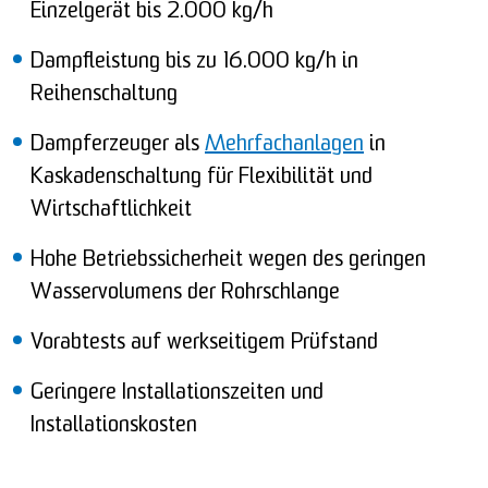
Einzelgerät bis 2.000 kg/h
Dampfleistung bis zu 16.000 kg/h in
Reihenschaltung
Dampferzeuger als
Mehrfachanlagen
in
Kaskadenschaltung für Flexibilität und
Wirtschaftlichkeit
Hohe Betriebssicherheit wegen des geringen
Wasservolumens der Rohrschlange
Vorabtests auf werkseitigem Prüfstand
Geringere Installationszeiten und
Installationskosten