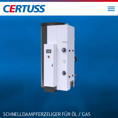
SCHNELLDAMPFERZEUGER FÜR ÖL / GAS