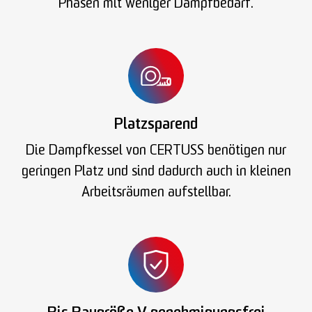
Phasen mit weniger Dampfbedarf.
Platzsparend
Die Dampfkessel von CERTUSS benötigen nur
geringen Platz und sind dadurch auch in kleinen
Arbeitsräumen aufstellbar.