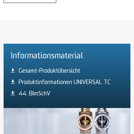
Informationsmaterial
Gesamt-Produktübersicht
Produktinformationen UNIVERSAL TC
44. BImSchV