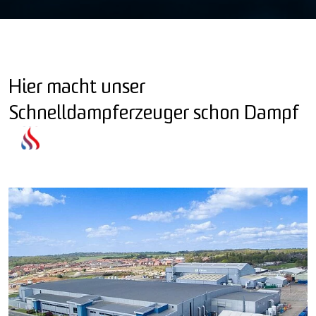
Hier macht unser
Schnelldampferzeuger schon Dampf