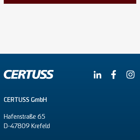
CERTUSS GmbH
Hafenstraße 65
D-47809 Krefeld