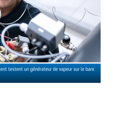
lient testent un générateur de vapeur sur le banc