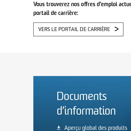
Vous trouverez nos offres d’emploi actue
portail de carrière:
VERS LE PORTAIL DE CARRIÈRE
Documents
d’information
Aperçu global des produits