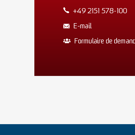
+49 2151 578-100
E-mail
Formulaire de deman