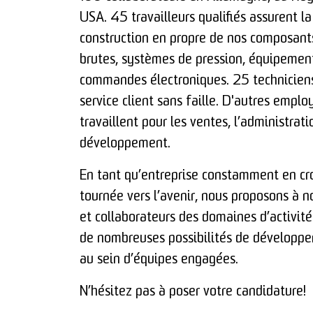
USA. 45 travailleurs qualifiés assurent la
construction en propre de nos composant
brutes, systèmes de pression, équipement
commandes électroniques. 25 technicien
service client sans faille. D'autres emplo
travaillent pour les ventes, l’administrati
développement.
En tant qu’entreprise constamment en cr
tournée vers l’avenir, nous proposons à n
et collaborateurs des domaines d’activit
de nombreuses possibilités de développ
au sein d’équipes engagées.
N’hésitez pas à poser votre candidature!