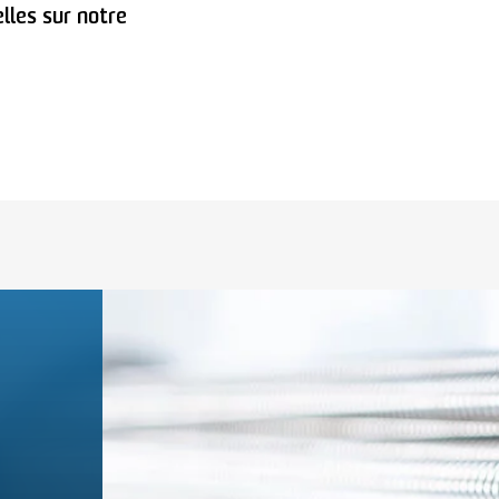
lles sur notre