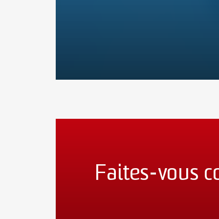
Faites-vous c