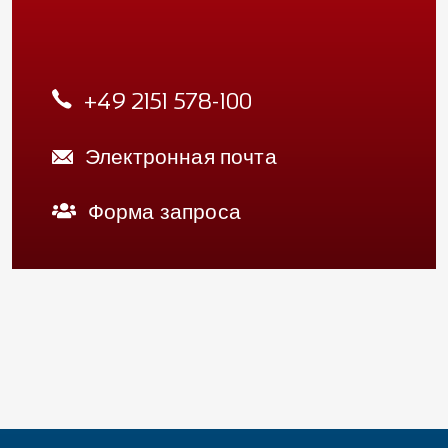
+49 2151 578-100
Электронная почта
Форма запроса