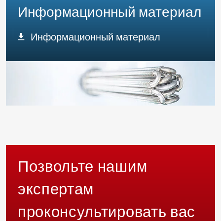
Информационный материал
Информационный материал
Позвольте нашим
экспертам
проконсультировать вас