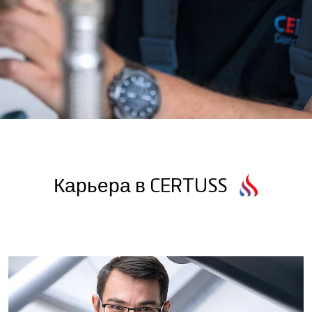
Карьера в CERTUSS