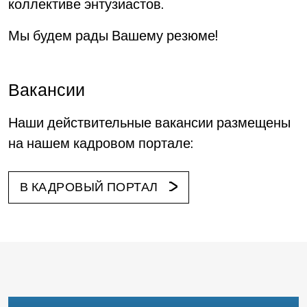
коллективе энтузиастов.
Мы будем рады Вашему резюме!
Вакансии
Наши действительные вакансии размещены
на нашем кадровом портале:
В КАДРОВЫЙ ПОРТАЛ