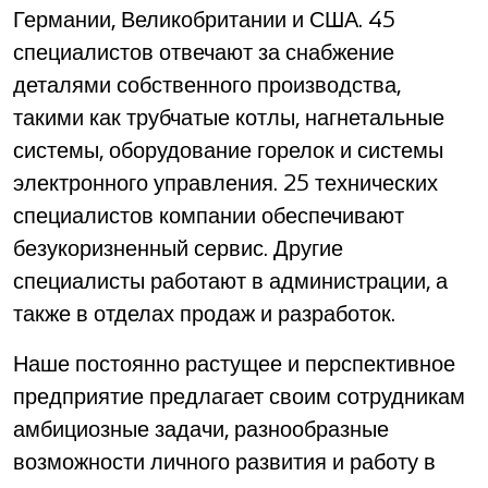
Германии, Великобритании и США. 45
специалистов отвечают за снабжение
деталями собственного производства,
такими как трубчатые котлы, нагнетальные
системы, оборудование горелок и системы
электронного управления. 25 технических
специалистов компании обеспечивают
безукоризненный сервис. Другие
специалисты работают в администрации, а
также в отделах продаж и разработок.
Наше постоянно растущее и перспективное
предприятие предлагает своим сотрудникам
амбициозные задачи, разнообразные
возможности личного развития и работу в