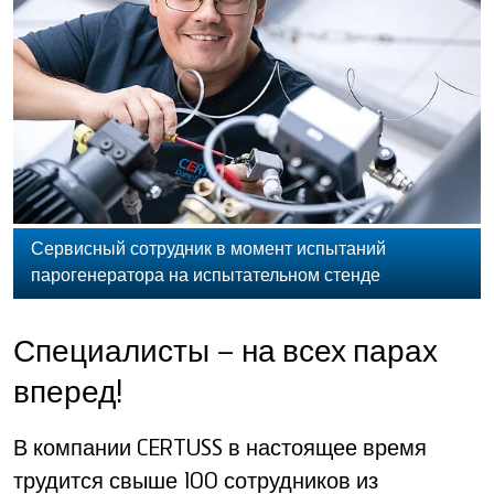
Сервисный сотрудник в момент испытаний
парогенератора на испытательном стенде
Специалисты – на всех парах
вперед!
В компании CERTUSS в настоящее время
трудится свыше 100 сотрудников из