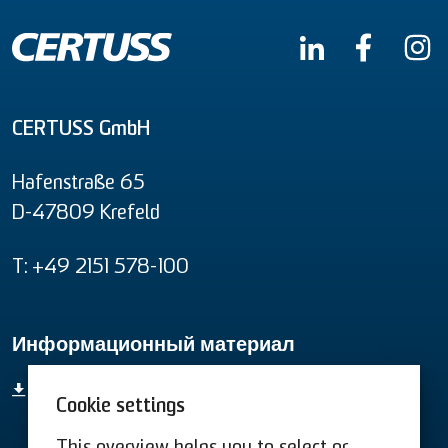
CERTUSS GmbH
Hafenstraße 65
D-47809 Krefeld
T: +49 2151 578-100
Информационный материал
Информационный материал
Cookie settings