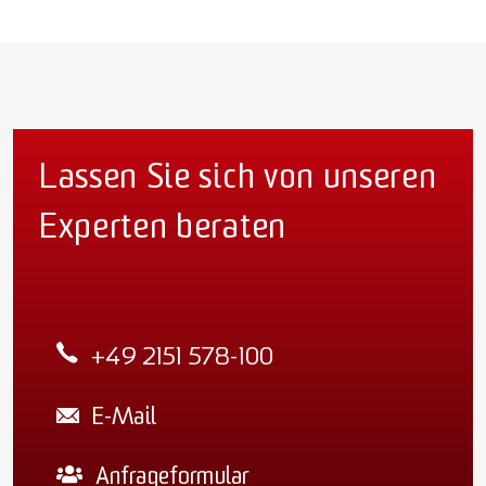
Lassen Sie sich von unseren
Experten beraten
+49 2151 578-100
E-Mail
Anfrageformular