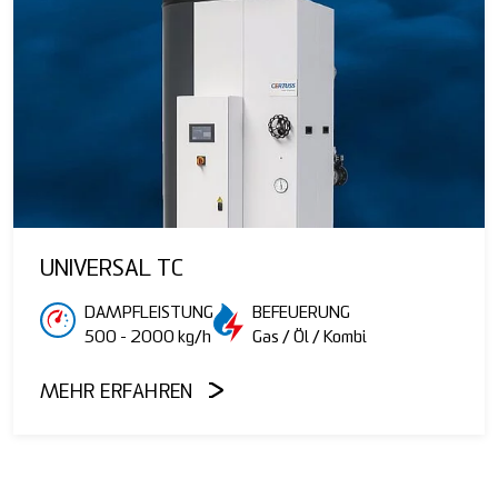
UNIVERSAL TC
DAMPFLEISTUNG
BEFEUERUNG
500 - 2000 kg/h
Gas / Öl / Kombi
MEHR ERFAHREN