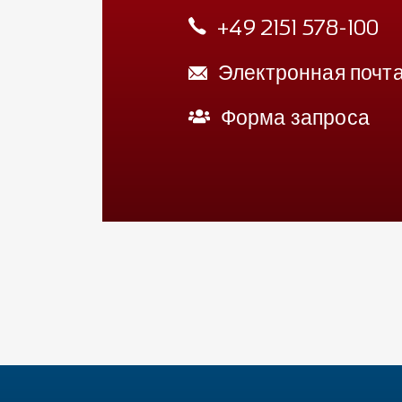
+49 2151 578-100
Электронная почт
Форма запроса