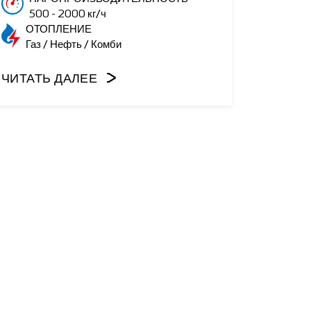
500 - 2000 кг/ч
ОТОПЛЕНИЕ
Газ / Нефть / Комби
ЧИТАТЬ ДАЛЕЕ