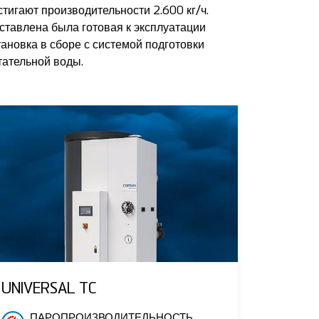
стигают производительности 2.600 кг/ч.
ставлена была готовая к эксплуатации
тановка в сборе с системой подготовки
тательной воды.
UNIVERSAL TC
ПАРОПРОИЗВОДИТЕЛЬНОСТЬ