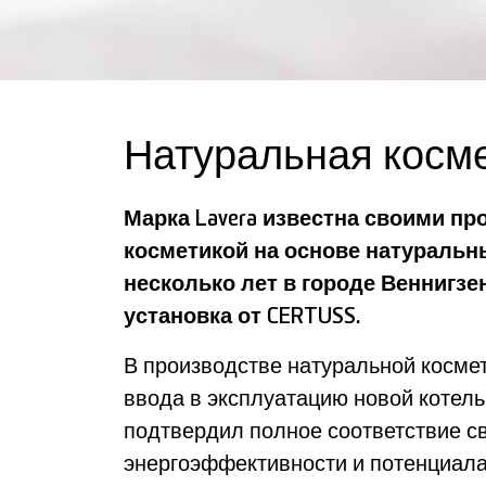
Натуральная косме
Марка Lavera известна своими пр
косметикой на основе натуральн
несколько лет в городе Веннигзе
установка от CERTUSS.
В производстве натуральной космет
ввода в эксплуатацию новой котель
подтвердил полное соответствие с
энергоэффективности и потенциала