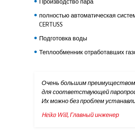
Производство пара
полностью автоматическая систем
CERTUSS
Подготовка воды
Теплообменник отработавших газов
Очень большим преимуществом 
для соответствующей паропрои
Их можно без проблем устанавл
Heiko Will, Главный инженер