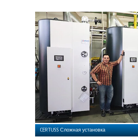
CERTUSS Сложная установка