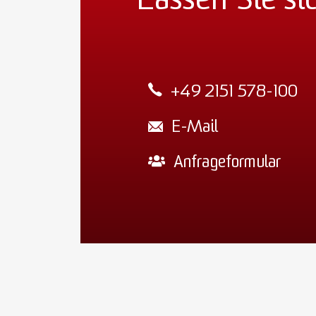
Lassen Sie si
+49 2151 578-100
E-Mail
Anfrageformular