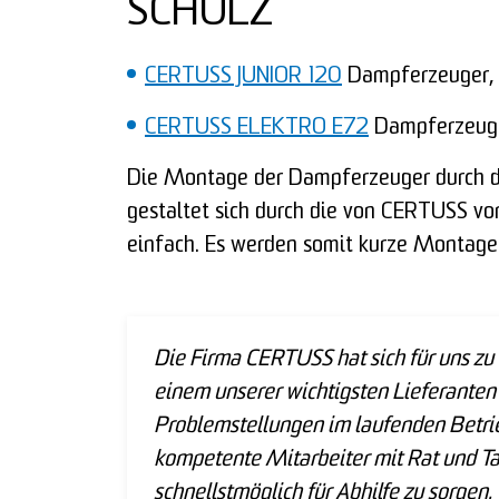
SCHULZ
CERTUSS JUNIOR 120
Dampferzeuger, m
CERTUSS ELEKTRO E72
Dampferzeug
Die Montage der Dampferzeuger durch
gestaltet sich durch die von CERTUSS vo
einfach. Es werden somit kurze Montagez
Die Firma CERTUSS hat sich für uns zu
einem unserer wichtigsten Lieferanten 
Problemstellungen im laufenden Betri
kompetente Mitarbeiter mit Rat und Ta
schnellstmöglich für Abhilfe zu sorgen.