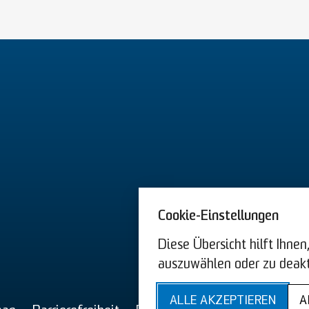
Cookie-Einstellungen
Diese Übersicht hilft Ihne
auszuwählen oder zu deakt
AGB US
ALLE AKZEPTIEREN
A