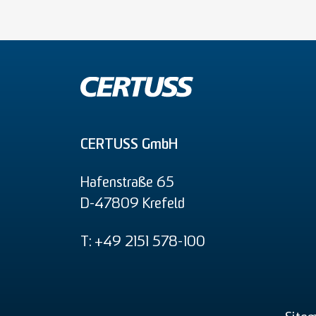
CERTUSS GmbH
Hafenstraße 65
D-47809 Krefeld
T: +49 2151 578-100