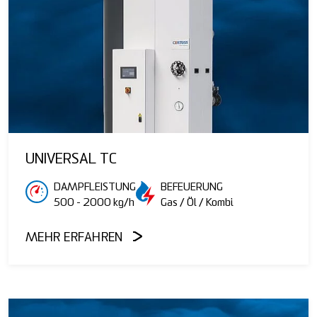
UNIVERSAL TC
DAMPFLEISTUNG
BEFEUERUNG
500 - 2000 kg/h
Gas / Öl / Kombi
MEHR ERFAHREN