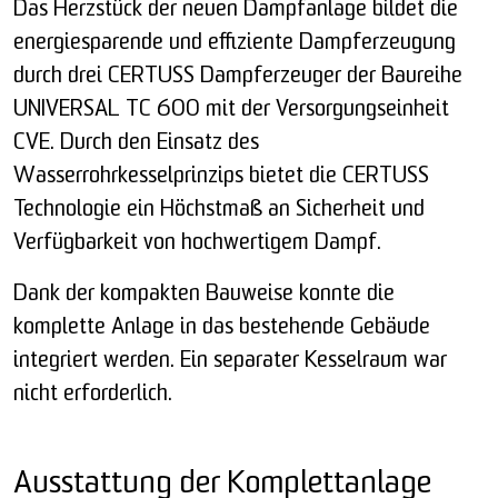
Das Herzstück der neuen Dampfanlage bildet die
energiesparende und effiziente Dampferzeugung
durch drei CERTUSS Dampferzeuger der Baureihe
UNIVERSAL TC 600 mit der Versorgungseinheit
CVE. Durch den Einsatz des
Wasserrohrkesselprinzips bietet die CERTUSS
Technologie ein Höchstmaß an Sicherheit und
Verfügbarkeit von hochwertigem Dampf.
Dank der kompakten Bauweise konnte die
komplette Anlage in das bestehende Gebäude
integriert werden. Ein separater Kesselraum war
nicht erforderlich.
Ausstattung der Komplettanlage