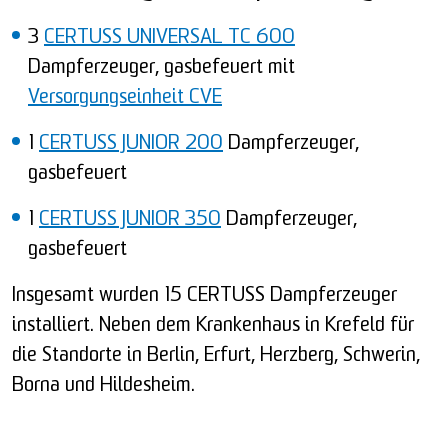
3
CERTUSS UNIVERSAL TC 600
Dampferzeuger, gasbefeuert mit
Versorgungseinheit CVE
1
CERTUSS JUNIOR 200
Dampferzeuger,
gasbefeuert
1
CERTUSS JUNIOR 350
Dampferzeuger,
gasbefeuert
Insgesamt wurden 15 CERTUSS Dampferzeuger
installiert. Neben dem Krankenhaus in Krefeld für
die Standorte in Berlin, Erfurt, Herzberg, Schwerin,
Borna und Hildesheim.