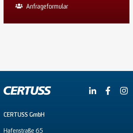
Anfrageformular
CERTUSS GmbH
Hafenstraße 65