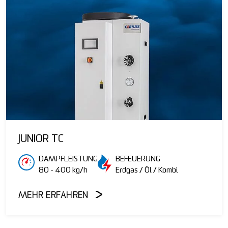
JUNIOR TC
DAMPFLEISTUNG
BEFEUERUNG
80 - 400 kg/h
Erdgas / Öl / Kombi
MEHR ERFAHREN