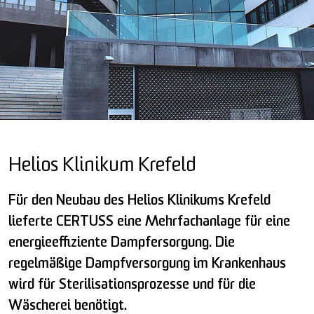
Helios Klinikum Krefeld
Für den Neubau des Helios Klinikums Krefeld
lieferte CERTUSS eine Mehrfachanlage für eine
energieeffiziente Dampfersorgung. Die
regelmäßige Dampfversorgung im Krankenhaus
wird für Sterilisationsprozesse und für die
Wäscherei benötigt.