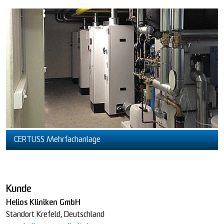
CERTUSS Mehrfachanlage
Kunde
Helios Kliniken GmbH
Standort Krefeld, Deutschland