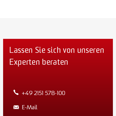
Lassen Sie sich von unseren
Experten beraten
+49 2151 578-100
E-Mail