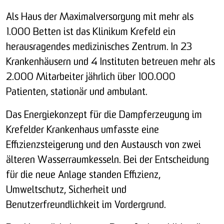
Als Haus der Maximalversorgung mit mehr als
1.000 Betten ist das Klinikum Krefeld ein
herausragendes medizinisches Zentrum. In 23
Krankenhäusern und 4 Instituten betreuen mehr als
2.000 Mitarbeiter jährlich über 100.000
Patienten, stationär und ambulant.
Das Energiekonzept für die Dampferzeugung im
Krefelder Krankenhaus umfasste eine
Effizienzsteigerung und den Austausch von zwei
älteren Wasserraumkesseln. Bei der Entscheidung
für die neue Anlage standen Effizienz,
Umweltschutz, Sicherheit und
Benutzerfreundlichkeit im Vordergrund.