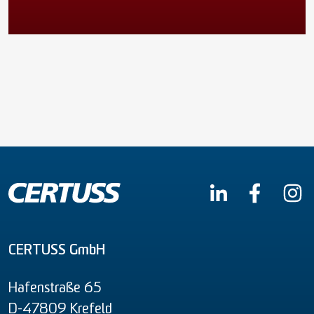
CERTUSS GmbH
Hafenstraße 65
D-47809 Krefeld