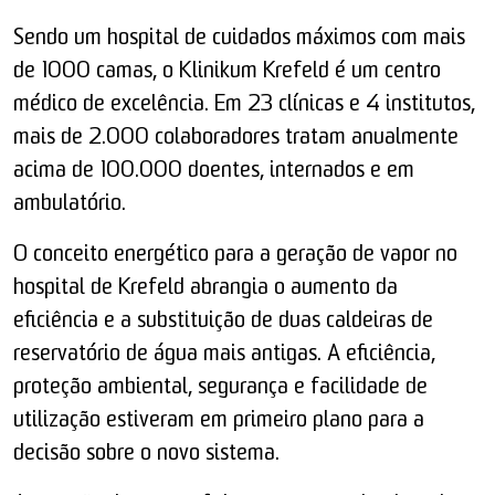
Sendo um hospital de cuidados máximos com mais
de 1000 camas, o Klinikum Krefeld é um centro
médico de excelência. Em 23 clínicas e 4 institutos,
mais de 2.000 colaboradores tratam anualmente
acima de 100.000 doentes, internados e em
ambulatório.
O conceito energético para a geração de vapor no
hospital de Krefeld abrangia o aumento da
eficiência e a substituição de duas caldeiras de
reservatório de água mais antigas. A eficiência,
proteção ambiental, segurança e facilidade de
utilização estiveram em primeiro plano para a
decisão sobre o novo sistema.