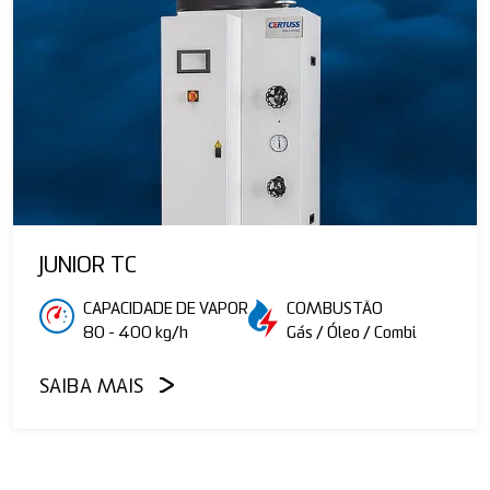
JUNIOR TC
CAPACIDADE DE VAPOR
COMBUSTÃO
80 - 400 kg/h
Gás / Óleo / Combi
SAIBA MAIS