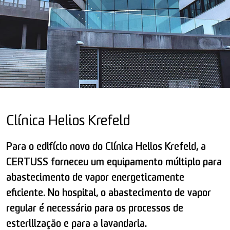
Clínica Helios Krefeld
Para o edifício novo do Clínica Helios Krefeld, a
CERTUSS forneceu um equipamento múltiplo para
abastecimento de vapor energeticamente
eficiente. No hospital, o abastecimento de vapor
regular é necessário para os processos de
esterilização e para a lavandaria.