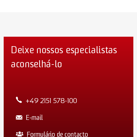
Deixe nossos especialistas
aconselhá-lo
+49 2151 578-100
E-mail
Formulário de contacto