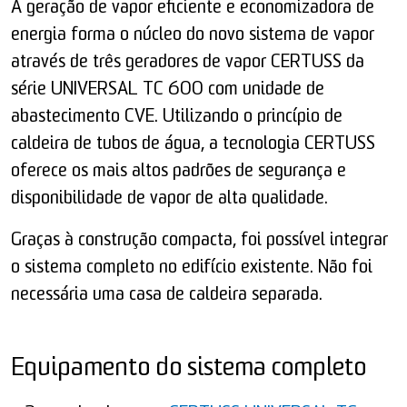
A geração de vapor eficiente e economizadora de
energia forma o núcleo do novo sistema de vapor
através de três geradores de vapor CERTUSS da
série UNIVERSAL TC 600 com unidade de
abastecimento CVE. Utilizando o princípio de
caldeira de tubos de água, a tecnologia CERTUSS
oferece os mais altos padrões de segurança e
disponibilidade de vapor de alta qualidade.
Graças à construção compacta, foi possível integrar
o sistema completo no edifício existente. Não foi
necessária uma casa de caldeira separada.
Equipamento do sistema completo