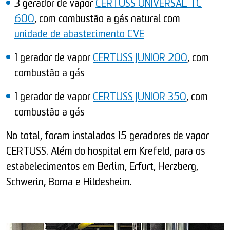
3 gerador de vapor
CERTUSS UNIVERSAL TC
600
, com combustão a gás natural com
unidade de abastecimento CVE
1 gerador de vapor
CERTUSS JUNIOR 200
, com
combustão a gás
1 gerador de vapor
CERTUSS JUNIOR 350
, com
combustão a gás
No total, foram instalados 15 geradores de vapor
CERTUSS. Além do hospital em Krefeld, para os
estabelecimentos em Berlim, Erfurt, Herzberg,
Schwerin, Borna e Hildesheim.