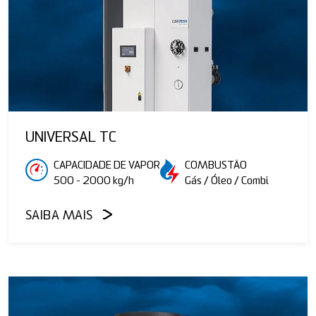
UNIVERSAL TC
CAPACIDADE DE VAPOR
COMBUSTÃO
500 - 2000 kg/h
Gás / Óleo / Combi
SAIBA MAIS