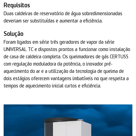
Requisitos
Duas caldeiras de reservatório de água sobredimensionadas
deveriam ser substituídas e aumentar a eficiência.
Solução
Foram ligados em série três geradores de vapor da série
UNIVERSAL TC e dispostos prontos a funcionar como instalação
de casa de caldeira completa. Os queimadores de gás CERTUSS
com regulação moduladora da potência, o inovador pré-
aquecimento do ar e a utilização da tecnologia de queima de
dois estágios oferecem vantagens imbatíveis no que respeita a
tempos de aquecimento inicial curtos e eficiência.