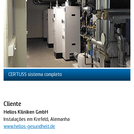
CERTUSS sistema completo
Cliente
Helios Kliniken GmbH
Instalações em Krefeld, Alemanha
www.helios-gesundheit.de