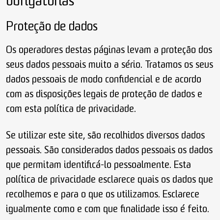
obrigatórias
Proteção de dados
Os operadores destas páginas levam a proteção dos
seus dados pessoais muito a sério. Tratamos os seus
dados pessoais de modo confidencial e de acordo
com as disposições legais de proteção de dados e
com esta política de privacidade.
Se utilizar este site, são recolhidos diversos dados
pessoais. São considerados dados pessoais os dados
que permitam identificá-lo pessoalmente. Esta
política de privacidade esclarece quais os dados que
recolhemos e para o que os utilizamos. Esclarece
igualmente como e com que finalidade isso é feito.