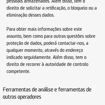
pessoais armazenados. Além disso, tem o
direito de solicitar a retificação, o bloqueio ou a
eliminação desses dados.
Para obter mais informações sobre este
assunto, bem como para outras questões sobre
proteção de dados, poderá contactar-nos, a
qualquer momento, através do endereço
indicado seguidamente. Além disso, tem o
direito de recorrer à autoridade de controlo
competente.
Ferramentas de análise e ferramentas de
outros operadores