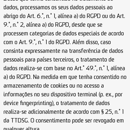
dados, processamos os seus dados pessoais ao
abrigo do Art. 6.º, n.º 1, alínea a) do RGPD ou do Art.
9.º, n.º 2, alínea a) do RGPD, desde que se
processem categorias de dados especiais de acordo
com o Art. 9.º, n.º 1 do RGPD. Além disso, caso
consinta expressamente na transferência de dados
pessoais para países terceiros, o tratamento de
dados realiza-se com base no Art.º 49.º, n.º 1, alínea
a) do RGPD. Na medida em que tenha consentido no
armazenamento de cookies ou no acesso a
informações no seu dispositivo terminal (p. ex., por
device fingerprinting), o tratamento de dados
realiza-se adicionalmente de acordo com § 25, n.º 1
da TTDSG. O consentimento pode ser revogado em
qualquer altura.