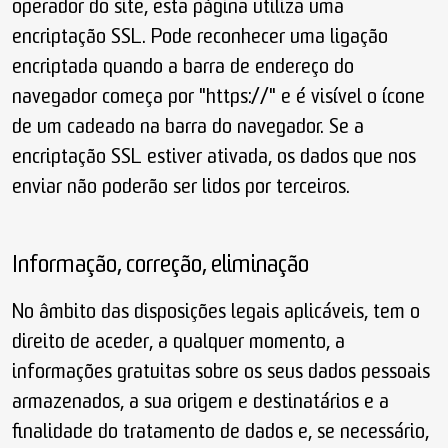
operador do site, esta página utiliza uma
encriptação SSL. Pode reconhecer uma ligação
encriptada quando a barra de endereço do
navegador começa por "https://" e é visível o ícone
de um cadeado na barra do navegador. Se a
encriptação SSL estiver ativada, os dados que nos
enviar não poderão ser lidos por terceiros.
Informação, correção, eliminação
No âmbito das disposições legais aplicáveis, tem o
direito de aceder, a qualquer momento, a
informações gratuitas sobre os seus dados pessoais
armazenados, a sua origem e destinatários e a
finalidade do tratamento de dados e, se necessário,