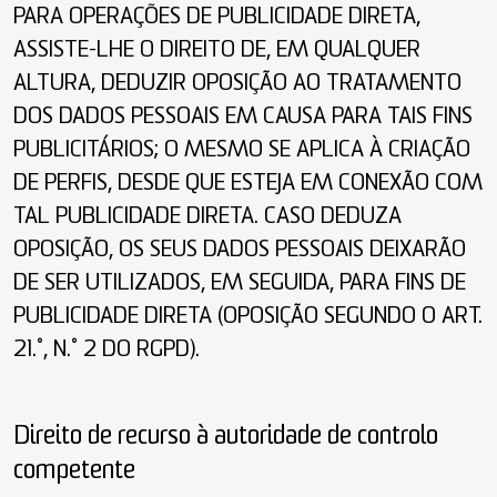
PARA OPERAÇÕES DE PUBLICIDADE DIRETA,
ASSISTE-LHE O DIREITO DE, EM QUALQUER
ALTURA, DEDUZIR OPOSIÇÃO AO TRATAMENTO
DOS DADOS PESSOAIS EM CAUSA PARA TAIS FINS
PUBLICITÁRIOS; O MESMO SE APLICA À CRIAÇÃO
DE PERFIS, DESDE QUE ESTEJA EM CONEXÃO COM
TAL PUBLICIDADE DIRETA. CASO DEDUZA
OPOSIÇÃO, OS SEUS DADOS PESSOAIS DEIXARÃO
DE SER UTILIZADOS, EM SEGUIDA, PARA FINS DE
PUBLICIDADE DIRETA (OPOSIÇÃO SEGUNDO O ART.
21.º, N.º 2 DO RGPD).
Direito de recurso à autoridade de controlo
competente