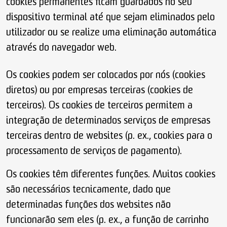
cookies permanentes ficam guardados no seu
dispositivo terminal até que sejam eliminados pelo
utilizador ou se realize uma eliminação automática
através do navegador web.
Os cookies podem ser colocados por nós (cookies
diretos) ou por empresas terceiras (cookies de
terceiros). Os cookies de terceiros permitem a
integração de determinados serviços de empresas
terceiras dentro de websites (p. ex., cookies para o
processamento de serviços de pagamento).
Os cookies têm diferentes funções. Muitos cookies
são necessários tecnicamente, dado que
determinadas funções dos websites não
funcionarão sem eles (p. ex., a função de carrinho