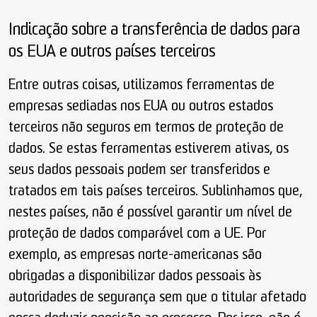
Indicação sobre a transferência de dados para
os EUA e outros países terceiros
Entre outras coisas, utilizamos ferramentas de
empresas sediadas nos EUA ou outros estados
terceiros não seguros em termos de proteção de
dados. Se estas ferramentas estiverem ativas, os
seus dados pessoais podem ser transferidos e
tratados em tais países terceiros. Sublinhamos que,
nestes países, não é possível garantir um nível de
proteção de dados comparável com a UE. Por
exemplo, as empresas norte-americanas são
obrigadas a disponibilizar dados pessoais às
autoridades de segurança sem que o titular afetado