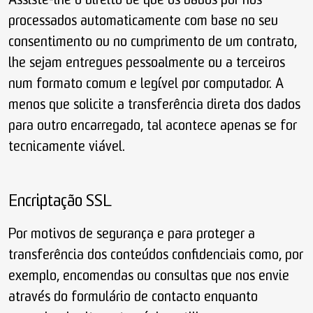
Assiste-lhe o direito de que os dados por nós
processados automaticamente com base no seu
consentimento ou no cumprimento de um contrato,
lhe sejam entregues pessoalmente ou a terceiros
num formato comum e legível por computador. A
menos que solicite a transferência direta dos dados
para outro encarregado, tal acontece apenas se for
tecnicamente viável.
Encriptação SSL
Por motivos de segurança e para proteger a
transferência dos conteúdos confidenciais como, por
exemplo, encomendas ou consultas que nos envie
através do formulário de contacto enquanto