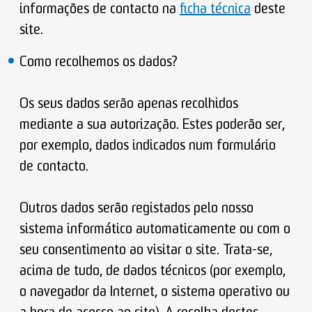
informações de contacto na
ficha técnica
deste
site.
Como recolhemos os dados?
Os seus dados serão apenas recolhidos
mediante a sua autorização. Estes poderão ser,
por exemplo, dados indicados num formulário
de contacto.
Outros dados serão registados pelo nosso
sistema informático automaticamente ou com o
seu consentimento ao visitar o site. Trata-se,
acima de tudo, de dados técnicos (por exemplo,
o navegador da Internet, o sistema operativo ou