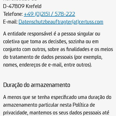
D-47809 Krefeld
Telefone:
+49 (0)2151 / 578-222
E-mail:
Datenschutzbeauftragter(at)certuss.com
A entidade responsável é a pessoa singular ou
coletiva que toma as decisões, sozinha ou em
conjunto com outros, sobre as finalidades e os meios
do tratamento de dados pessoais (por exemplo,
nomes, endereços de e-mail, entre outros).
Duração do armazenamento
A menos que se tenha especificado uma duração do
armazenamento particular nesta Política de
privacidade, mantemos os seus dados pessoais até