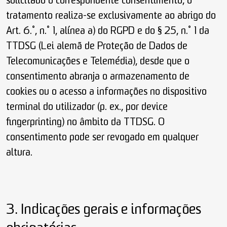
solicitado o correspondente consentimento, o
tratamento realiza-se exclusivamente ao abrigo do
Art. 6.º, n.º 1, alínea a) do RGPD e do § 25, n.º 1 da
TTDSG (Lei alemã de Proteção de Dados de
Telecomunicações e Telemédia), desde que o
consentimento abranja o armazenamento de
cookies ou o acesso a informações no dispositivo
terminal do utilizador (p. ex., por device
fingerprinting) no âmbito da TTDSG. O
consentimento pode ser revogado em qualquer
altura.
3. Indicações gerais e informações