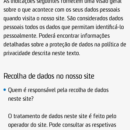
As indicações seguintes fornecem uma visão geral
sobre o que acontece com os seus dados pessoais
quando visita o nosso site. São considerados dados
pessoais todos os dados que permitam identificá-lo
pessoalmente. Poderá encontrar informações
detalhadas sobre a proteção de dados na política de
privacidade descrita neste texto.
Recolha de dados no nosso site
Quem é responsável pela recolha de dados
neste site?
O tratamento de dados neste site é feito pelo
operador do site. Pode consultar as respetivas