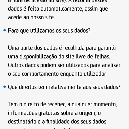
a hora de acesso ao site). A recolha destes
dados é feita automaticamente, assim que
acede ao nosso site.
Para que utilizamos os seus dados?
Uma parte dos dados é recolhida para garantir
uma disponibilização do site livre de falhas.
Outros dados podem ser utilizados para analisar
o seu comportamento enquanto utilizador.
Que direitos tem relativamente aos seus dados?
Tem o direito de receber, a qualquer momento,
informações gratuitas sobre a origem, o
destinatário e a finalidade dos seus dados