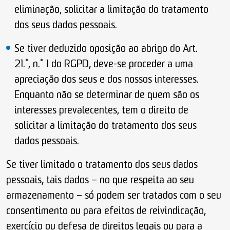
eliminação, solicitar a limitação do tratamento
dos seus dados pessoais.
Se tiver deduzido oposição ao abrigo do Art.
21.º, n.º 1 do RGPD, deve-se proceder a uma
apreciação dos seus e dos nossos interesses.
Enquanto não se determinar de quem são os
interesses prevalecentes, tem o direito de
solicitar a limitação do tratamento dos seus
dados pessoais.
Se tiver limitado o tratamento dos seus dados
pessoais, tais dados – no que respeita ao seu
armazenamento – só podem ser tratados com o seu
consentimento ou para efeitos de reivindicação,
exercício ou defesa de direitos legais ou para a