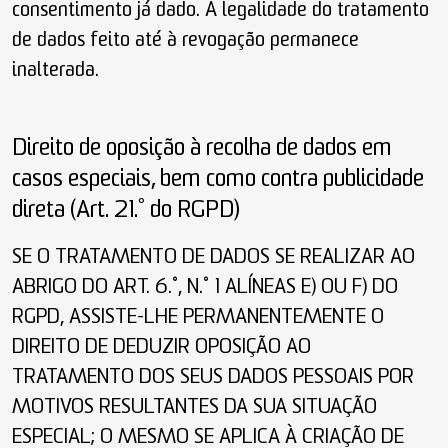
consentimento já dado. A legalidade do tratamento
de dados feito até à revogação permanece
inalterada.
Direito de oposição à recolha de dados em
casos especiais, bem como contra publicidade
direta (Art. 21.º do RGPD)
SE O TRATAMENTO DE DADOS SE REALIZAR AO
ABRIGO DO ART. 6.º, N.º 1 ALÍNEAS E) OU F) DO
RGPD, ASSISTE-LHE PERMANENTEMENTE O
DIREITO DE DEDUZIR OPOSIÇÃO AO
TRATAMENTO DOS SEUS DADOS PESSOAIS POR
MOTIVOS RESULTANTES DA SUA SITUAÇÃO
ESPECIAL; O MESMO SE APLICA À CRIAÇÃO DE