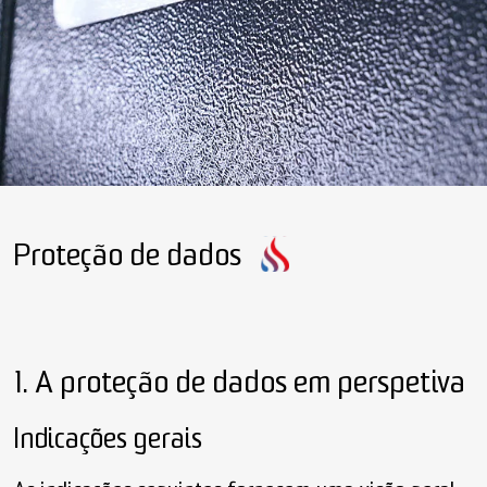
Proteção de dados
1. A proteção de dados em perspetiva
Indicações gerais