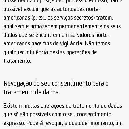
possa deduzir oposição ao processo. Por isso, não é
possível excluir que as autoridades norte-
americanas (p. ex., os serviços secretos) tratem,
analisem e armazenem permanentemente os seus
dados que se encontrem em servidores norte-
americanos para fins de vigilância. Não temos
qualquer influência nestas operações de
tratamento.
Revogação do seu consentimento para o
tratamento de dados
Existem muitas operações de tratamento de dados
que só são possíveis com o seu consentimento
expresso. Poderá revogar, a qualquer momento, um