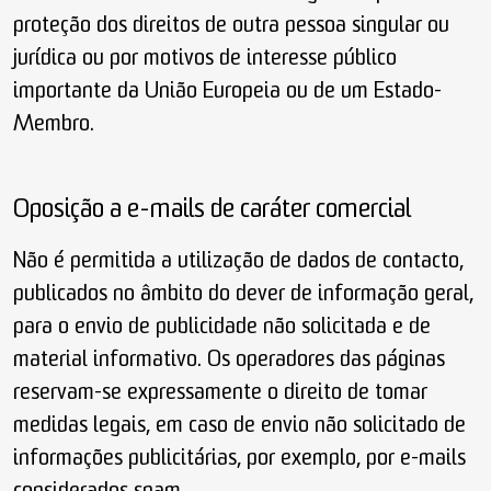
proteção dos direitos de outra pessoa singular ou
jurídica ou por motivos de interesse público
importante da União Europeia ou de um Estado-
Membro.
Oposição a e-mails de caráter comercial
Não é permitida a utilização de dados de contacto,
publicados no âmbito do dever de informação geral,
para o envio de publicidade não solicitada e de
material informativo. Os operadores das páginas
reservam-se expressamente o direito de tomar
medidas legais, em caso de envio não solicitado de
informações publicitárias, por exemplo, por e-mails