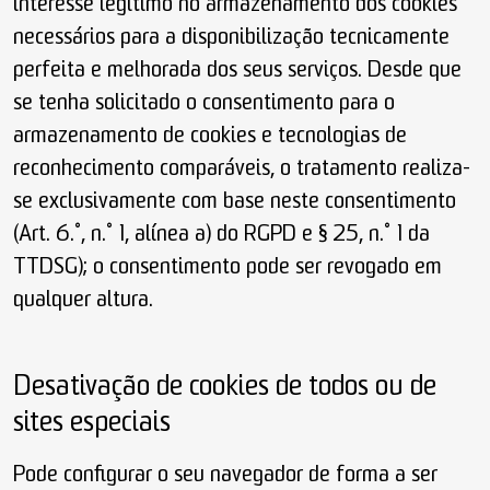
interesse legítimo no armazenamento dos cookies
necessários para a disponibilização tecnicamente
perfeita e melhorada dos seus serviços. Desde que
se tenha solicitado o consentimento para o
armazenamento de cookies e tecnologias de
reconhecimento comparáveis, o tratamento realiza-
se exclusivamente com base neste consentimento
(Art. 6.º, n.º 1, alínea a) do RGPD e § 25, n.º 1 da
TTDSG); o consentimento pode ser revogado em
qualquer altura.
Desativação de cookies de todos ou de
sites especiais
Pode configurar o seu navegador de forma a ser