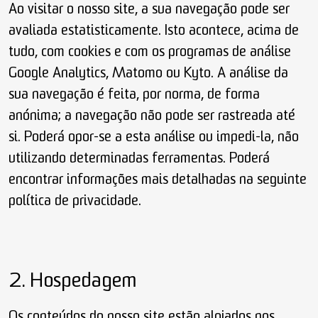
Ao visitar o nosso site, a sua navegação pode ser
avaliada estatisticamente. Isto acontece, acima de
tudo, com cookies e com os programas de análise
Google Analytics, Matomo ou Kyto. A análise da
sua navegação é feita, por norma, de forma
anónima; a navegação não pode ser rastreada até
si. Poderá opor-se a esta análise ou impedi-la, não
utilizando determinadas ferramentas. Poderá
encontrar informações mais detalhadas na seguinte
política de privacidade.
2. Hospedagem
Os conteúdos do nosso site estão alojados nos