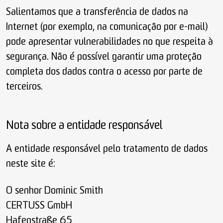
Salientamos que a transferência de dados na
Internet (por exemplo, na comunicação por e-mail)
pode apresentar vulnerabilidades no que respeita à
segurança. Não é possível garantir uma proteção
completa dos dados contra o acesso por parte de
terceiros.
Nota sobre a entidade responsável
A entidade responsável pelo tratamento de dados
neste site é:
O senhor Dominic Smith
CERTUSS GmbH
Hafenstraße 65