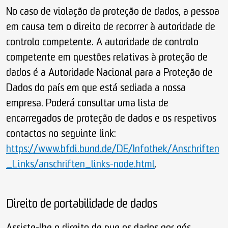
No caso de violação da proteção de dados, a pessoa
em causa tem o direito de recorrer à autoridade de
controlo competente. A autoridade de controlo
competente em questões relativas à proteção de
dados é a Autoridade Nacional para a Proteção de
Dados do país em que está sediada a nossa
empresa. Poderá consultar uma lista de
encarregados de proteção de dados e os respetivos
contactos no seguinte link:
https://www.bfdi.bund.de/DE/Infothek/Anschriften
_Links/anschriften_links-node.html
.
Direito de portabilidade de dados