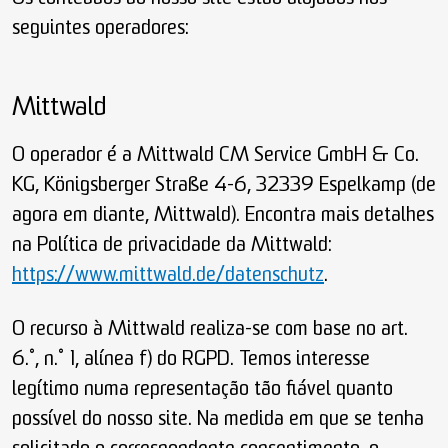
seguintes operadores:
Mittwald
O operador é a Mittwald CM Service GmbH & Co.
KG, Königsberger Straße 4-6, 32339 Espelkamp (de
agora em diante, Mittwald). Encontra mais detalhes
na Política de privacidade da Mittwald:
https://www.mittwald.de/datenschutz
.
O recurso à Mittwald realiza-se com base no art.
6.º, n.º 1, alínea f) do RGPD. Temos interesse
legítimo numa representação tão fiável quanto
possível do nosso site. Na medida em que se tenha