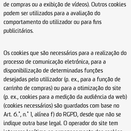
de compras ou a exibição de vídeos). Outros cookies
podem ser utilizados para a avaliação do
comportamento do utilizador ou para fins
publicitários.
Os cookies que são necessários para a realização do
processo de comunicação eletrónica, para a
disponibilização de determinadas funções
desejadas pelo utilizador (p. ex., para a função de
carrinho de compras) ou para a otimização do site
(p. ex., cookies para a medição da audiência da web)
(cookies necessários) são guardados com base no
Art. 6.º, n.º 1, alínea f) do RGPD, desde que não se
indique outra base legal. O operador do site tem