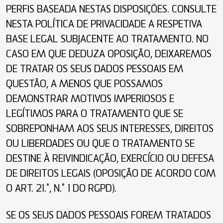
PERFIS BASEADA NESTAS DISPOSIÇÕES. CONSULTE
NESTA POLÍTICA DE PRIVACIDADE A RESPETIVA
BASE LEGAL SUBJACENTE AO TRATAMENTO. NO
CASO EM QUE DEDUZA OPOSIÇÃO, DEIXAREMOS
DE TRATAR OS SEUS DADOS PESSOAIS EM
QUESTÃO, A MENOS QUE POSSAMOS
DEMONSTRAR MOTIVOS IMPERIOSOS E
LEGÍTIMOS PARA O TRATAMENTO QUE SE
SOBREPONHAM AOS SEUS INTERESSES, DIREITOS
OU LIBERDADES OU QUE O TRATAMENTO SE
DESTINE À REIVINDICAÇÃO, EXERCÍCIO OU DEFESA
DE DIREITOS LEGAIS (OPOSIÇÃO DE ACORDO COM
O ART. 21.º, N.º 1 DO RGPD).
SE OS SEUS DADOS PESSOAIS FOREM TRATADOS