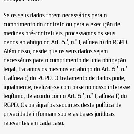
Se os seus dados forem necessários para o
cumprimento do contrato ou para a execução de
medidas pré-contratuais, processamos os seus
dados ao abrigo do Art. 6.º, n.º 1, alínea b) do RGPD.
Além disso, desde que os seus dados sejam
necessários para o cumprimento de uma obrigação
legal, tratamos os mesmos ao abrigo do Art. 6.º, n.º
1, alínea c) do RGPD. O tratamento de dados pode,
igualmente, realizar-se com base no nosso interesse
legítimo, de acordo com o Art. 6.º, n.º 1, alínea f) do
RGPD. Os parágrafos seguintes desta política de
privacidade informam sobre as bases jurídicas
relevantes em cada caso.