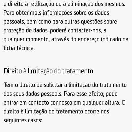
o direito à retificação ou à eliminação dos mesmos.
Para obter mais informações sobre os dados
pessoais, bem como para outras questões sobre
proteção de dados, poderá contactar-nos, a
qualquer momento, através do endereço indicado na
ficha técnica.
Direito à limitação do tratamento
Tem o direito de solicitar a limitação do tratamento
dos seus dados pessoais. Para esse efeito, pode
entrar em contacto connosco em qualquer altura. O
direito à limitação do tratamento ocorre nos
seguintes casos: