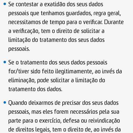
Se contestar a exatidão dos seus dados
pessoais que tenhamos guardados, regra geral,
necessitamos de tempo para o verificar. Durante
a verificação, tem o direito de solicitar a
limitação do tratamento dos seus dados
pessoais.
Se o tratamento dos seus dados pessoais
for/tiver sido feito ilegitimamente, ao invés da
eliminação, pode solicitar a limitação do
tratamento dos dados.
Quando deixarmos de precisar dos seus dados
pessoais, mas eles forem necessários pela sua
parte para o exercício, defesa ou reivindicação
de direitos legais, tem o direito de, ao invés da