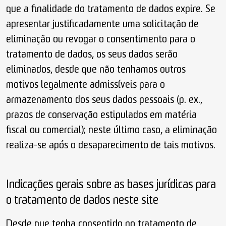
que a finalidade do tratamento de dados expire. Se
apresentar justificadamente uma solicitação de
eliminação ou revogar o consentimento para o
tratamento de dados, os seus dados serão
eliminados, desde que não tenhamos outros
motivos legalmente admissíveis para o
armazenamento dos seus dados pessoais (p. ex.,
prazos de conservação estipulados em matéria
fiscal ou comercial); neste último caso, a eliminação
realiza-se após o desaparecimento de tais motivos.
Indicações gerais sobre as bases jurídicas para
o tratamento de dados neste site
Desde que tenha consentido no tratamento de