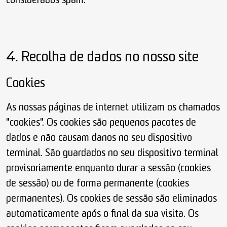
considerados spam.
4. Recolha de dados no nosso site
Cookies
As nossas páginas de internet utilizam os chamados
"cookies". Os cookies são pequenos pacotes de
dados e não causam danos no seu dispositivo
terminal. São guardados no seu dispositivo terminal
provisoriamente enquanto durar a sessão (cookies
de sessão) ou de forma permanente (cookies
permanentes). Os cookies de sessão são eliminados
automaticamente após o final da sua visita. Os