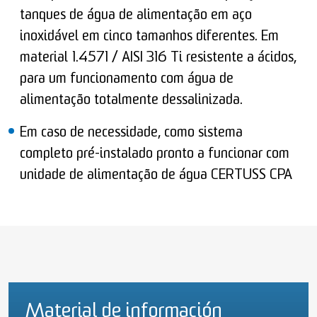
tanques de água de alimentação em aço
inoxidável em cinco tamanhos diferentes. Em
material 1.4571 / AISI 316 Ti resistente a ácidos,
para um funcionamento com água de
alimentação totalmente dessalinizada.
Em caso de necessidade, como sistema
completo pré-instalado pronto a funcionar com
unidade de alimentação de água CERTUSS CPA
Material de información