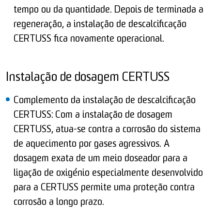
tempo ou da quantidade. Depois de terminada a
regeneração, a instalação de descalcificação
CERTUSS fica novamente operacional.
Instalação de dosagem CERTUSS
Complemento da instalação de descalcificação
CERTUSS: Com a instalação de dosagem
CERTUSS, atua-se contra a corrosão do sistema
de aquecimento por gases agressivos. A
dosagem exata de um meio doseador para a
ligação de oxigénio especialmente desenvolvido
para a CERTUSS permite uma proteção contra
corrosão a longo prazo.