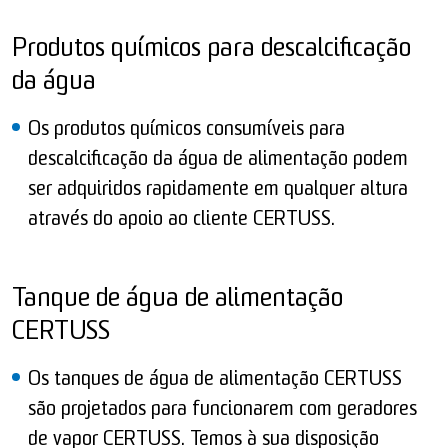
Produtos químicos para descalcificação
da água
Os produtos químicos consumíveis para
descalcificação da água de alimentação podem
ser adquiridos rapidamente em qualquer altura
através do apoio ao cliente CERTUSS.
Tanque de água de alimentação
CERTUSS
Os tanques de água de alimentação CERTUSS
são projetados para funcionarem com geradores
de vapor CERTUSS. Temos à sua disposição