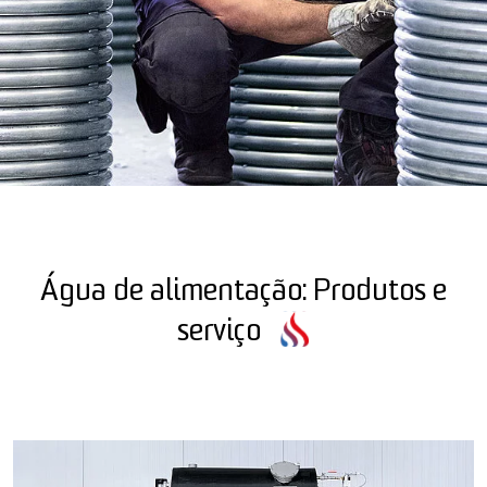
Água de alimentação: Produtos e
serviço