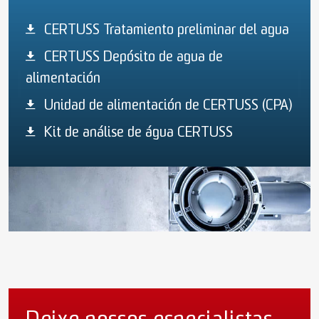
CERTUSS Tratamiento preliminar del agua
CERTUSS Depósito de agua de
alimentación
Unidad de alimentación de CERTUSS (CPA)
Kit de análise de água CERTUSS