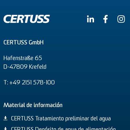
CERTUSS GmbH
Hafenstraße 65
D-47809 Krefeld
T: +49 2151 578-100
Material de información
CERTUSS Tratamiento preliminar del agua
CERTUSS Depósito de agua de alimentación