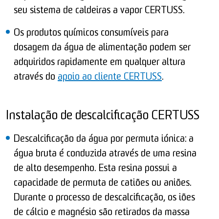
seu sistema de caldeiras a vapor CERTUSS.
Os produtos químicos consumíveis para
dosagem da água de alimentação podem ser
adquiridos rapidamente em qualquer altura
através do
apoio ao cliente CERTUSS
.
Instalação de descalcificação CERTUSS
Descalcificação da água por permuta iónica: a
água bruta é conduzida através de uma resina
de alto desempenho. Esta resina possui a
capacidade de permuta de catiões ou aniões.
Durante o processo de descalcificação, os iões
de cálcio e magnésio são retirados da massa