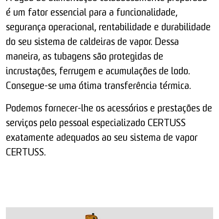
é um fator essencial para a funcionalidade,
segurança operacional, rentabilidade e durabilidade
do seu sistema de caldeiras de vapor. Dessa
maneira, as tubagens são protegidas de
incrustações, ferrugem e acumulações de lodo.
Consegue-se uma ótima transferência térmica.
Podemos fornecer-lhe os acessórios e prestações de
serviços pelo pessoal especializado CERTUSS
exatamente adequados ao seu sistema de vapor
CERTUSS.