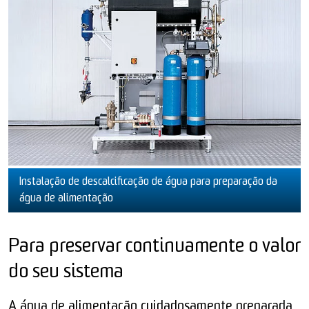
Instalação de descalcificação de água para preparação da
água de alimentação
Para preservar continuamente o valor
do seu sistema
A água de alimentação cuidadosamente preparada