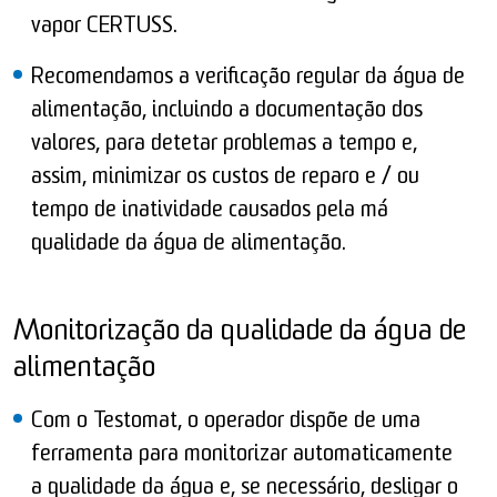
vapor CERTUSS.
Recomendamos a verificação regular da água de
alimentação, incluindo a documentação dos
valores, para detetar problemas a tempo e,
assim, minimizar os custos de reparo e / ou
tempo de inatividade causados pela má
qualidade da água de alimentação.
Monitorização da qualidade da água de
alimentação
Com o Testomat, o operador dispõe de uma
ferramenta para monitorizar automaticamente
a qualidade da água e, se necessário, desligar o