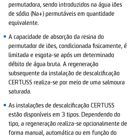
permutadora, sendo introduzidos na água iões
de sódio (Na+) permutáveis em quantidade
equivalente.
A capacidade de absorção da resina do
permutador de iões, condicionada fisicamente, é
limitada e esgota-se após um determinado
débito de água bruta. A regeneração
subsequente da instalação de descalcificação
CERTUSS realiza-se por meio de uma salmoura
saturada.
As instalações de descalcificação CERTUSS
estão disponíveis em 3 tipos. Dependendo do
tipo, a regeneração realiza-se opcionalmente de
forma manual, automática ou em função do