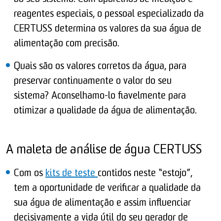
reagentes especiais, o pessoal especializado da
CERTUSS determina os valores da sua água de
alimentação com precisão.
Quais são os valores corretos da água, para
preservar continuamente o valor do seu
sistema? Aconselhamo-lo fiavelmente para
otimizar a qualidade da água de alimentação.
A maleta de análise de água CERTUSS
Com os
kits de teste
contidos neste “estojo”,
tem a oportunidade de verificar a qualidade da
sua água de alimentação e assim influenciar
decisivamente a vida útil do seu gerador de