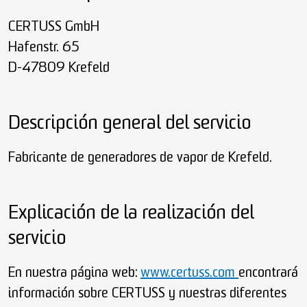
CERTUSS GmbH
Hafenstr. 65
D-47809 Krefeld
Descripción general del servicio
Fabricante de generadores de vapor de Krefeld.
Explicación de la realización del
servicio
En nuestra página web:
www.certuss.com
encontrará
información sobre CERTUSS y nuestras diferentes