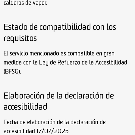
calderas de vapor.
Estado de compatibilidad con los
requisitos
El servicio mencionado es compatible en gran
medida con la Ley de Refuerzo de la Accesibilidad
(BFSG).
Elaboración de la declaración de
accesibilidad
Fecha de elaboración de la declaración de
accesibilidad 17/07/2025