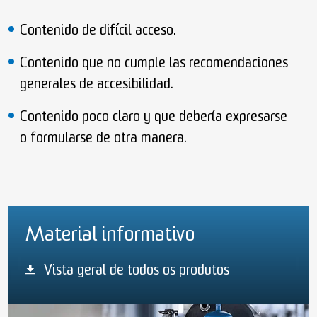
Contenido de difícil acceso.
Contenido que no cumple las recomendaciones
generales de accesibilidad.
Contenido poco claro y que debería expresarse
o formularse de otra manera.
Material informativo
Vista geral de todos os produtos