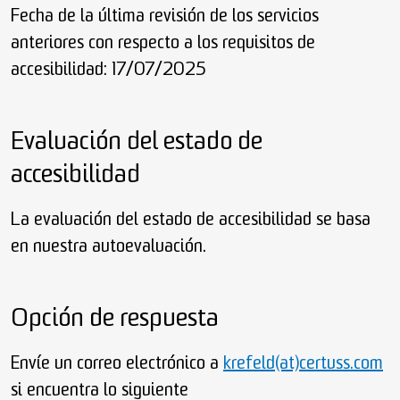
Fecha de la última revisión de los servicios
anteriores con respecto a los requisitos de
accesibilidad: 17/07/2025
Evaluación del estado de
accesibilidad
La evaluación del estado de accesibilidad se basa
en nuestra autoevaluación.
Opción de respuesta
Envíe un correo electrónico a
krefeld(at)certuss.com
si encuentra lo siguiente