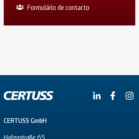
Formulário de contacto
CERTUSS GmbH
Hafenstraße 65