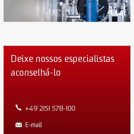
Deixe nossos especialistas
aconselhá-lo
+49 2151 578-100
E-mail