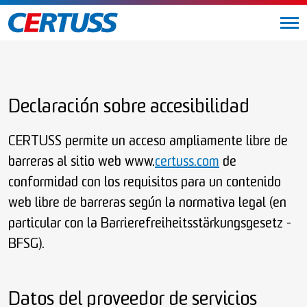
Declaración sobre accesibilidad
CERTUSS permite un acceso ampliamente libre de
barreras al sitio web www.
certuss.com
de
conformidad con los requisitos para un contenido
web libre de barreras según la normativa legal (en
particular con la Barrierefreiheitsstärkungsgesetz -
BFSG).
Datos del proveedor de servicios