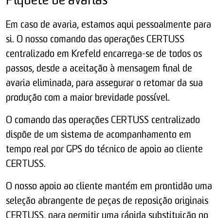
Piquete de avarias
Em caso de avaria, estamos aqui pessoalmente para
si. O nosso comando das operações CERTUSS
centralizado em Krefeld encarrega-se de todos os
passos, desde a aceitação à mensagem final de
avaria eliminada, para assegurar o retomar da sua
produção com a maior brevidade possível.
O comando das operações CERTUSS centralizado
dispõe de um sistema de acompanhamento em
tempo real por GPS do técnico de apoio ao cliente
CERTUSS.
O nosso apoio ao cliente mantém em prontidão uma
seleção abrangente de peças de reposição originais
CERTUSS, para permitir uma rápida substituição no