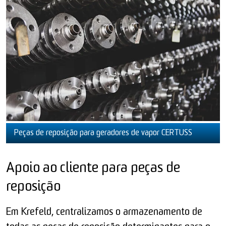
Peças de reposição para geradores de vapor CERTUSS
Apoio ao cliente para peças de
reposição
Em Krefeld, centralizamos o armazenamento de