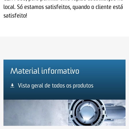
local. Só estamos satisfeitos, quando o cliente está
satisfeito!
Material informativo
Vista geral de todos os produtos