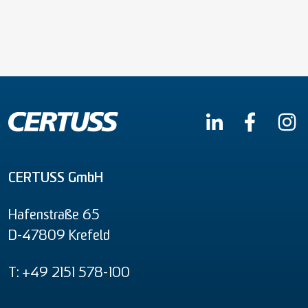
CERTUSS GmbH
Hafenstraße 65
D-47809 Krefeld
T: +49 2151 578-100