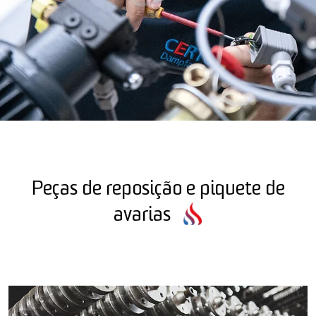
Peças de reposição e piquete de
avarias