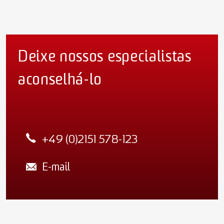
Deixe nossos especialistas
aconselhá-lo
+49 (0)2151 578-123
E-mail