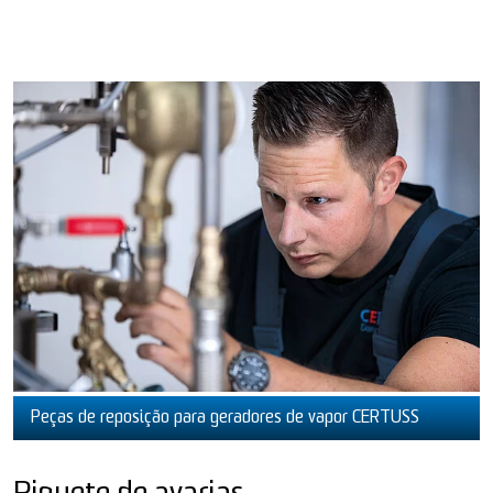
Peças de reposição para geradores de vapor CERTUSS