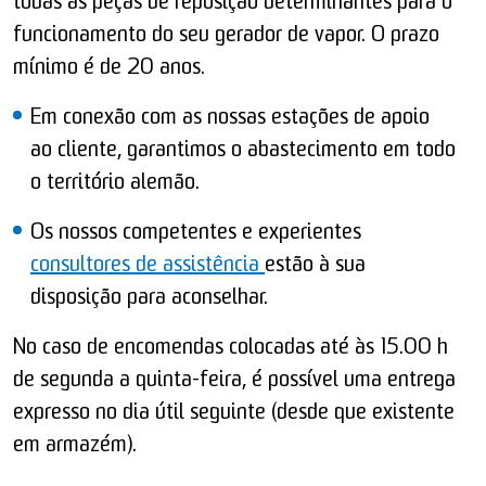
todas as peças de reposição determinantes para o
funcionamento do seu gerador de vapor. O prazo
mínimo é de 20 anos.
Em conexão com as nossas estações de apoio
ao cliente, garantimos o abastecimento em todo
o território alemão.
Os nossos competentes e experientes
consultores de assistência
estão à sua
disposição para aconselhar.
No caso de encomendas colocadas até às 15.00 h
de segunda a quinta-feira, é possível uma entrega
expresso no dia útil seguinte (desde que existente
em armazém).