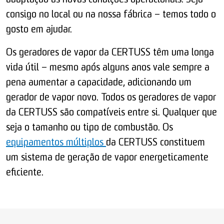
adaptação às novas condições operacionais. Seja
consigo no local ou na nossa fábrica – temos todo o
gosto em ajudar.
Os geradores de vapor da CERTUSS têm uma longa
vida útil – mesmo após alguns anos vale sempre a
pena aumentar a capacidade, adicionando um
gerador de vapor novo. Todos os geradores de vapor
da CERTUSS são compatíveis entre si. Qualquer que
seja o tamanho ou tipo de combustão. Os
equipamentos múltiplos
da CERTUSS constituem
um sistema de geração de vapor energeticamente
eficiente.