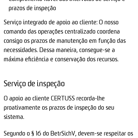
prazos de inspeção
Serviço integrado de apoio ao cliente: O nosso
comando das operações centralizado coordena
consigo os prazos de manutenção em função das
necessidades. Dessa maneira, consegue-se a
máxima eficiência e conservação dos recursos.
Serviço de inspeção
O apoio ao cliente CERTUSS recorda-lhe
proativamente os prazos de inspeção do seu
sistema.
Segundo o § 16 do BetrSichV, devem-se respeitar os