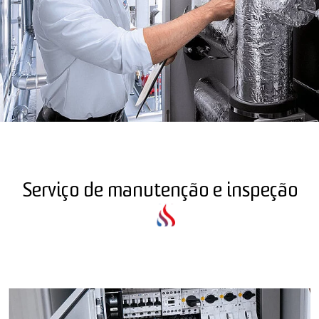
Serviço de manutenção e inspeção