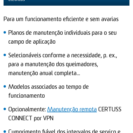
Para um funcionamento eficiente e sem avarias
Planos de manutenção individuais para o seu
campo de aplicação
Selecionáveis conforme a necessidade, p. ex.,
para a manutenção dos queimadores,
manutenção anual completa...
Modelos associados ao tempo de
funcionamento
Opcionalmente:
Manutenção remota
CERTUSS
CONNECT por VPN
Cumprimento fiável dos intervalos de serviço e