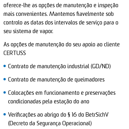
oferece-lhe as opções de manutenção e inspeção
mais convenientes. Mantemos fiavelmente sob
controlo as datas dos intervalos de serviço para o
seu sistema de vapor.
As opções de manutenção do seu apoio ao cliente
CERTUSS
Contrato de manutenção industrial (GD/ND)
Contrato de manutenção de queimadores
Colocações em funcionamento e preservações
condicionadas pela estação do ano
Verificações ao abrigo do § 16 do BetrSichV
(Decreto da Segurança Operacional)