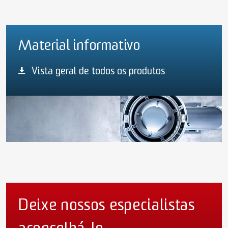
Material informativo
Vista geral de todos os produtos
Deixe nossos especialistas