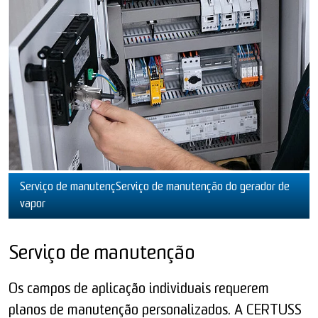
Serviço de manutençServiço de manutenção do gerador de
vapor
Serviço de manutenção
Os campos de aplicação individuais requerem
planos de manutenção personalizados. A CERTUSS