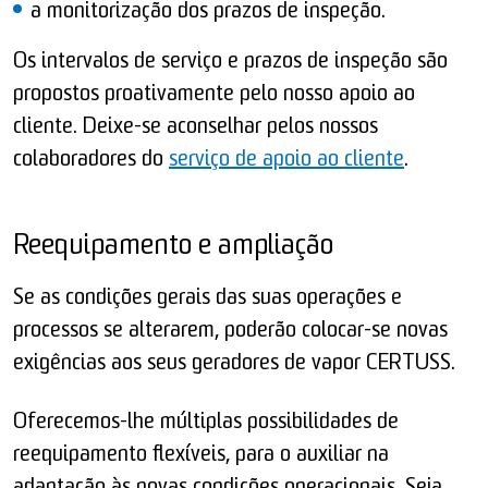
a monitorização dos prazos de inspeção.
Os intervalos de serviço e prazos de inspeção são
propostos proativamente pelo nosso apoio ao
cliente. Deixe-se aconselhar pelos nossos
colaboradores do
serviço de apoio ao cliente
.
Reequipamento e ampliação
Se as condições gerais das suas operações e
processos se alterarem, poderão colocar-se novas
exigências aos seus geradores de vapor CERTUSS.
Oferecemos-lhe múltiplas possibilidades de
reequipamento flexíveis, para o auxiliar na