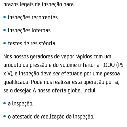
prazos legais de inspeção para
inspeções recorrentes,
inspeções internas,
testes de resistência.
Nos nossos geradores de vapor rápidos com um
produto da pressão e do volume inferior a 1.000 (PS
x V), a inspeção deve ser efetuada por uma pessoa
qualificada. Podemos realizar esta operação por si,
se o desejar. A nossa oferta global inclui
a inspeção,
o atestado de realização da inspeção,