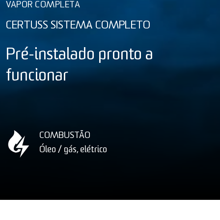
VAPOR COMPLETA
CERTUSS SISTEMA COMPLETO
Pré-instalado pronto a
funcionar
COMBUSTÃO
Óleo / gás, elétrico