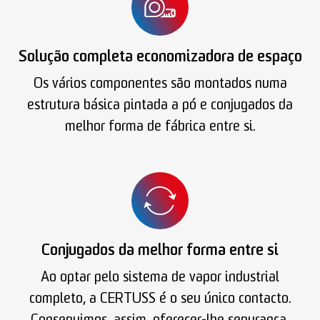
Solução completa economizadora de espaço
Os vários componentes são montados numa
estrutura básica pintada a pó e conjugados da
melhor forma de fábrica entre si.
Conjugados da melhor forma entre si
Ao optar pelo sistema de vapor industrial
completo, a CERTUSS é o seu único contacto.