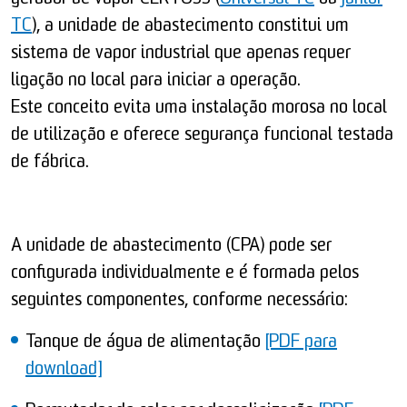
TC
), a unidade de abastecimento constitui um
sistema de vapor industrial que apenas requer
ligação no local para iniciar a operação.
Este conceito evita uma instalação morosa no local
de utilização e oferece segurança funcional testada
de fábrica.
A unidade de abastecimento (CPA) pode ser
configurada individualmente e é formada pelos
seguintes componentes, conforme necessário:
Tanque de água de alimentação
[PDF para
download]