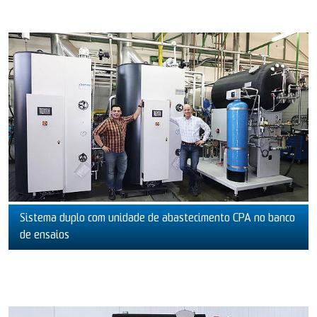
Sistema duplo com unidade de abastecimento CPA no banco
de ensaios