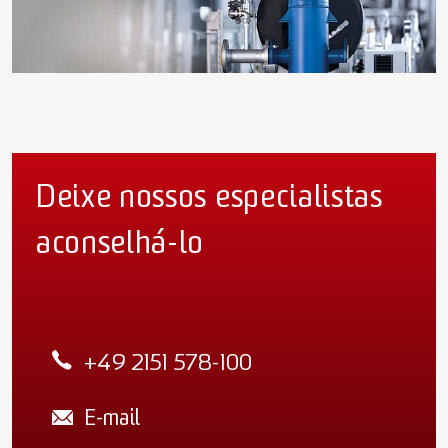
Deixe nossos especialistas
aconselhá-lo
+49 2151 578-100
E-mail