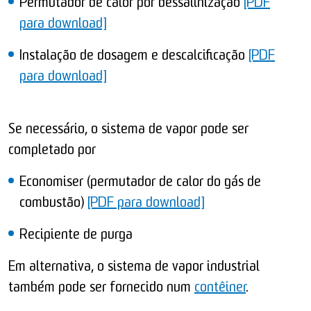
Permutador de calor por dessalinização
[PDF
para download]
Instalação de dosagem e descalcificação
[PDF
para download]
Se necessário, o sistema de vapor pode ser
completado por
Economiser (permutador de calor do gás de
combustão)
[PDF para download]
Recipiente de purga
Em alternativa, o sistema de vapor industrial
também pode ser fornecido num
contêiner
.