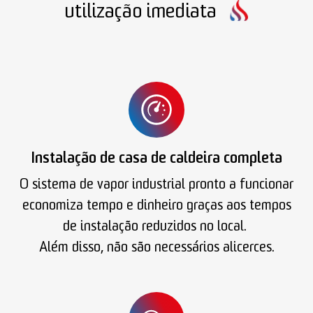
utilização imediata
Instalação de casa de caldeira completa
O sistema de vapor industrial pronto a funcionar
economiza tempo e dinheiro graças aos tempos
de instalação reduzidos no local.
Além disso, não são necessários alicerces.