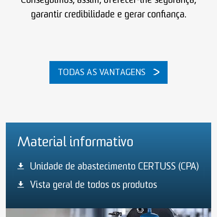
Conseguimos, assim, oferecer-lhe segurança,
garantir credibilidade e gerar confiança.
TODAS AS VANTAGENS
Material informativo
Unidade de abastecimento CERTUSS (CPA)
Vista geral de todos os produtos