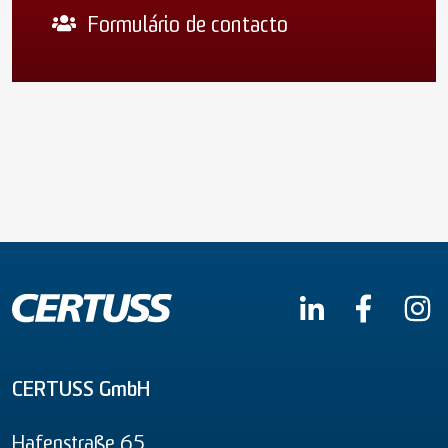
Formulário de contacto
CERTUSS GmbH
Hafenstraße 65