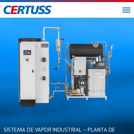
SISTEMA DE VAPOR INDUSTRIAL – PLANTA DE