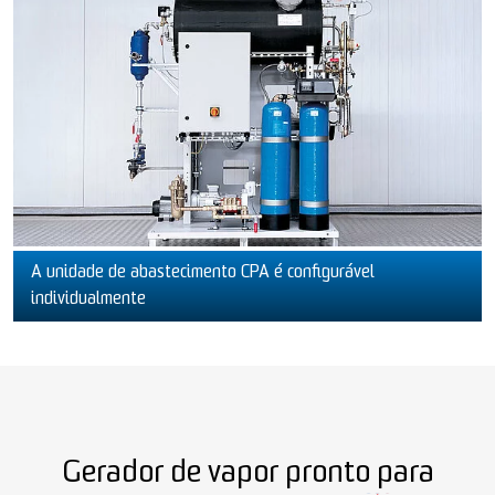
A unidade de abastecimento CPA é configurável
individualmente
Gerador de vapor pronto para