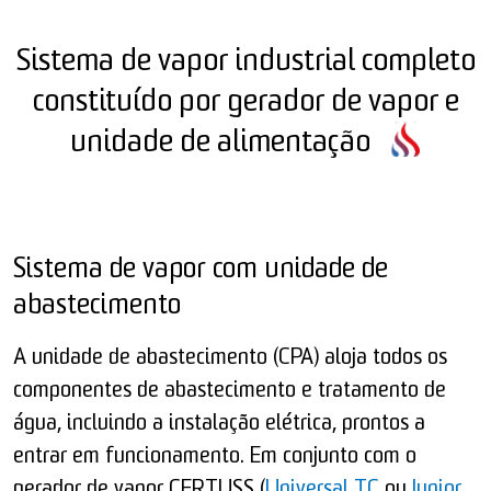
Sistema de vapor industrial completo
constituído por gerador de vapor e
unidade de alimentação
Sistema de vapor com unidade de
abastecimento
A unidade de abastecimento (CPA) aloja todos os
componentes de abastecimento e tratamento de
água, incluindo a instalação elétrica, prontos a
entrar em funcionamento. Em conjunto com o
gerador de vapor CERTUSS (
Universal TC
ou
Junior