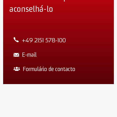
aconselhá-lo
+49 2151 578-100
E-mail
Formulário de contacto