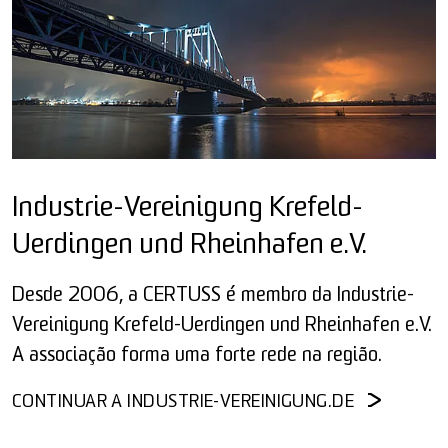
Industrie-Vereinigung Krefeld-
Uerdingen und Rheinhafen e.V.
Desde 2006, a CERTUSS é membro da Industrie-
Vereinigung Krefeld-Uerdingen und Rheinhafen e.V.
A associação forma uma forte rede na região.
CONTINUAR A INDUSTRIE-VEREINIGUNG.DE