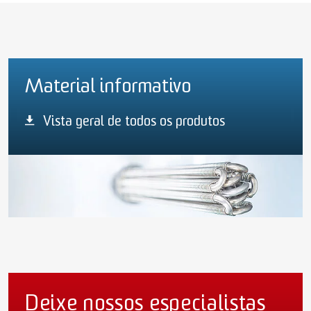
Material informativo
Vista geral de todos os produtos
Deixe nossos especialistas