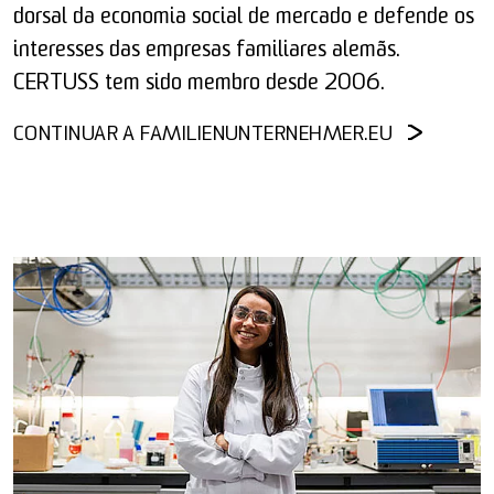
dorsal da economia social de mercado e defende os
interesses das empresas familiares alemãs.
CERTUSS tem sido membro desde 2006.
CONTINUAR A FAMILIENUNTERNEHMER.EU