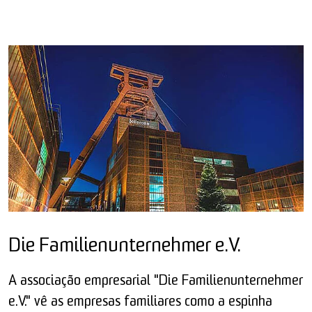
Die Familienunternehmer e.V.
A associação empresarial "Die Familienunternehmer
e.V." vê as empresas familiares como a espinha