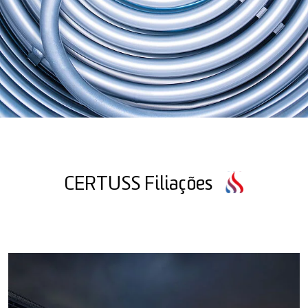
CERTUSS Filiações