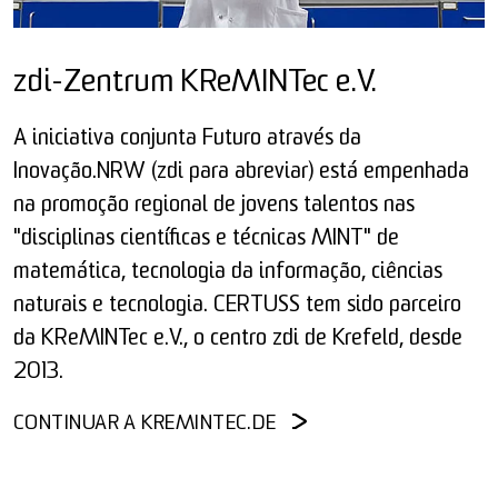
zdi-Zentrum KReMINTec e.V.
A iniciativa conjunta Futuro através da
Inovação.NRW (zdi para abreviar) está empenhada
na promoção regional de jovens talentos nas
"disciplinas científicas e técnicas MINT" de
matemática, tecnologia da informação, ciências
naturais e tecnologia. CERTUSS tem sido parceiro
da KReMINTec e.V., o centro zdi de Krefeld, desde
2013.
CONTINUAR A KREMINTEC.DE