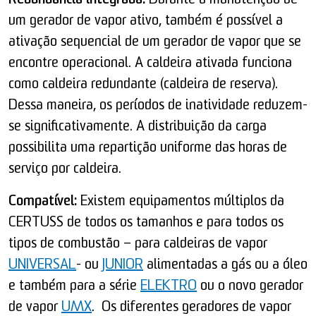
Redundância integrada:
Durante a manutenção de
um gerador de vapor ativo, também é possível a
ativação sequencial de um gerador de vapor que se
encontre operacional. A caldeira ativada funciona
como caldeira redundante (caldeira de reserva).
Dessa maneira, os períodos de inatividade reduzem-
se significativamente. A distribuição da carga
possibilita uma repartição uniforme das horas de
serviço por caldeira.
Compatível:
Existem equipamentos múltiplos da
CERTUSS de todos os tamanhos e para todos os
tipos de combustão – para caldeiras de vapor
UNIVERSAL
- ou
JUNIOR
alimentadas a gás ou a óleo
e também para a série
ELEKTRO
ou o novo gerador
de vapor
UMX
. Os diferentes geradores de vapor