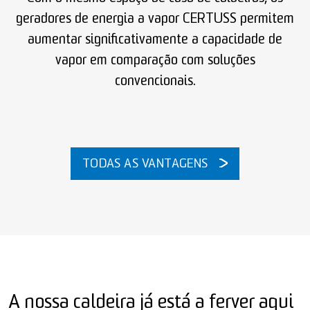
geradores de energia a vapor CERTUSS permitem
aumentar significativamente a capacidade de
vapor em comparação com soluções
convencionais.
TODAS AS VANTAGENS
A nossa caldeira já está a ferver aqui