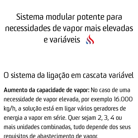
Sistema modular potente para
necessidades de vapor mais elevadas
e variáveis
O sistema da ligação em cascata variável
Aumento da capacidade de vapor:
No caso de uma
necessidade de vapor elevada, por exemplo 16.000
kg/h, a solução está em ligar vários geradores de
energia a vapor em série. Quer sejam 2, 3, 4 ou
mais unidades combinadas, tudo depende dos seus
requisitos de abastecimento de vapor.