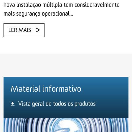
nova instalação múltipla tem consideravelmente
mais segurança operacional...
LER MAIS
Material informativo
Vista geral de todos os produtos