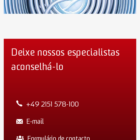
Deixe nossos especialistas
aconselhá-lo
+49 2151 578-100
E-mail
Formulário de contacto