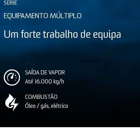
SÉRIE
EQUIPAMENTO MÚLTIPLO
Um forte trabalho de equipa
SAÍDA DE VAPOR
Até 16.000
kg/h
COMBUSTÃO
Óleo / gás, elétrico