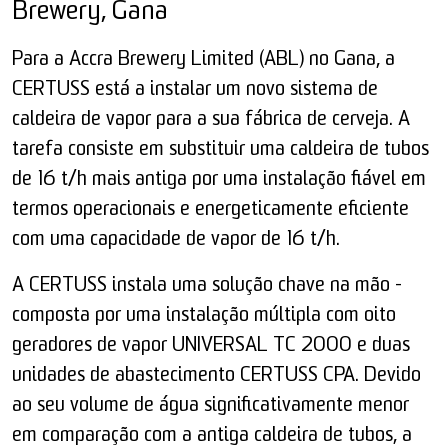
Brewery, Gana
Para a Accra Brewery Limited (ABL) no Gana, a
CERTUSS está a instalar um novo sistema de
caldeira de vapor para a sua fábrica de cerveja. A
tarefa consiste em substituir uma caldeira de tubos
de 16 t/h mais antiga por uma instalação fiável em
termos operacionais e energeticamente eficiente
com uma capacidade de vapor de 16 t/h.
A CERTUSS instala uma solução chave na mão -
composta por uma instalação múltipla com oito
geradores de vapor UNIVERSAL TC 2000 e duas
unidades de abastecimento CERTUSS CPA. Devido
ao seu volume de água significativamente menor
em comparação com a antiga caldeira de tubos, a