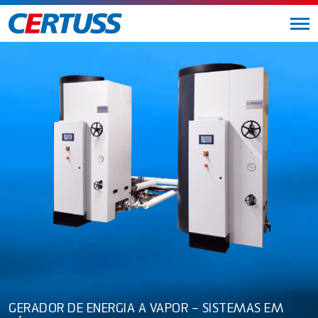
GERADOR DE ENERGIA A VAPOR – SISTEMAS EM