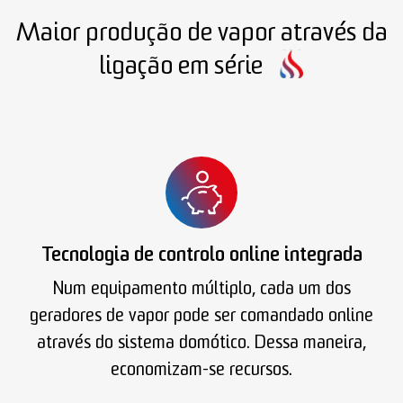
Maior produção de vapor através da
ligação em série
Tecnologia de controlo online integrada
Num equipamento múltiplo, cada um dos
geradores de vapor pode ser comandado online
através do sistema domótico. Dessa maneira,
economizam-se recursos.