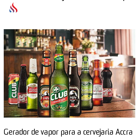
Gerador de vapor para a cervejaria Accra