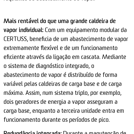
Mais rentável do que uma grande caldeira de
vapor individual:
Com um equipamento modular da
CERTUSS, beneficia de um abastecimento de vapor
extremamente flexível e de um funcionamento
eficiente através da ligação em cascata. Mediante
o sistema de diagnóstico integrado, o
abastecimento de vapor é distribuído de forma
variável pelas caldeiras de carga base e de carga
máxima. Assim, num sistema triplo, por exemplo,
dois geradores de energia a vapor asseguram a
carga base, enquanto a terceira unidade entra em
funcionamento durante os períodos de pico.