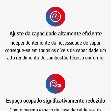
Ajuste da capacidade altamente eficiente
Independentemente da necessidade de vapor,
consegue-se em todos os níveis de capacidade um
alto rendimento de combustão técnico uniforme.
Espaço ocupado significativamente reduzido
Com o mesmo espaço de casa de caldeiras, os