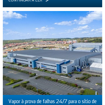
CONTINUAR A LER
Vapor à prova de falhas 24/7 para o sítio de