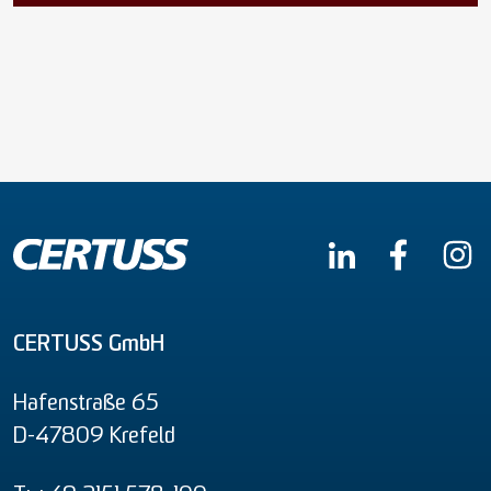
CERTUSS GmbH
Hafenstraße 65
D-47809 Krefeld