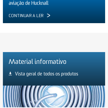
aviação de Hucknall
CONTINUAR A LER
Material informativo
Vista geral de todos os produtos