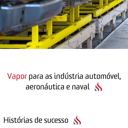
Vapor
para as indústria automóvel,
aeronáutica e naval
Histórias de sucesso