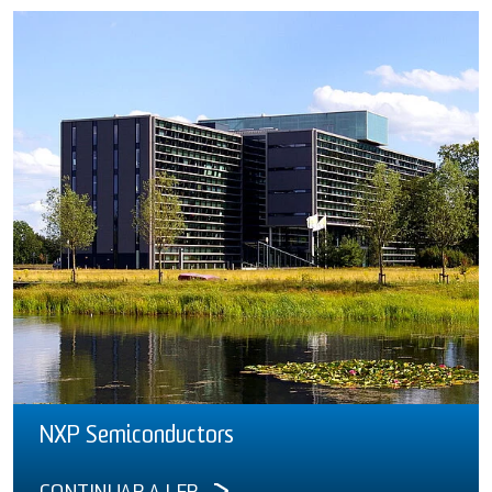
NXP Semiconductors