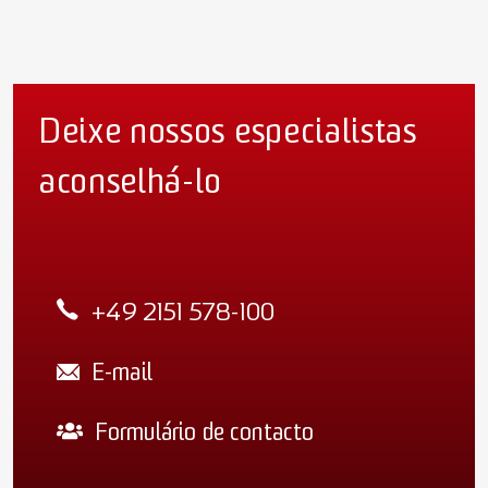
Deixe nossos especialistas
aconselhá-lo
+49 2151 578-100
E-mail
Formulário de contacto