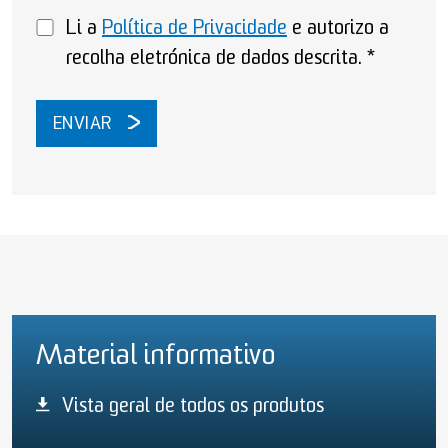
Li a
Política de Privacidade
e autorizo a
recolha eletrónica de dados descrita.
*
ENVIAR
Material informativo
Vista geral de todos os produtos