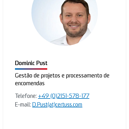
Dominic Pust
Gestão de projetos e processamento de
encomendas
Telefone:
+49 (0)2151-578-177
E-mail:
D.Pust(at)certuss.com