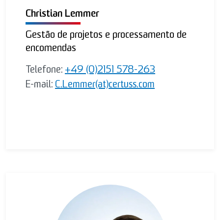
Christian Lemmer
Gestão de projetos e processamento de
encomendas
Telefone:
+49 (0)2151 578-263
E-mail:
C.Lemmer(at)certuss.com