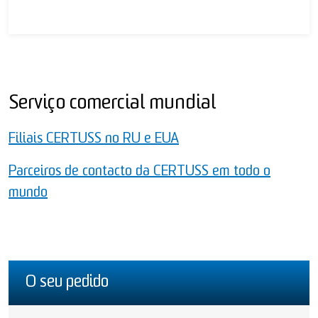
Serviço comercial mundial
Filiais CERTUSS no RU e EUA
Parceiros de contacto da CERTUSS em todo o
mundo
O seu pedido