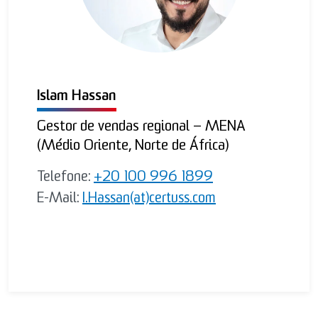
Islam Hassan
Gestor de vendas regional – MENA
(Médio Oriente, Norte de África)
Telefone:
+20 100 996 1899
E-Mail:
I.Hassan(at)certuss.com