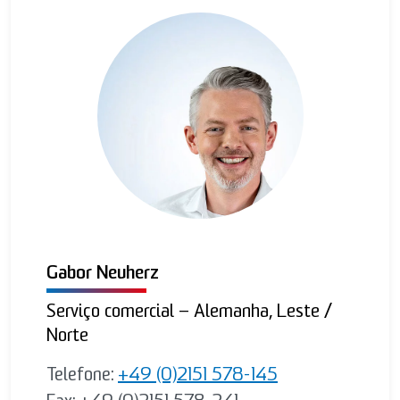
Gabor Neuherz
Serviço comercial – Alemanha, Leste /
Norte
Telefone:
+49 (0)2151 578-145