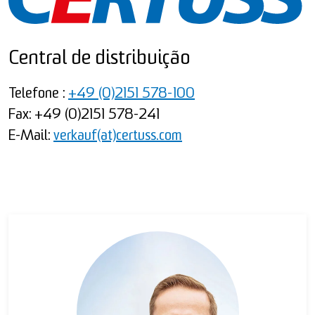
Central de distribuição
Telefone :
+49 (0)2151 578-100
Fax: +49 (0)2151 578-241
E-Mail:
verkauf(at)certuss.com