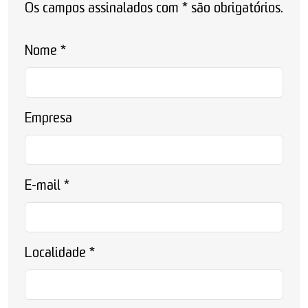
Os campos assinalados com * são obrigatórios.
Nome
*
Empresa
E-mail
*
Localidade
*