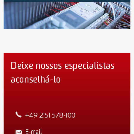
Deixe nossos especialistas
aconselhá-lo
+49 2151 578-100
E-mail