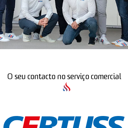
O seu contacto no serviço comercial