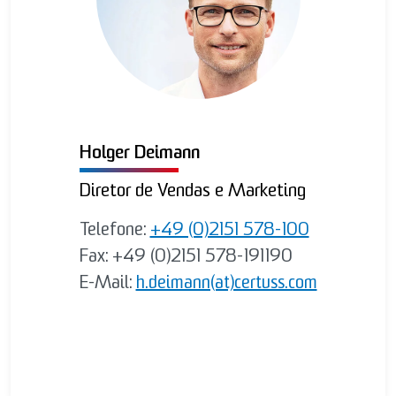
Holger Deimann
Diretor de Vendas e Marketing
Telefone:
+49 (0)2151 578-100
Fax: +49 (0)2151 578-191190
E-Mail:
h.deimann(at)certuss.com