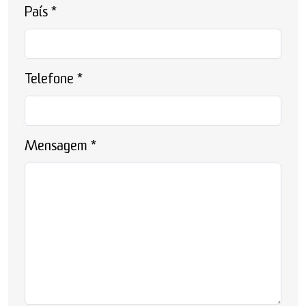
País
*
Telefone
*
Mensagem
*