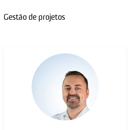
Gestão de projetos