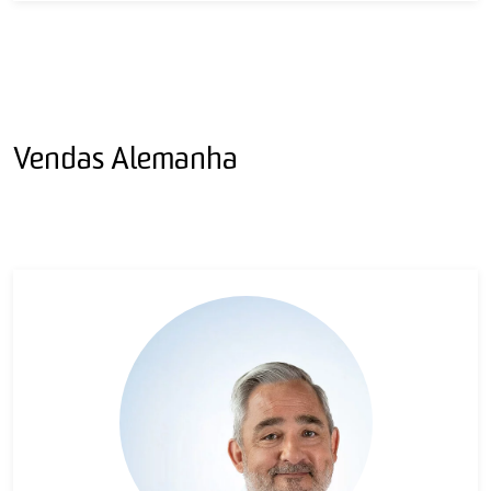
Vendas Alemanha