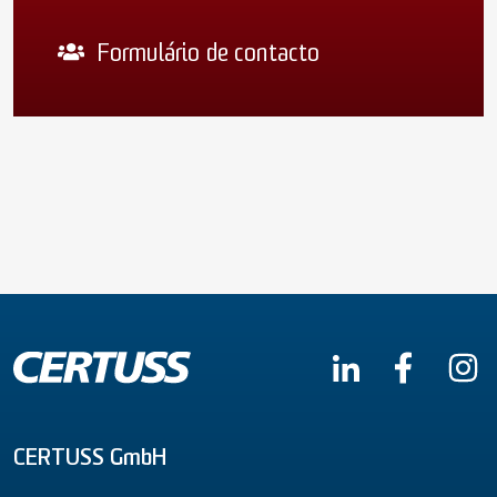
Formulário de contacto
CERTUSS GmbH