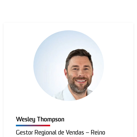
Wesley Thompson
Gestor Regional de Vendas – Reino