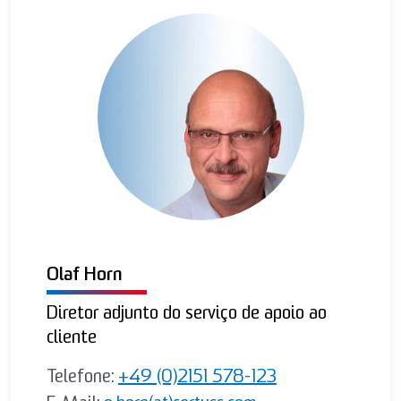
Olaf Horn
Diretor adjunto do serviço de apoio ao
cliente
Telefone:
+49 (0)2151 578-123