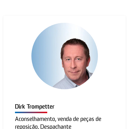
Dirk Trompetter
Aconselhamento, venda de peças de
reposição, Despachante