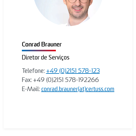
Conrad Brauner
Diretor de Serviços
Telefone:
+49 (0)2151 578-123
Fax: +49 (0)2151 578-192266
E-Mail:
conrad.brauner(at)certuss.com