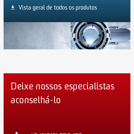
Vista geral de todos os produtos
Deixe nossos especialistas
aconselhá-lo