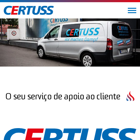
O seu serviço de apoio ao cliente