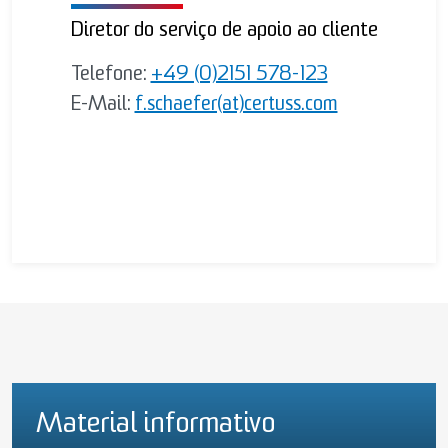
Diretor do serviço de apoio ao cliente
Telefone:
+49 (0)2151 578-123
E-Mail:
f.schaefer(at)certuss.com
Material informativo