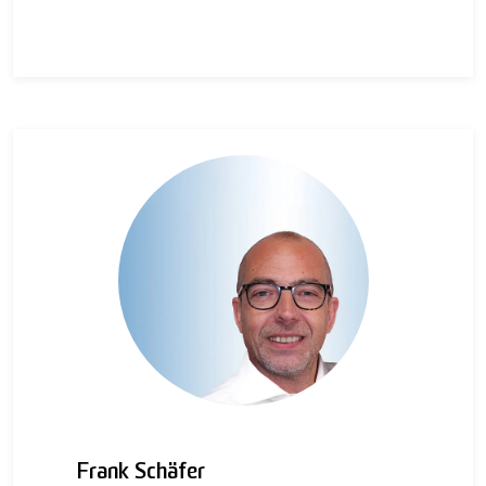
Frank Schäfer