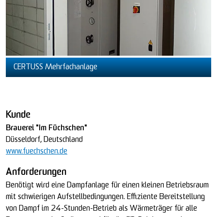
CERTUSS Mehrfachanlage
Kunde
Brauerei "Im Füchschen"
Düsseldorf, Deutschland
www.fuechschen.de
Anforderungen
Benötigt wird eine Dampfanlage für einen kleinen Betriebsraum
mit schwierigen Aufstellbedingungen. Effiziente Bereitstellung
von Dampf im 24-Stunden-Betrieb als Wärmeträger für alle