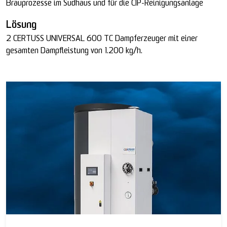
Brauprozesse im Sudhaus und für die CIP-Reinigungsanlage
Lösung
2 CERTUSS UNIVERSAL 600 TC Dampferzeuger mit einer
gesamten Dampfleistung von 1.200 kg/h.