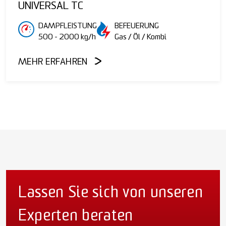
UNIVERSAL TC
DAMPFLEISTUNG
BEFEUERUNG
500 - 2000 kg/h
Gas / Öl / Kombi
MEHR ERFAHREN
Lassen Sie sich von unseren
Experten beraten