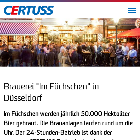
Brauerei "Im Füchschen" in
Düsseldorf
Im Füchschen werden jährlich 50.000 Hektoliter
Bier gebraut. Die Brauanlagen laufen rund um die
Uhr. Der 24-Stunden-Betrieb ist dank der