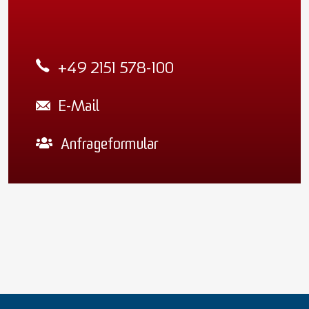
+49 2151 578-100
E-Mail
Anfrageformular