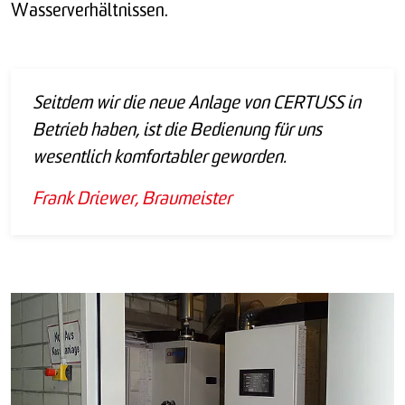
Wasserverhältnissen.
Seitdem wir die neue Anlage von CERTUSS in
Betrieb haben, ist die Bedienung für uns
wesentlich komfortabler geworden.
Frank Driewer, Braumeister