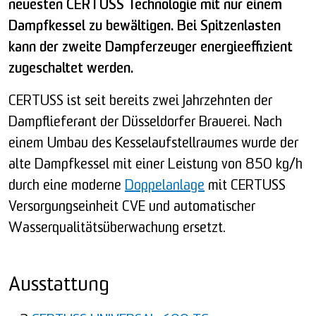
neuesten CERTUSS Technologie mit nur einem
Dampfkessel zu bewältigen. Bei Spitzenlasten
kann der zweite Dampferzeuger energieeffizient
zugeschaltet werden.
CERTUSS ist seit bereits zwei Jahrzehnten der
Dampflieferant der Düsseldorfer Brauerei. Nach
einem Umbau des Kesselaufstellraumes wurde der
alte Dampfkessel mit einer Leistung von 850 kg/h
durch eine moderne
Doppelanlage
mit CERTUSS
Versorgungseinheit CVE und automatischer
Wasserqualitätsüberwachung ersetzt.
Ausstattung