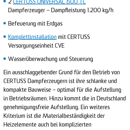
2
CERTUSS UNIVERSAL 600 TC
Dampferzeuger – Dampfleistung 1.200 kg/h
Befeuerung mit Erdgas
Komplettinstallation
mit CERTUSS
Versorgungseinheit CVE
Wasserüberwachung und Steuerung
Ein ausschlaggebender Grund für den Betrieb von
CERTUSS Dampferzeugern ist ihre schlanke und
kompakte Bauweise – optimal für die Aufstellung
in Betriebsräumen. Hinzu kommt die in Deutschland
genehmigungsfreie Aufstellung. Ein weiteres
Kriterium ist die Materialbeständigkeit der
Heizelemente auch bei komplizierten