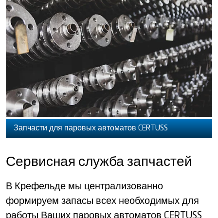
Запчасти для паровых автоматов CERTUSS
Сервисная служба запчастей
В Крефельде мы централизованно
формируем запасы всех необходимых для
работы Ваших паровых автоматов CERTUSS