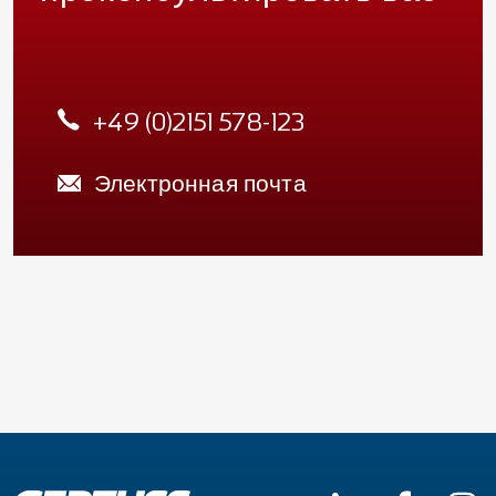
+49 (0)2151 578-123
Электронная почта