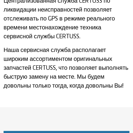
Централизованная служба CERTUSS по
ликвидации неисправностей позволяет
отслеживать по GPS в режиме реального
времени местонахождение техника
сервисной службы CERTUSS.
Наша сервисная служба располагает
широким ассортиментом оригинальных
запчастей CERTUSS, что позволяет выполнять
быструю замену на месте. Мы будем
довольны только тогда, когда довольны Вы!