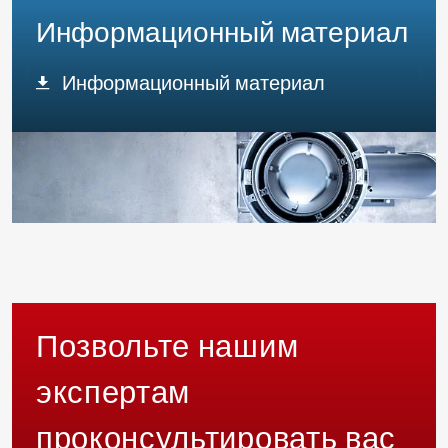
Информационный материал
Информационный материал
Позвольте нашим
экспертам
проконсультировать вас