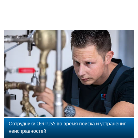
Сотрудники CERTUSS во время поиска и устранения
неисправностей