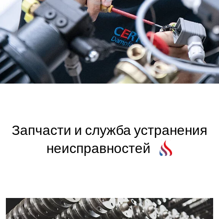
Запчасти и служба устранения
неисправностей