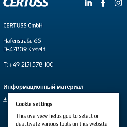
CERTUSS GmbH
Hafenstraße 65
D-47809 Krefeld
T: +49 2151 578-100
Информационный материал
Информационный материал
Cookie settings
This overview helps you to select or
Условиям США
Условиям
deactivate various tools on this website.