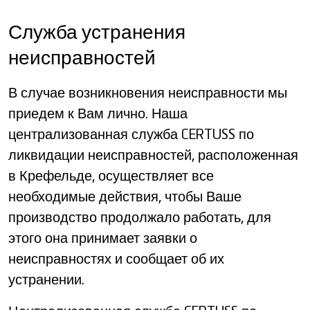
Служба устранения
неисправностей
В случае возникновения неисправности мы
приедем к Вам лично. Наша
централизованная служба CERTUSS по
ликвидации неисправностей, расположенная
в Крефельде, осуществляет все
необходимые действия, чтобы Ваше
производство продолжало работать, для
этого она принимает заявки о
неисправностях и сообщает об их
устранении.