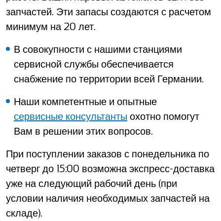
запчастей. Эти запасы создаются с расчетом
минимум на 20 лет.
В совокупности с нашими станциями
сервисной службы обеспечивается
снабжение по территории всей Германии.
Наши компетентные и опытные
сервисные консультанты
охотно помогут
Вам в решении этих вопросов.
При поступлении заказов с понедельника по
четверг до 15:00 возможна экспресс-доставка
уже на следующий рабочий день (при
условии наличия необходимых запчастей на
складе).