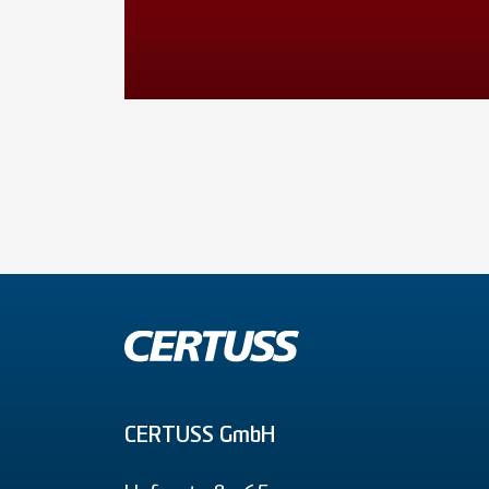
CERTUSS GmbH