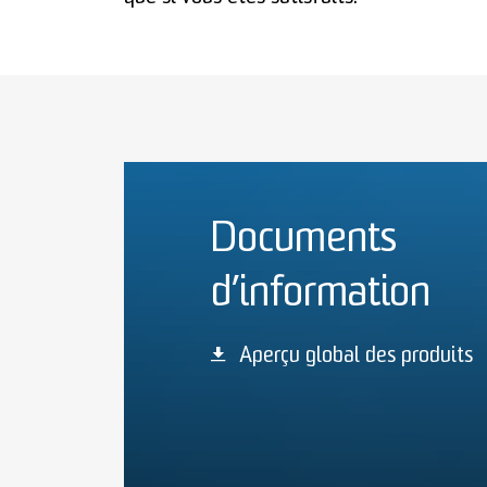
Documents
d’information
Aperçu global des produits