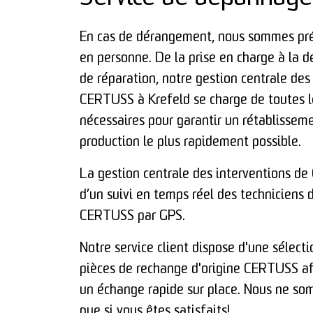
En cas de dérangement, nous sommes pré
en personne. De la prise en charge à la dé
de réparation, notre gestion centrale des
CERTUSS à Krefeld se charge de toutes l
nécessaires pour garantir un rétablissem
production le plus rapidement possible.
La gestion centrale des interventions d
d’un suivi en temps réel des techniciens d
CERTUSS par GPS.
Notre service client dispose d'une sélect
pièces de rechange d'origine CERTUSS af
un échange rapide sur place. Nous ne so
que si vous êtes satisfaits!