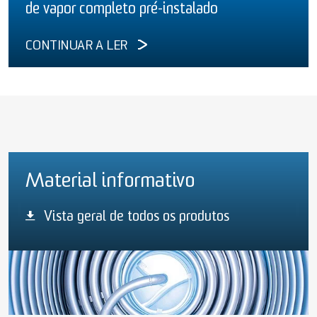
de vapor completo pré-instalado
CONTINUAR A LER
Material informativo
Vista geral de todos os produtos