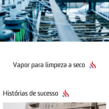
Vapor para limpeza a seco
Histórias de sucesso