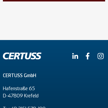
CERTUSS GmbH
Hafenstraße 65
D-47809 Krefeld