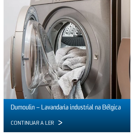
Dumoulin – Lavandaria industrial na Bélgica
CONTINUAR A LER