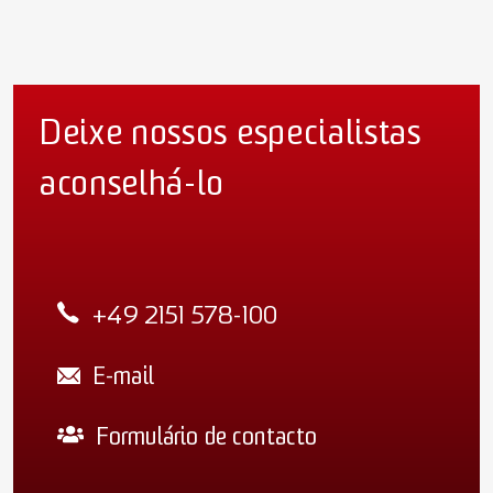
Deixe nossos especialistas
aconselhá-lo
+49 2151 578-100
E-mail
Formulário de contacto