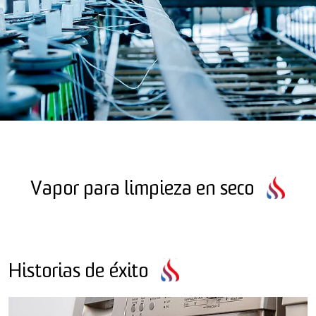
Vapor para limpieza en seco
Historias de éxito