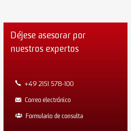
Déjese asesorar por
nuestros expertos
+49 2151 578-100
Correo electrónico
Formulario de consulta