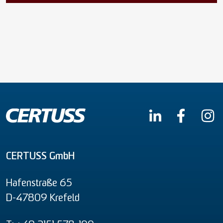
CERTUSS GmbH
Hafenstraße 65
D-47809 Krefeld