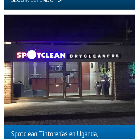
SEGUIR LEYENDO
Spotclean Tintorerías en Uganda,