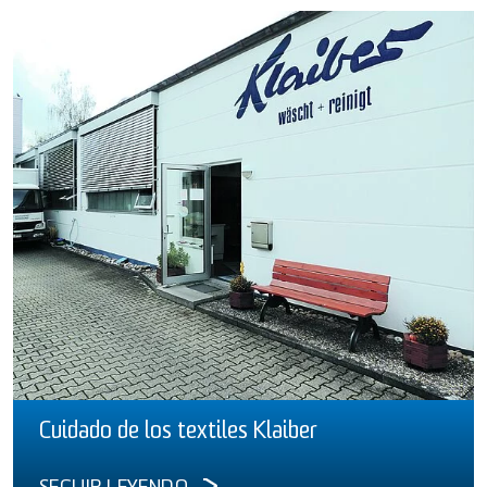
Cuidado de los textiles Klaiber