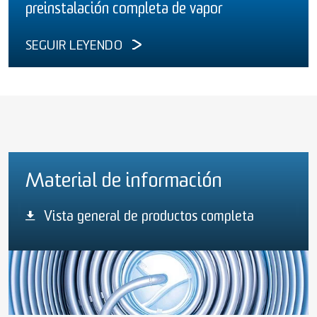
preinstalación completa de vapor
SEGUIR LEYENDO
Material de información
Vista general de productos completa