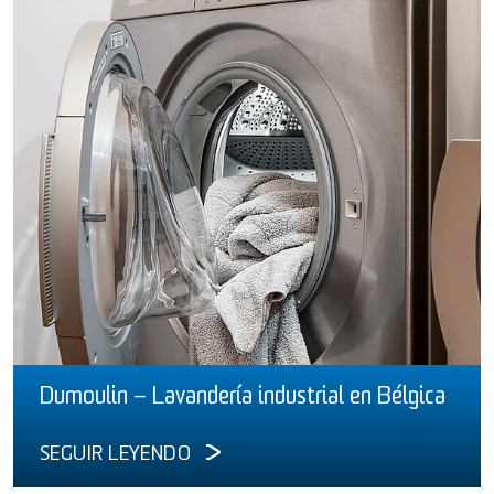
Dumoulin – Lavandería industrial en Bélgica
SEGUIR LEYENDO