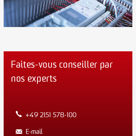
Faites-vous conseiller par
nos experts
+49 2151 578-100
E-mail