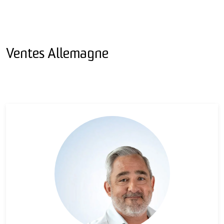
Ventes Allemagne