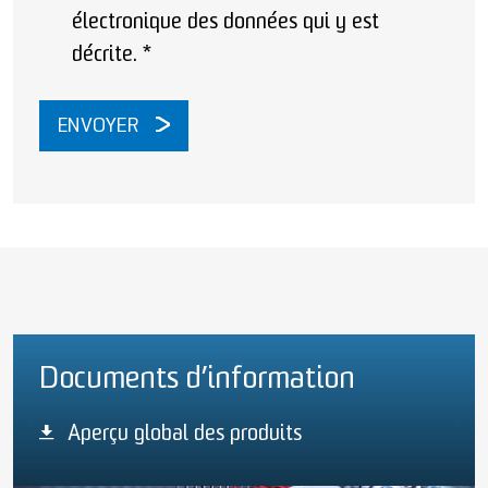
électronique des données qui y est
décrite.
*
ENVOYER
Documents d’information
Aperçu global des produits