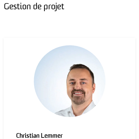
Gestion de projet
Christian Lemmer