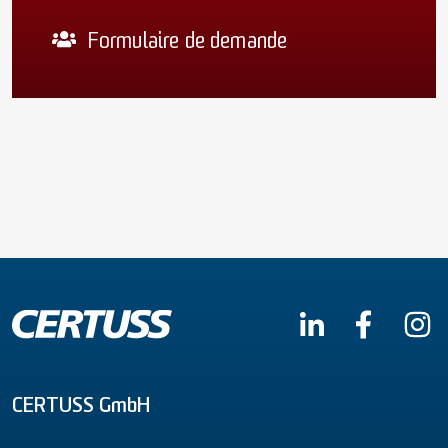
Formulaire de demande
CERTUSS GmbH