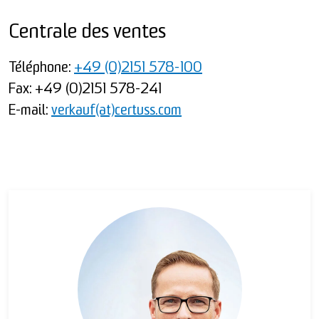
Centrale des ventes
Téléphone:
+49 (0)2151 578-100
Fax: +49 (0)2151 578-241
E-mail:
verkauf(at)certuss.com