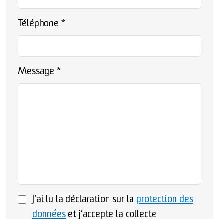
Téléphone
*
Message
*
J’ai lu la déclaration sur la
protection des
données
et j’accepte la collecte