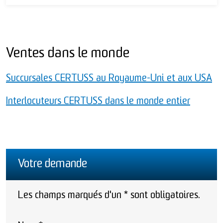
Ventes dans le monde
Succursales CERTUSS au Royaume-Uni et aux USA
Interlocuteurs CERTUSS dans le monde entier
Votre demande
Les champs marqués d'un * sont obligatoires.