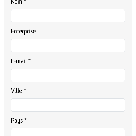
Nom
*
Enterprise
E-mail
*
Ville
*
Pays
*