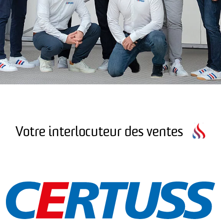
Votre interlocuteur des ventes