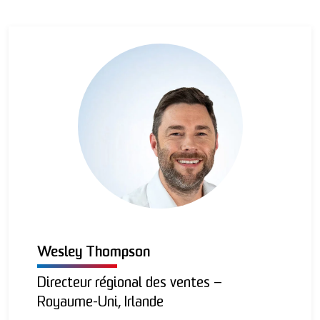
Wesley Thompson
Directeur régional des ventes –
Royaume-Uni, Irlande