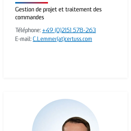
Gestion de projet et traitement des
commandes
Téléphone:
+49 (0)2151 578-263
E-mail:
C.Lemmer(at)certuss.com