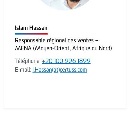
Islam Hassan
Responsable régional des ventes –
MENA (Moyen-Orient, Afrique du Nord)
Téléphone:
+20 100 996 1899
E-mail:
I.Hassan(at)certuss.com