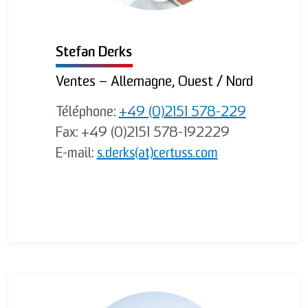
Stefan Derks
Ventes – Allemagne, Ouest / Nord
Téléphone:
+49 (0)2151 578-229
Fax: +49 (0)2151 578-192229
E-mail:
s.derks(at)certuss.com