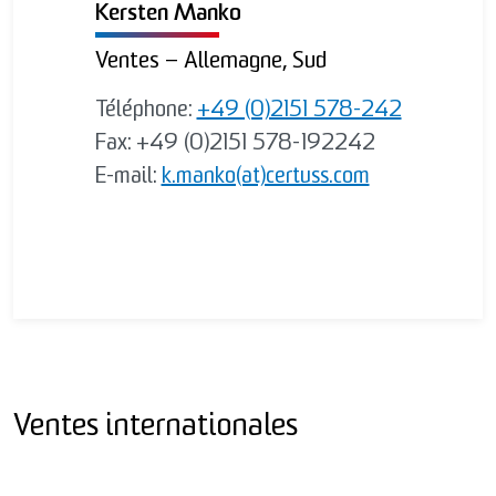
Kersten Manko
Ventes – Allemagne, Sud
Téléphone:
+49 (0)2151 578-242
Fax: +49 (0)2151 578-192242
E-mail:
k.manko(at)certuss.com
Ventes internationales