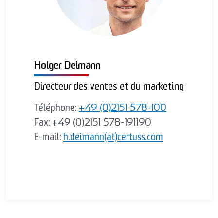
Holger Deimann
Directeur des ventes et du marketing
Téléphone:
+49 (0)2151 578-100
Fax: +49 (0)2151 578-191190
E-mail:
h.deimann(at)certuss.com