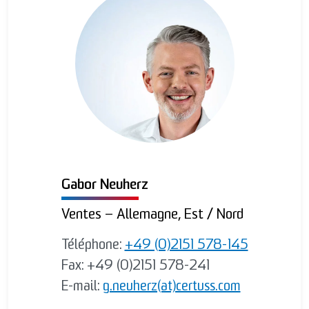
Gabor Neuherz
Ventes – Allemagne, Est / Nord
Téléphone:
+49 (0)2151 578-145
Fax: +49 (0)2151 578-241
E-mail:
g.neuherz(at)certuss.com