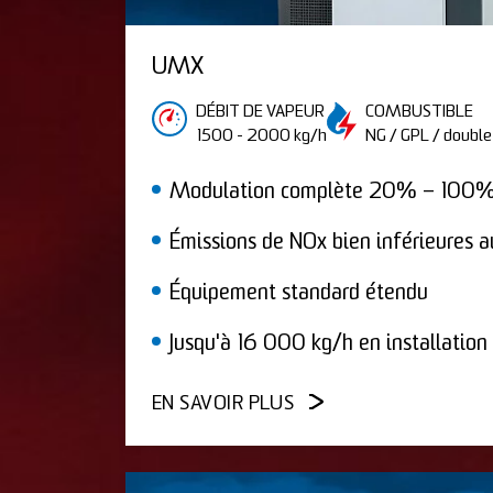
UMX
DÉBIT DE VAPEUR
COMBUSTIBLE
1500 - 2000 kg/h
NG / GPL / double
Modulation complète 20% – 100
Émissions de NOx bien inférieures au
Équipement standard étendu
Jusqu'à 16 000 kg/h en installation
EN SAVOIR PLUS