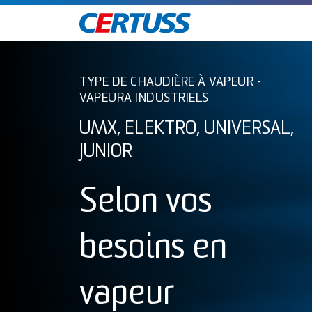
TYPE DE CHAUDIÈRE À VAPEUR -
VAPEURA INDUSTRIELS
UMX, ELEKTRO, UNIVERSAL,
JUNIOR
Selon vos
besoins en
vapeur