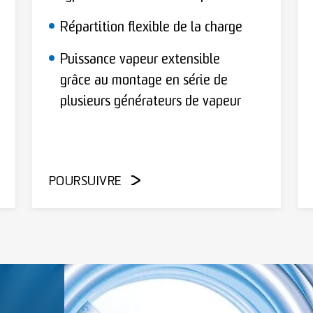
Répartition flexible de la charge
Puissance vapeur extensible
grâce au montage en série de
plusieurs générateurs de vapeur
POURSUIVRE