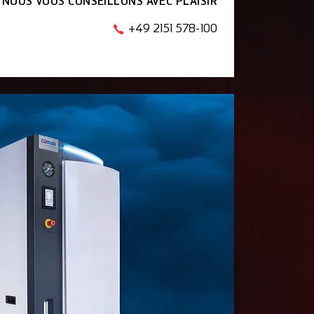
NOUS VOUS CONSEILLONS AVEC PLAISIR
+49 2151 578-100