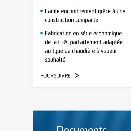
Faible encombrement grâce à une
construction compacte
Fabrication en série économique
de la CPA, parfaitement adaptée
au type de chaudière à vapeur
souhaité
POURSUIVRE