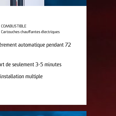
COMBUSTIBLE
Cartouches chauffantes électriques
ièrement automatique pendant 72
urt de seulement 3-5 minutes
installation multiple