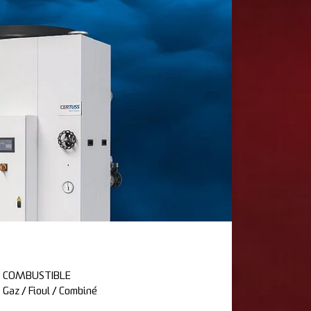
COMBUSTIBLE
Gaz / Fioul / Combiné