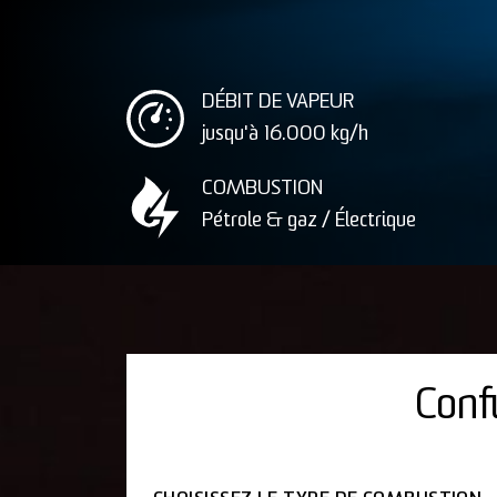
DÉBIT DE VAPEUR
jusqu'à 16.000
kg/h
COMBUSTION
Pétrole & gaz / Électrique
Conf