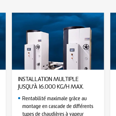
INSTALLATION MULTIPLE
JUSQU'À 16.000 KG/H MAX.
Rentabilité maximale grâce au
montage en cascade de différents
types de chaudières à vapeur