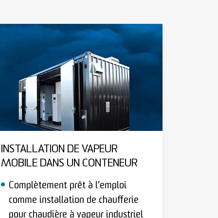
INSTALLATION DE VAPEUR
MOBILE DANS UN CONTENEUR
Complètement prêt à l’emploi
comme installation de chaufferie
pour chaudière à vapeur industriel