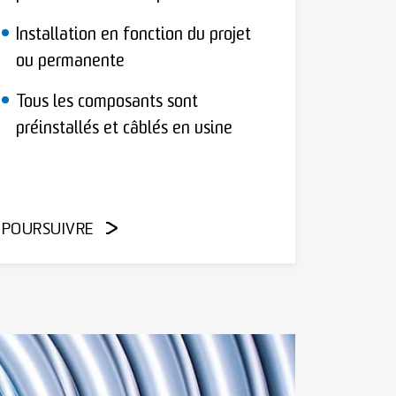
Installation en fonction du projet
ou permanente
Tous les composants sont
préinstallés et câblés en usine
POURSUIVRE