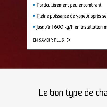
Particulièrement peu encombrant
Pleine puissance de vapeur après s
Jusqu'à 1 600 kg/h en installation m
EN SAVOIR PLUS
Le bon type de cha