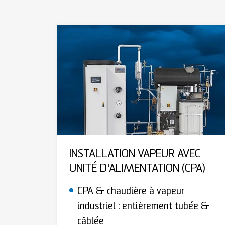
INSTALLATION VAPEUR AVEC
UNITÉ D'ALIMENTATION (CPA)
CPA & chaudière à vapeur
industriel : entièrement tubée &
câblée