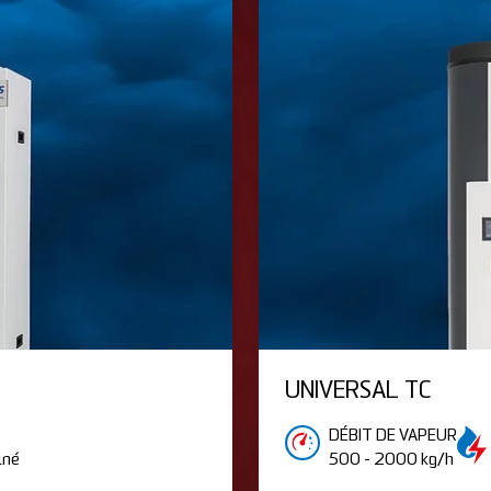
UNIVERSAL TC
DÉBIT DE VAPEUR
iné
500 - 2000 kg/h