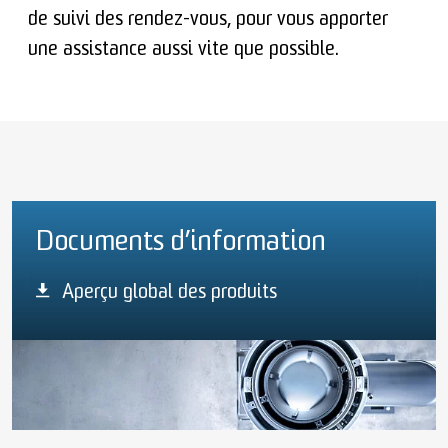
de suivi des rendez-vous, pour vous apporter
une assistance aussi vite que possible.
Documents d’information
Aperçu global des produits