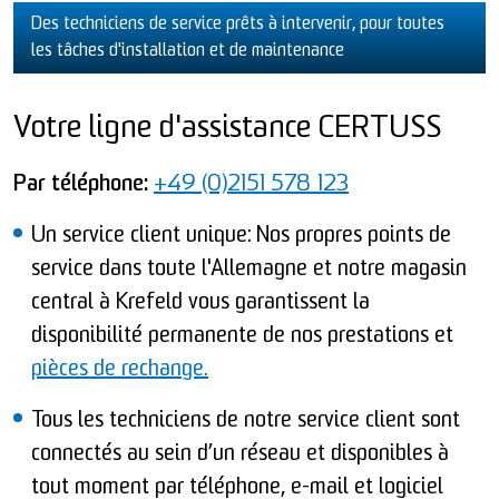
Des techniciens de service prêts à intervenir, pour toutes
les tâches d'installation et de maintenance
Votre ligne d'assistance CERTUSS
Par téléphone:
+49 (0)2151 578 123
Un service client unique: Nos propres points de
service dans toute l'Allemagne et notre magasin
central à Krefeld vous garantissent la
disponibilité permanente de nos prestations et
pièces de rechange.
Tous les techniciens de notre service client sont
connectés au sein d’un réseau et disponibles à
tout moment par téléphone, e-mail et logiciel