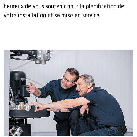
heureux de vous soutenir pour la planification de
votre installation et sa mise en service.