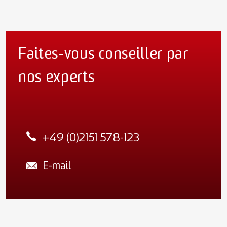
Faites-vous conseiller par
nos experts
+49 (0)2151 578-123
E-mail