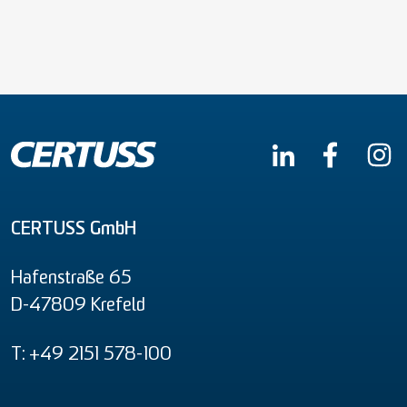
CERTUSS GmbH
Hafenstraße 65
D-47809 Krefeld
T: +49 2151 578-100