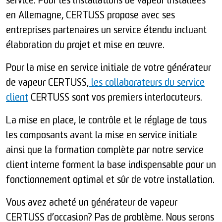
service. Pour les installations de vapeur installées
en Allemagne, CERTUSS propose avec ses
entreprises partenaires un service étendu incluant
élaboration du projet et mise en œuvre.
Pour la mise en service initiale de votre générateur
de vapeur CERTUSS,
les collaborateurs du service
client
CERTUSS sont vos premiers interlocuteurs.
La mise en place, le contrôle et le réglage de tous
les composants avant la mise en service initiale
ainsi que la formation complète par notre service
client interne forment la base indispensable pour un
fonctionnement optimal et sûr de votre installation.
Vous avez acheté un générateur de vapeur
CERTUSS d’occasion? Pas de problème. Nous serons