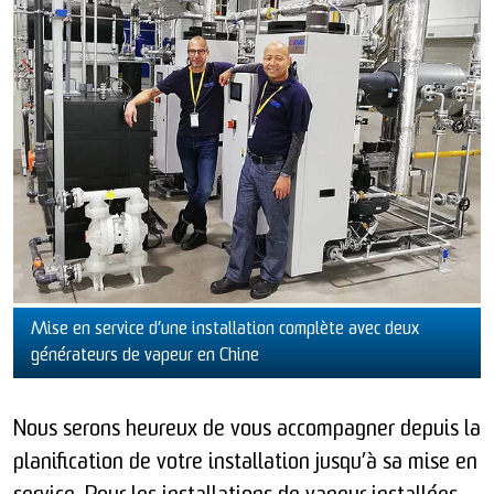
Mise en service d’une installation complète avec deux
générateurs de vapeur en Chine
Nous serons heureux de vous accompagner depuis la
planification de votre installation jusqu’à sa mise en