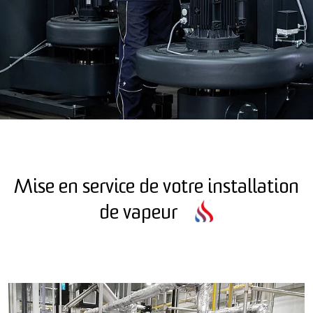
Mise en service de votre installation
de vapeur