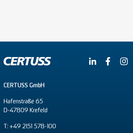
CERTUSS GmbH
Hafenstraße 65
D-47809 Krefeld
T: +49 2151 578-100