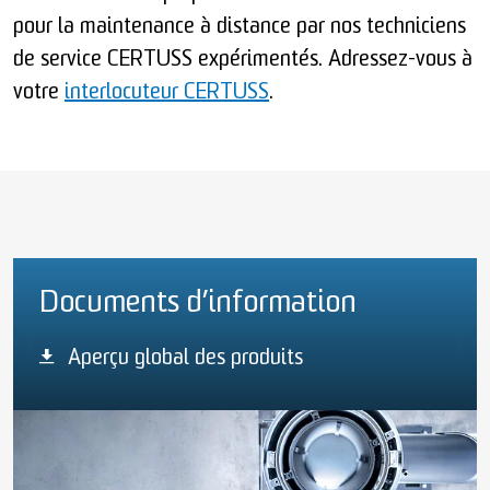
pour la maintenance à distance par nos techniciens
de service CERTUSS expérimentés. Adressez-vous à
votre
interlocuteur CERTUSS
.
Documents d’information
Aperçu global des produits