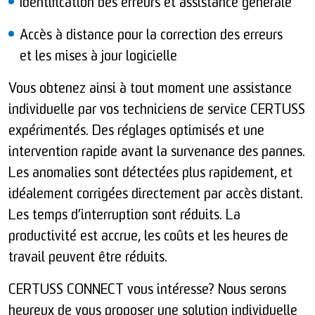
Identification des erreurs et assistance générale
Accès à distance pour la correction des erreurs
et les mises à jour logicielle
Vous obtenez ainsi à tout moment une assistance
individuelle par vos techniciens de service CERTUSS
expérimentés. Des réglages optimisés et une
intervention rapide avant la survenance des pannes.
Les anomalies sont détectées plus rapidement, et
idéalement corrigées directement par accès distant.
Les temps d’interruption sont réduits. La
productivité est accrue, les coûts et les heures de
travail peuvent être réduits.
CERTUSS CONNECT vous intéresse? Nous serons
heureux de vous proposer une solution individuelle