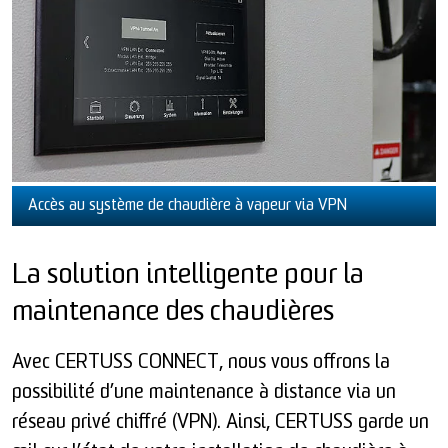
Accès au système de chaudière à vapeur via VPN
La solution intelligente pour la
maintenance des chaudières
Avec CERTUSS CONNECT, nous vous offrons la
possibilité d’une maintenance à distance via un
réseau privé chiffré (VPN). Ainsi, CERTUSS garde un