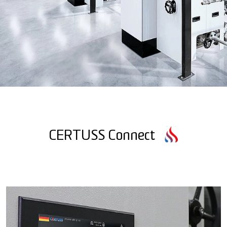
CERTUSS Connect