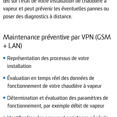
œil sur l’état de votre installation de chaudière à
vapeur et peut prévenir les éventuelles pannes ou
poser des diagnostics à distance.
Maintenance préventive par VPN (GSM
+ LAN)
Représentation des processus de votre
installation
Évaluation en temps réel des données de
fonctionnement de votre chaudière à vapeur
Détermination et évaluation des paramètres de
fonctionnement, par exemple débit de vapeur