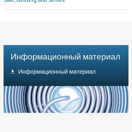
Sale, Delivery and Service
Информационный материал
Информационный материал