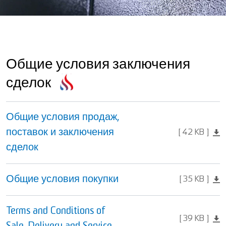
Общие условия заключения
сделок
Общие условия продаж,
поставок и заключения
42 KB
сделок
Общие условия покупки
35 KB
Terms and Conditions of
39 KB