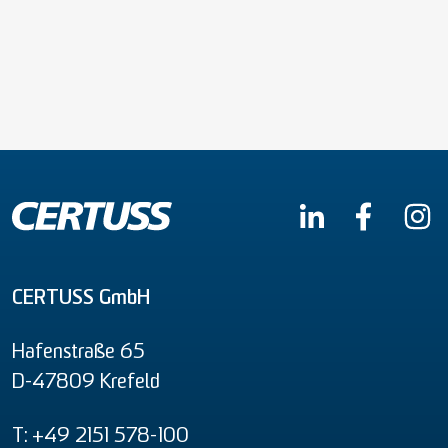
CERTUSS GmbH
Hafenstraße 65
D-47809 Krefeld
T: +49 2151 578-100