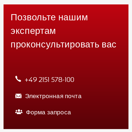
Позвольте нашим
экспертам
проконсультировать вас
+49 2151 578-100
Электронная почта
Форма запроса