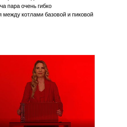
ча пара очень гибко
 между котлами базовой и пиковой