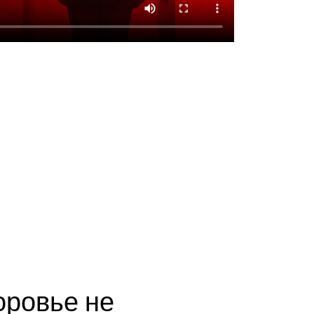
здоровье не