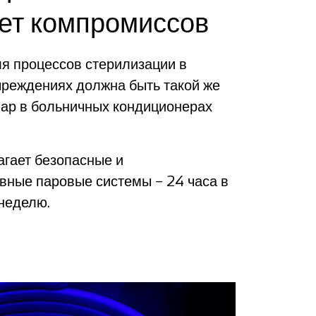
ет компромиссов
я процессов стерилизации в
чреждениях должна быть такой же
пар в больничных кондиционерах
агает безопасные и
вные паровые системы – 24 часа в
 неделю.