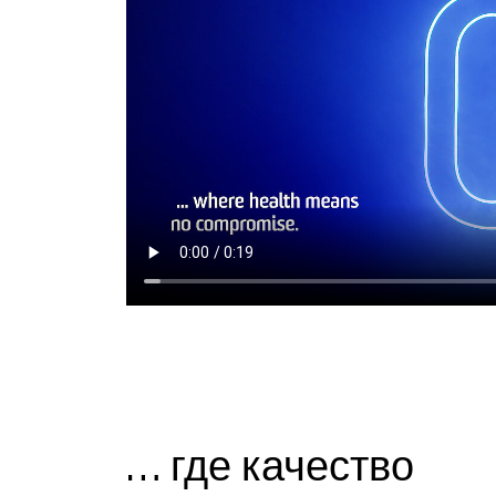
… где качество