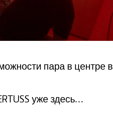
можности пара в центре 
ERTUSS уже здесь…