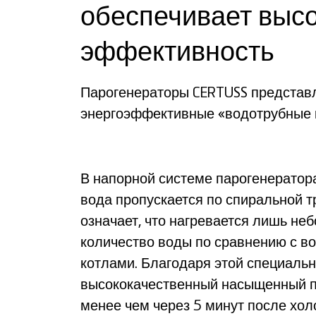
обеспечивает выс
эффективность
Парогенераторы CERTUSS представ
энергоэффективные «водотрубные 
В напорной системе парогенератор
вода пропускается по спиральной т
означает, что нагревается лишь не
количество воды по сравнению с в
котлами. Благодаря этой специальн
высококачественный насыщенный п
менее чем через 5 минут после хол