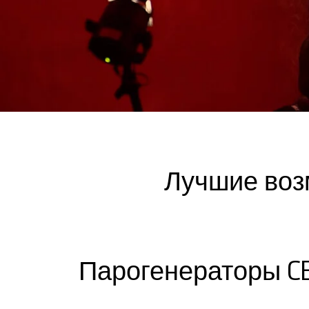
Лучшие воз
Парогенераторы C