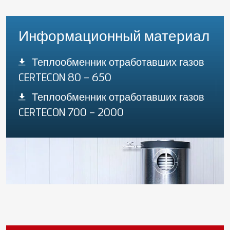
Информационный материал
Теплообменник отработавших газов
CERTECON 80 – 650
Теплообменник отработавших газов
CERTECON 700 – 2000