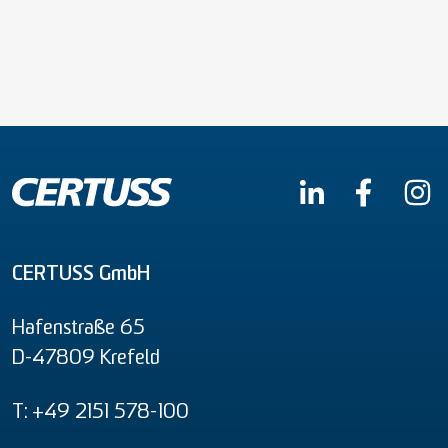
CERTUSS GmbH
Hafenstraße 65
D-47809 Krefeld
T: +49 2151 578-100