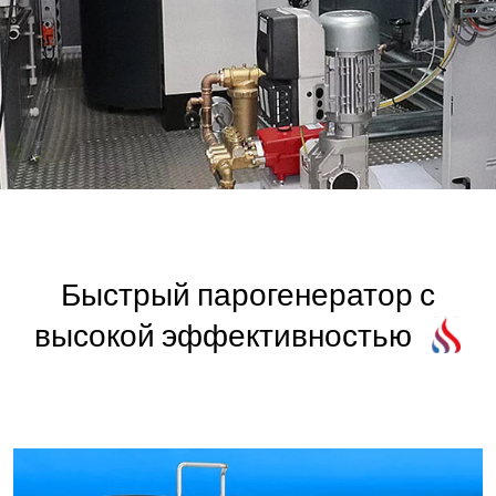
Быстрый парогенератор с
высокой эффективностью