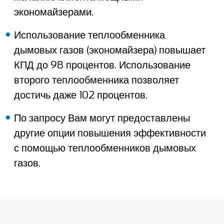
экономайзерами.
Использование теплообменника
дымовых газов (экономайзера) повышает
КПД до 98 процентов. Использование
второго теплообменника позволяет
достичь даже 102 процентов.
По запросу Вам могут предоставлены
другие опции повышения эффективности
с помощью теплообменников дымовых
газов.