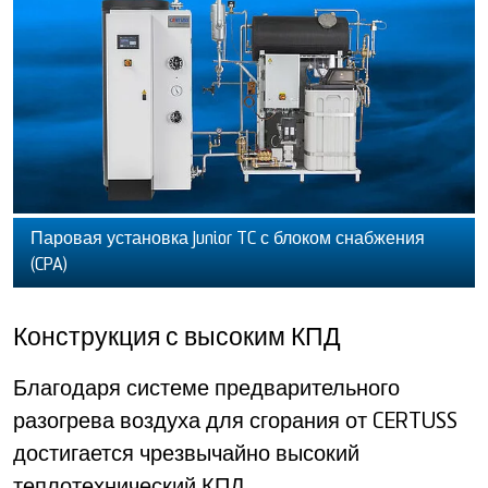
Паровая установка Junior TC с блоком снабжения
(CPA)
Конструкция с высоким КПД
Благодаря системе предварительного
разогрева воздуха для сгорания от CERTUSS
достигается чрезвычайно высокий
теплотехнический КПД.