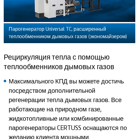
Парогенератор Universal TC, расширенный
теплообменником дымовых газов (экономайзером)
Рециркуляция тепла с помощью
теплообменников дымовых газов
Максимального КПД вы можете достичь
посредством дополнительной
регенерации тепла дымовых газов. Все
работающие на природном газе,
жидкотопливные или комбинированные
парогенераторы CERTUSS оснащаются по
желанию клиента мощными