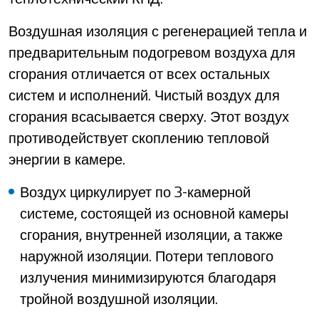
Воздушная изоляция с регенерацией тепла и
предварительным подогревом воздуха для
сгорания отличается от всех остальных
систем и исполнений. Чистый воздух для
сгорания всасывается сверху. Этот воздух
противодействует скоплению тепловой
энергии в камере.
Воздух циркулирует по 3-камерной
системе, состоящей из основной камеры
сгорания, внутренней изоляции, а также
наружной изоляции. Потери теплового
излучения минимизируются благодаря
тройной воздушной изоляции.