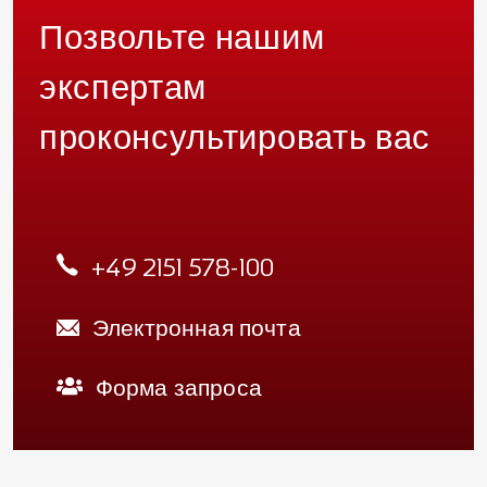
Позвольте нашим
экспертам
проконсультировать вас
+49 2151 578-100
Электронная почта
Форма запроса