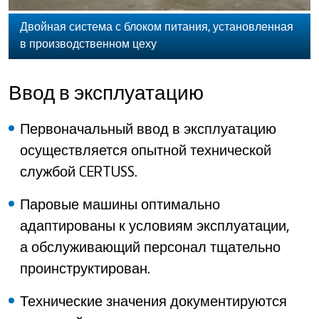
Двойная система с блоком питания, установленная
в производственном цеху
Ввод в эксплуатацию
Первоначальный ввод в эксплуатацию
осуществляется опытной технической
службой CERTUSS.
Паровые машины оптимально
адаптированы к условиям эксплуатации,
а обслуживающий персонал тщательно
проинструктирован.
Технические значения документируются