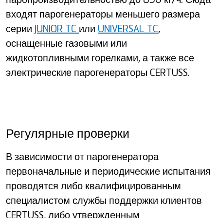
паропроизводительностью до 850 кг/ч. Сюда
входят парогенераторы меньшего размера
серии
JUNIOR TC
или
UNIVERSAL TC
,
оснащенные газовыми или
жидкотопливными горелками, а также все
электрические парогенераторы CERTUSS.
Регулярные проверки
В зависимости от парогенератора
первоначальные и периодические испытания
проводятся либо квалифицированным
специалистом службы поддержки клиентов
CERTUSS, либо утвержденным