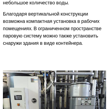
небольшое количество воды.
Благодаря вертикальной конструкции
возможна компактная установка в рабочих
помещениях. В ограниченном пространстве
паровую систему можно также установить
снаружи здания в виде контейнера.