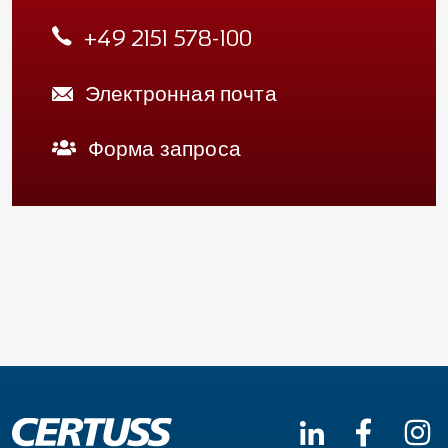
+49 2151 578-100
Электронная почта
Форма запроса