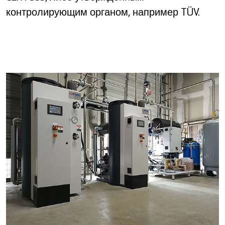
контролирующим органом, например TÜV.