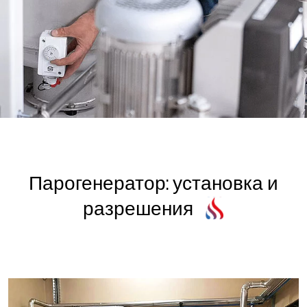
Парогенератор: установка и
разрешения