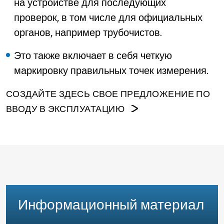
на устройстве для последующих
проверок, в том числе для официальных
органов, например трубочистов.
Это также включает в себя четкую
маркировку правильных точек измерения.
СОЗДАЙТЕ ЗДЕСЬ СВОЕ ПРЕДЛОЖЕНИЕ ПО
ВВОДУ В ЭКСПЛУАТАЦИЮ
Информационный материал