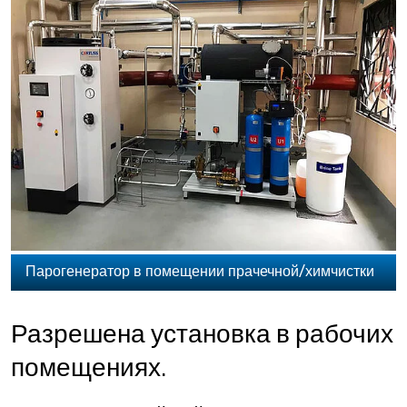
Парогенератор в помещении прачечной/химчистки
Разрешена установка в рабочих
помещениях.