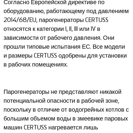
Согласно Европейской директиве по
оборудованию, работающему под давлением
2014/68/EU, парогенераторы CERTUSS
относятся к категории I, II, III или IV в
зависимости от рабочего давления. Они
прошли типовые испытания ЕС. Все модели
и размеры CERTUSS одобрены для установки
в рабочих помещениях.
Парогенераторы не представляют никакой
потенциальной опасности в рабочей зоне,
поскольку в отличие от водогрейных котлов с
большим объемом воды в змеевике паровых
машин CERTUSS нагревается лишь