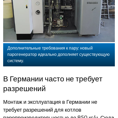
Дополнительные требования к пару: новый
парогенератор идеально дополняет существующую
систему.
В Германии часто не требует
разрешений
Монтаж и эксплуатация в Германии не
требует разрешений для котлов