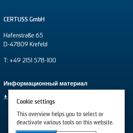
CERTUSS GmbH
Hafenstraße 65
D-47809 Krefeld
T: +49 2151 578-100
Информационный материал
Информационный материал
Cookie settings
This overview helps you to select or
Условиям США
Условиям
deactivate various tools on this website.