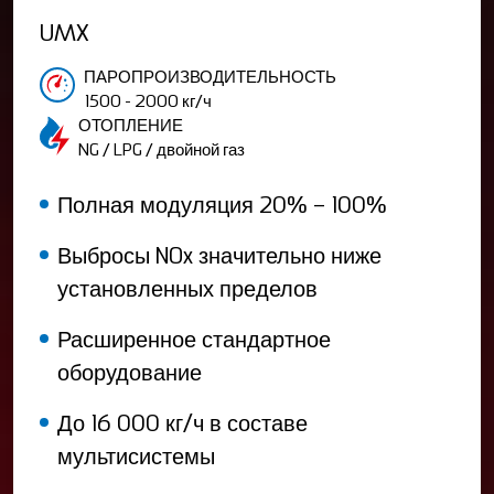
UMX
ПАРОПРОИЗВОДИТЕЛЬНОСТЬ
1500 - 2000 кг/ч
ОТОПЛЕНИЕ
NG / LPG / двойной газ
Полная модуляция 20% – 100%
Выбросы NOx значительно ниже
установленных пределов
Расширенное стандартное
оборудование
До 16 000 кг/ч в составе
мультисистемы