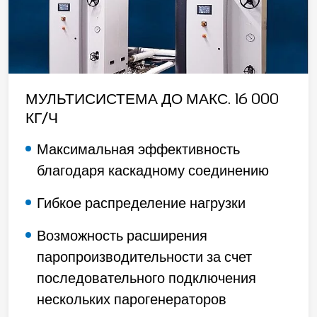
МУЛЬТИСИСТЕМА ДО МАКС. 16 000
КГ/Ч
Максимальная эффективность
благодаря каскадному соединению
Гибкое распределение нагрузки
Возможность расширения
паропроизводительности за счет
последовательного подключения
нескольких парогенераторов