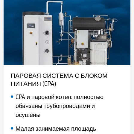
ПАРОВАЯ СИСТЕМА С БЛОКОМ
ПИТАНИЯ (CPA)
CPA и паровой котел: полностью
обвязаны трубопроводами и
осушены
Малая занимаемая площадь