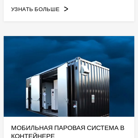
УЗНАТЬ БОЛЬШЕ
МОБИЛЬНАЯ ПАРОВАЯ СИСТЕМА В
КОНТЕЙНЕРЕ