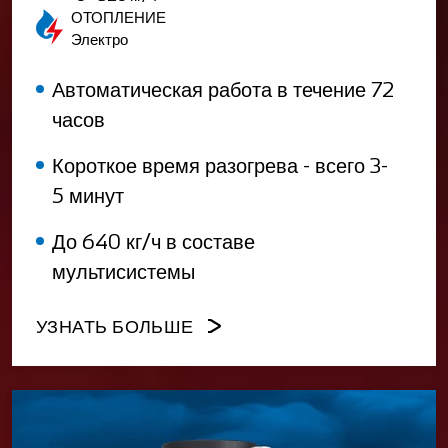
ОТОПЛЕНИЕ
Электро
Автоматическая работа в течение 72
часов
Короткое время разогрева - всего 3-
5 минут
До 640 кг/ч в составе
мультисистемы
УЗНАТЬ БОЛЬШЕ