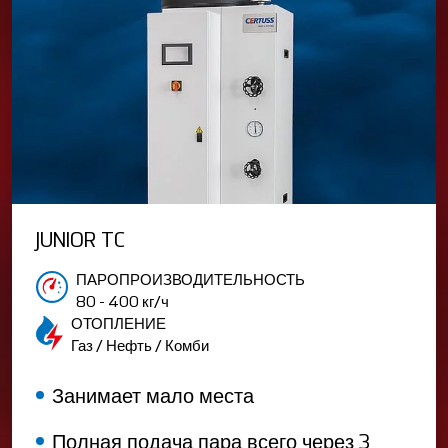
JUNIOR TC
ПАРОПРОИЗВОДИТЕЛЬНОСТЬ
80 - 400 кг/ч
ОТОПЛЕНИЕ
Газ / Нефть / Комби
Занимает мало места
Полная подача пара всего через 3