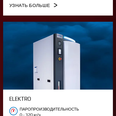
УЗНАТЬ БОЛЬШЕ
ELEKTRO
ПАРОПРОИЗВОДИТЕЛЬНОСТЬ
0 - 320 кг/ч