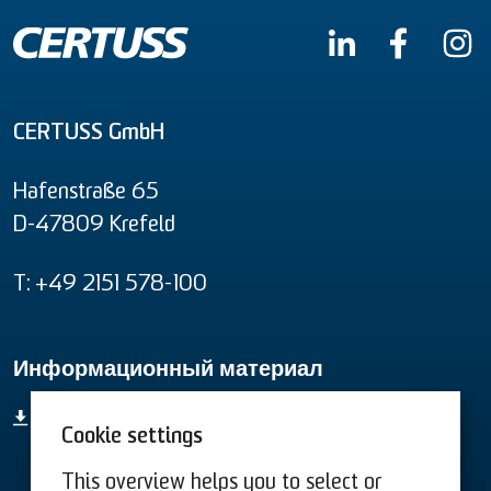
CERTUSS GmbH
Hafenstraße 65
D-47809 Krefeld
T: +49 2151 578-100
Информационный материал
Информационный материал
Cookie settings
This overview helps you to select or