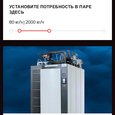
УСТАНОВИТЕ ПОТРЕБНОСТЬ В ПАРЕ
ЗДЕСЬ
80 кг/ч
|
2000 кг/ч