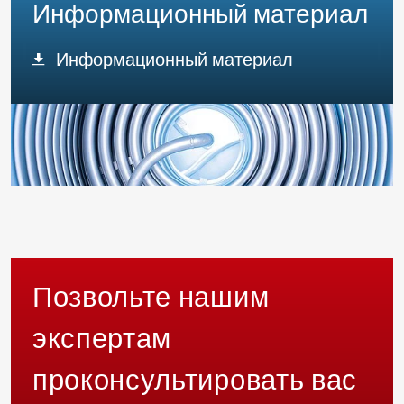
Информационный материал
Информационный материал
Позвольте нашим
экспертам
проконсультировать вас