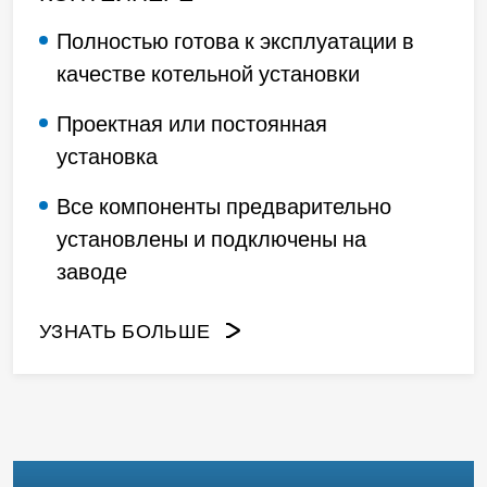
Полностью готова к эксплуатации в
качестве котельной установки
Проектная или постоянная
установка
Все компоненты предварительно
установлены и подключены на
заводе
УЗНАТЬ БОЛЬШЕ