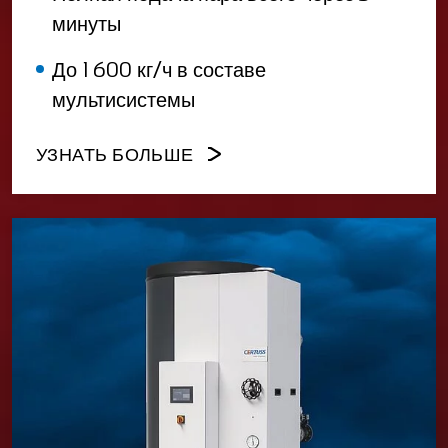
минуты
До 1 600 кг/ч
в составе
мультисистемы
УЗНАТЬ БОЛЬШЕ