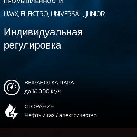
ПРОМЫШЛЕННОСТИ
UMX, ELEKTRO, UNIVERSAL, JUNIOR
Индивидуальная
регулировка
ВЫРАБОТКА ПАРА
до 16 000
кг/ч
СГОРАНИЕ
Нефть и газ / электричество