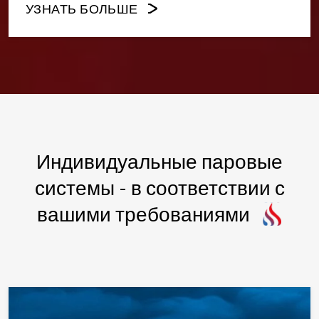
УЗНАТЬ БОЛЬШЕ
Индивидуальные паровые
системы - в соответствии с
вашими требованиями