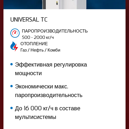
UNIVERSAL TC
ПАРОПРОИЗВОДИТЕЛЬНОСТЬ
500 - 2000 кг/ч
ОТОПЛЕНИЕ
Газ / Нефть / Комби
Эффективная регулировка
мощности
Экономически макс.
паропроизводительность
До 16 000 кг/ч в составе
мультисистемы