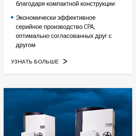
благодаря компактной конструкции
Экономически эффективное
серийное производство CPA,
оптимально согласованных друг с
другом
УЗНАТЬ БОЛЬШЕ