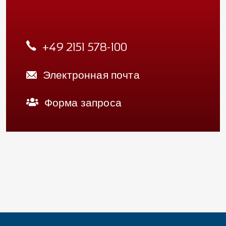
+49 2151 578-100
Электронная почта
Форма запроса