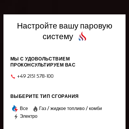
Настройте вашу паровую
систему
МЫ С УДОВОЛЬСТВИЕМ
ПРОКОНСУЛЬТИРУЕМ ВАС
+49 2151 578-100
ВЫБЕРИТЕ ТИП СГОРАНИЯ
Все
Газ / жидкое топливо / комби
Электро