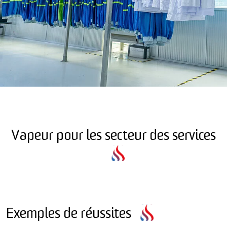
Vapeur pour les secteur des services
Exemples de réussites