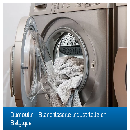
Dumoulin - Blanchisserie industrielle en
Belgique