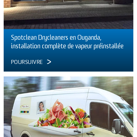
Spotclean Drycleaners en Ouganda,
installation complète de vapeur préinstallée
POURSUIVRE