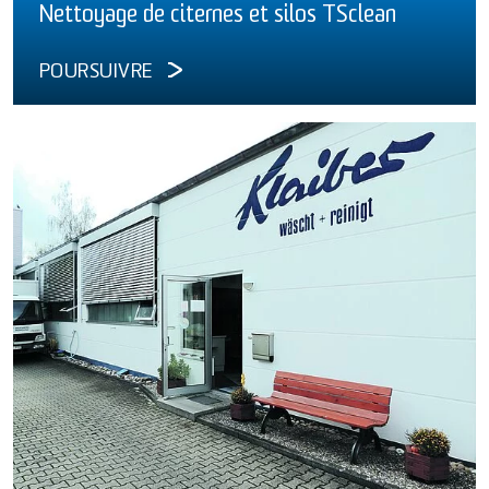
Nettoyage de citernes et silos TSclean
POURSUIVRE