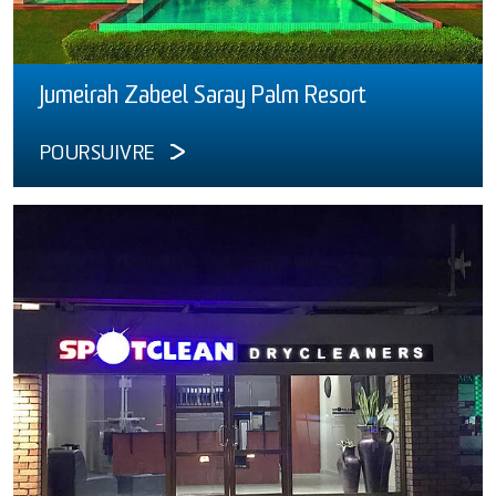
Jumeirah Zabeel Saray Palm Resort
POURSUIVRE