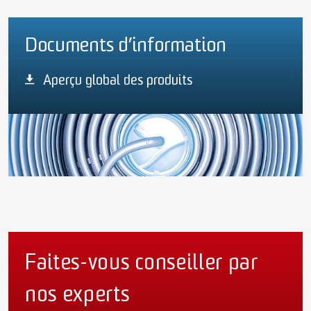
Documents d’information
Aperçu global des produits
Faites-vous conseiller par
nos experts