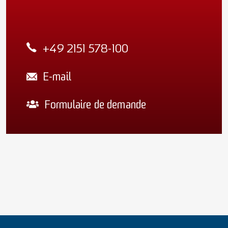
+49 2151 578-100
E-mail
Formulaire de demande