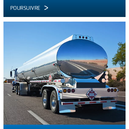
POURSUIVRE