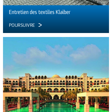
Entretien des textiles Klaiber
POURSUIVRE