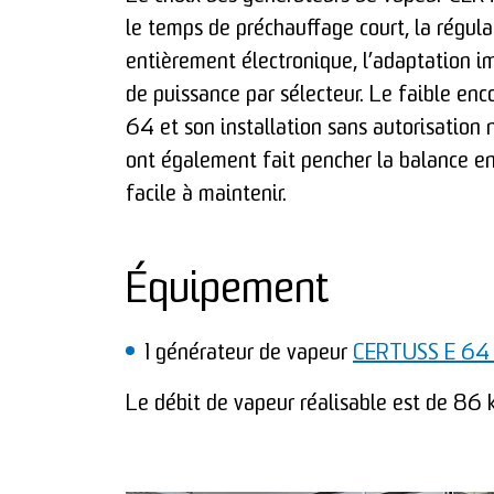
le temps de préchauffage court, la régula
entièrement électronique, l’adaptation i
de puissance par sélecteur. Le faible e
64 et son installation sans autorisation
ont également fait pencher la balance en
facile à maintenir.
Équipement
1 générateur de vapeur
CERTUSS E 64
Le débit de vapeur réalisable est de 86