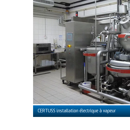
CERTUSS installation électrique à vapeur