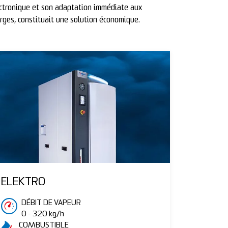
ctronique et son adaptation immédiate aux
rges, constituait une solution économique.
ELEKTRO
DÉBIT DE VAPEUR
0 - 320 kg/h
COMBUSTIBLE