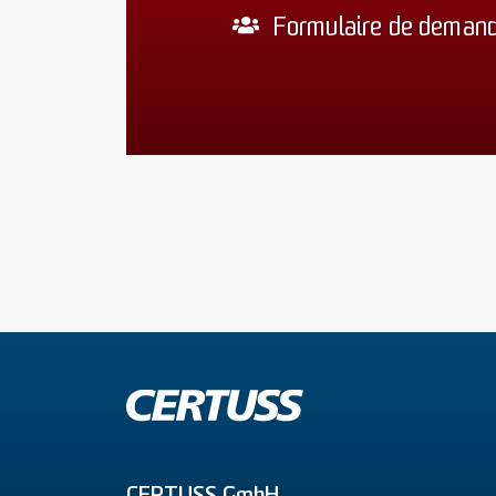
Formulaire de deman