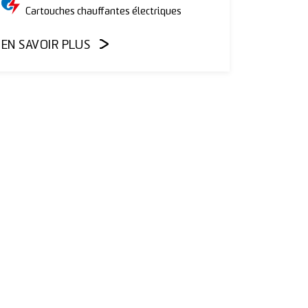
Cartouches chauffantes électriques
EN SAVOIR PLUS