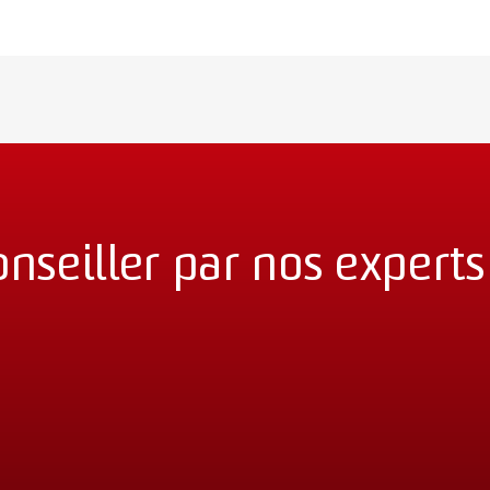
onseiller par nos experts