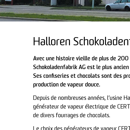
Halloren Schokoladen
Avec une histoire vieille de plus de 200 
Schokoladenfabrik AG est le plus ancien
Ses confiseries et chocolats sont des pr
production de vapeur douce.
Depuis de nombreuses années, l’usine Ha
générateur de vapeur électrique de CERT
de divers fourrages de chocolats.
Le choix des générateurs de vapeur CERT