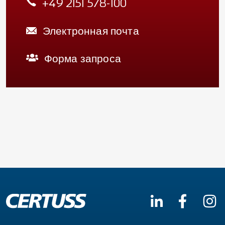
+49 2151 578-100
Электронная почта
Форма запроса