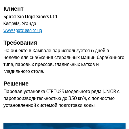
Клиент
Spotclean Drycleaners Ltd
Kampala, Уганда
www.spotclean.co.ug
Требования
На объекте в Кампале пар используется 6 дней в
неделю для снабжения стиральных машин барабанного
типа, паровых прессов, гладильных катков и
гладильного стола.
Решение
Паровая установка CERTUSS модельного ряда JUNIOR с
паропроизводительностью до 350 кг/ч, с полностью
установленной системой подготовки воды.