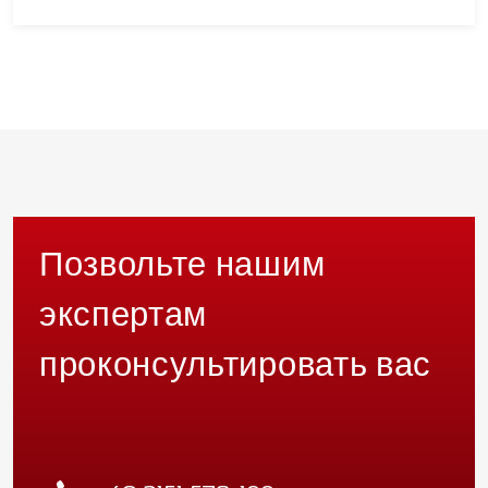
Позвольте нашим
экспертам
проконсультировать вас