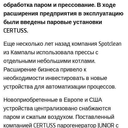
обработка паром и прессование. В ходе
расширения предприятия в эксплуатацию
были введены паровые установки
CERTUSS.
Еще несколько лет назад компания Spotclean
из Кампалы использовала прессы с
отдельными небольшими котлами.
Расширение бизнеса привело к
необходимости инвестировать в новые
устройства для автоматизации процессов.
Новоприобретенные в Европе и США
устройства централизовано снабжаются
паром и сжатым воздухом. Поставленный
компанией CERTUSS парогенератор JUNIOR с