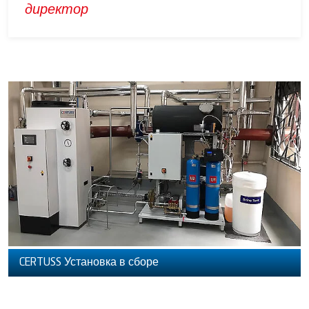
директор
CERTUSS Установка в сборе