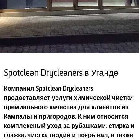
Spotclean Drycleaners в Уганде
Компания Spotclean Drycleaners
предоставляет услуги химической чистки
премиального качества для клиентов из
Кампалы и пригородов. К ним относится
комплексный уход за рубашками, стирка и
глажка, чистка гардин и покрывал, а также