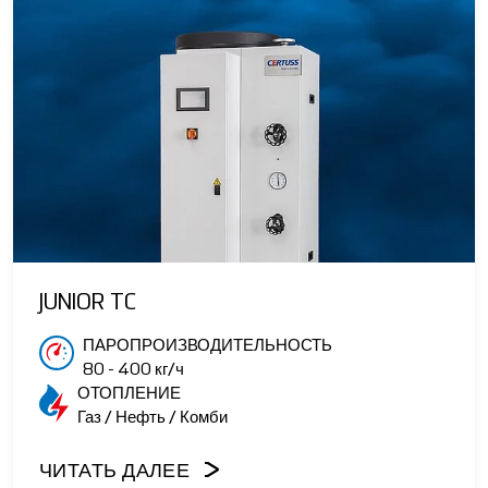
JUNIOR TC
ПАРОПРОИЗВОДИТЕЛЬНОСТЬ
80 - 400 кг/ч
ОТОПЛЕНИЕ
Газ / Нефть / Комби
ЧИТАТЬ ДАЛЕЕ