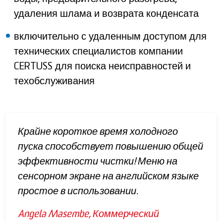
удаления шлама и возврата конденсата
включительно с удаленным доступом для
технических специалистов компании
CERTUSS для поиска неисправностей и
техобслуживания
Крайне короткое время холодного
пуска способствует повышению общей
эффективности чистки! Меню на
сенсорном экране на английском языке
простое в использовании.
Angela Masembe, Коммерческий