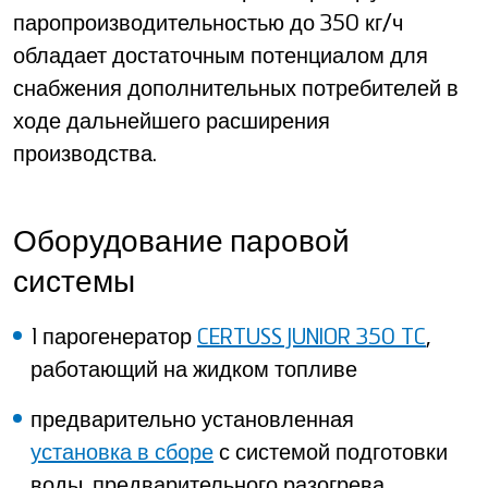
паропроизводительностью до 350 кг/ч
обладает достаточным потенциалом для
снабжения дополнительных потребителей в
ходе дальнейшего расширения
производства.
Оборудование паровой
системы
1 парогенератор
CERTUSS JUNIOR 350 TC
,
работающий на жидком топливе
предварительно установленная
установка в сборе
с системой подготовки
воды, предварительного разогрева,