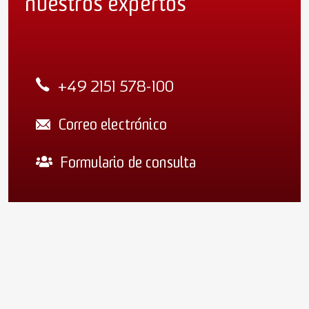
nuestros expertos
+49 2151 578-100
Correo electrónico
Formulario de consulta