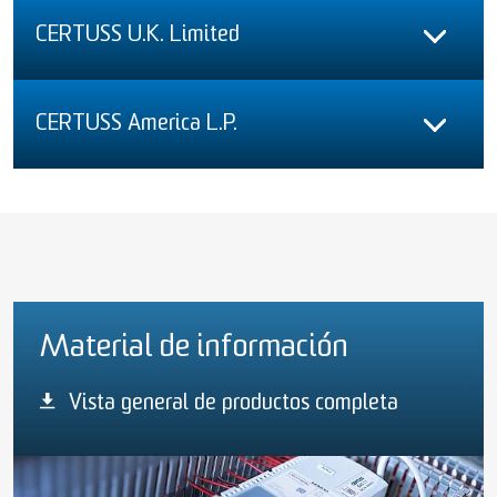
CERTUSS U.K. Limited
CERTUSS America L.P.
Material de información
Vista general de productos completa