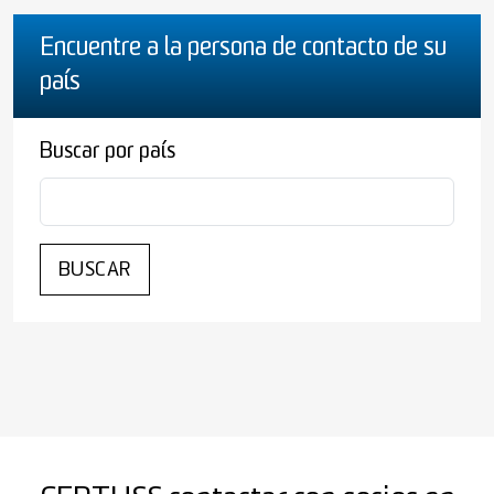
Encuentre a la persona de contacto de su
país
Buscar por país
BUSCAR