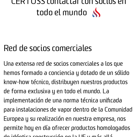
CERTUSS contactar con socios en
todo el mundo
Red de socios comerciales
Una extensa red de socios comerciales a los que
hemos formado a conciencia y dotado de un sólido
know-how técnico, distribuyen nuestros productos
de forma exclusiva y en todo el mundo. La
implementación de una norma técnica unificada
para instalaciones de vapor dentro de la Comunidad
Europea y su realización en nuestra empresa, nos
permite hoy en día ofrecer productos homologados