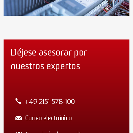
Déjese asesorar por
nuestros expertos
+49 2151 578-100
Correo electrónico