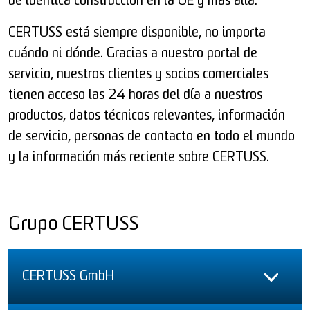
de idéntica construcción en la UE y más allá.
CERTUSS está siempre disponible, no importa
cuándo ni dónde. Gracias a nuestro portal de
servicio, nuestros clientes y socios comerciales
tienen acceso las 24 horas del día a nuestros
productos, datos técnicos relevantes, información
de servicio, personas de contacto en todo el mundo
y la información más reciente sobre CERTUSS.
Grupo CERTUSS
CERTUSS GmbH